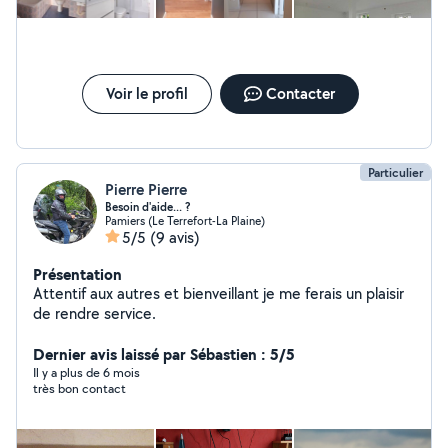
Voir le profil
Contacter
Particulier
Pierre Pierre
Besoin d'aide... ?
Pamiers (Le Terrefort-La Plaine)
5/5
(9 avis)
Présentation
Attentif aux autres et bienveillant je me ferais un plaisir
de rendre service.
Dernier avis laissé par Sébastien : 5/5
Il y a plus de 6 mois
très bon contact