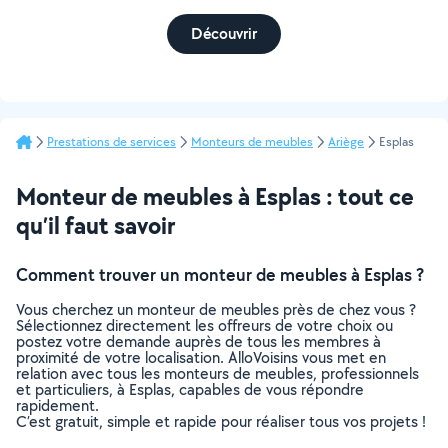
Découvrir
Prestations de services
Monteurs de meubles
Ariège
Esplas
Monteur de meubles à Esplas : tout ce
qu’il faut savoir
Comment trouver un monteur de meubles à Esplas ?
Vous cherchez un monteur de meubles près de chez vous ?
Sélectionnez directement les offreurs de votre choix ou
postez votre demande auprès de tous les membres à
proximité de votre localisation. AlloVoisins vous met en
relation avec tous les monteurs de meubles, professionnels
et particuliers, à Esplas, capables de vous répondre
rapidement.
C’est gratuit, simple et rapide pour réaliser tous vos projets !