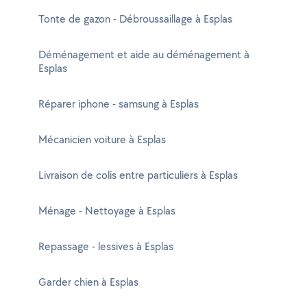
Tonte de gazon - Débroussaillage à Esplas
Déménagement et aide au déménagement à
Esplas
Réparer iphone - samsung à Esplas
Mécanicien voiture à Esplas
Livraison de colis entre particuliers à Esplas
Ménage - Nettoyage à Esplas
Repassage - lessives à Esplas
Garder chien à Esplas