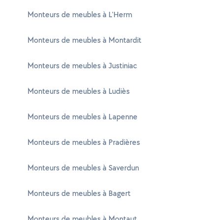
Monteurs de meubles à L'Herm
Monteurs de meubles à Montardit
Monteurs de meubles à Justiniac
Monteurs de meubles à Ludiès
Monteurs de meubles à Lapenne
Monteurs de meubles à Pradières
Monteurs de meubles à Saverdun
Monteurs de meubles à Bagert
Monteurs de meubles à Montaut