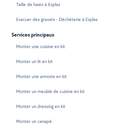
Taille de haies à Esplas
Evacuer des gravats - Déchèterie à Esplas
Services principaux
Monter une cuisine en kit
Monter un lit en kit
Monter une armoire en kit
Monter un meuble de cuisine en kit
Monter un dressing en kit
Monter un canapé