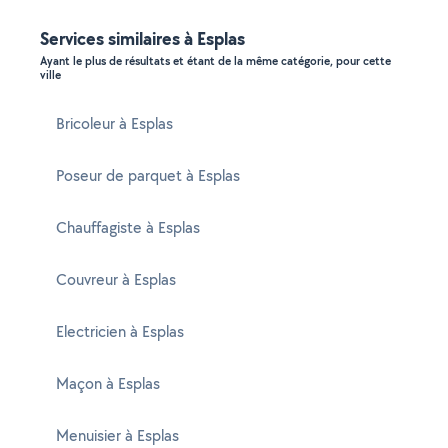
Services similaires à Esplas
Ayant le plus de résultats et étant de la même catégorie, pour cette
ville
Bricoleur à Esplas
Poseur de parquet à Esplas
Chauffagiste à Esplas
Couvreur à Esplas
Electricien à Esplas
Maçon à Esplas
Menuisier à Esplas