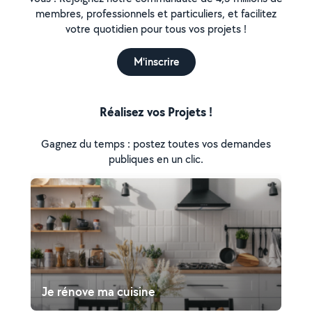
membres, professionnels et particuliers, et facilitez
votre quotidien pour tous vos projets !
M'inscrire
Réalisez vos Projets !
Gagnez du temps : postez toutes vos demandes
publiques en un clic.
Je rénove ma cuisine