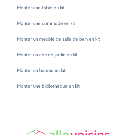
Monter une table en kit
Monter une commode en kit
Monter un meuble de salle de bain en kit
Monter un abri de jardin en kit
Monter un bureau en kit
Monter une bibliothèque en kit