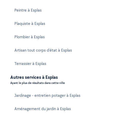
Peintre à Esplas
Plaquiste à Esplas
Plombier à Esplas
Artisan tout corps d'état à Esplas
Terrassier à Esplas
Autres services à Esplas
Ayant le plus de résultats dans cette ville
Jardinage - entretien potager à Esplas
Aménagement du jardin à Esplas