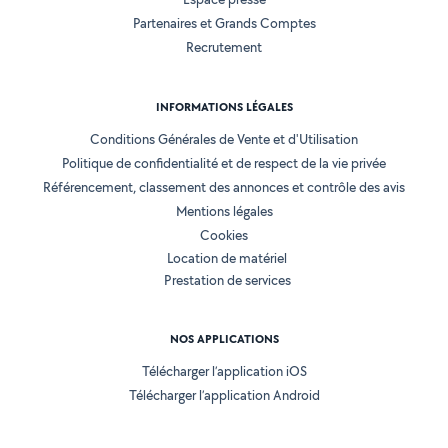
Partenaires et Grands Comptes
Recrutement
INFORMATIONS LÉGALES
Conditions Générales de Vente et d'Utilisation
Politique de confidentialité et de respect de la vie privée
Référencement, classement des annonces et contrôle des avis
Mentions légales
Cookies
Location de matériel
Prestation de services
NOS APPLICATIONS
Télécharger l’application iOS
Télécharger l’application Android