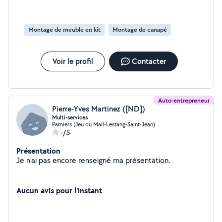
Montage de meuble en kit
Montage de canapé
Voir le profil
Contacter
Auto-entrepreneur
Pierre-Yves Martinez ([ND])
Multi-services
Pamiers (Jeu du Mail-Lestang-Saint-Jean)
-/5
Présentation
Je n'ai pas encore renseigné ma présentation.
Aucun avis pour l'instant