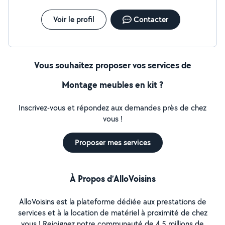
Voir le profil
Contacter
Vous souhaitez proposer vos services de
Montage meubles en kit ?
Inscrivez-vous et répondez aux demandes près de chez
vous !
Proposer mes services
À Propos d’AlloVoisins
AlloVoisins est la plateforme dédiée aux prestations de
services et à la location de matériel à proximité de chez
vous ! Rejoignez notre communauté de 4,5 millions de