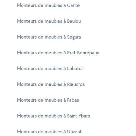
Monteurs de meubles à Canté
Monteurs de meubles à Baulou
Monteurs de meubles à Ségura
Monteurs de meubles à Prat-Bonrepaux
Monteurs de meubles à Labatut
Monteurs de meubles à Rieucros
Monteurs de meubles à Fabas
Monteurs de meubles à Saint-Ybars
Monteurs de meubles à Unzent