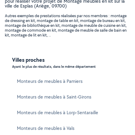
pour réaliser votre projet de Montage meubles en kit sur la
ville de Esplas (Ariège, 09700)
Autres exemples de prestations réalisées par nos membres : montage
de dressing en kit, montage de table en kit, montage de bureau en kit,
montage de bibliothèque en kit, montage de meuble de cuisine en kit,
montage de commode en kit, montage de meuble de salle de bain en
kit, montage de lit en kit, ..
Villes proches
Ayant le plus de résultats, dans le même département
Monteurs de meubles à Pamiers
Monteurs de meubles à Saint-Girons
Monteurs de meubles à Lorp-Sentaraille
Monteurs de meubles à Vals