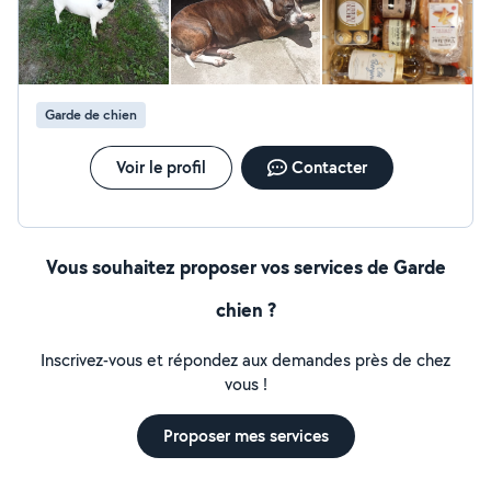
Garde de chien
Voir le profil
Contacter
Vous souhaitez proposer vos services de Garde
chien ?
Inscrivez-vous et répondez aux demandes près de chez
vous !
Proposer mes services