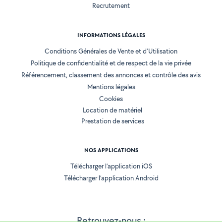
Recrutement
INFORMATIONS LÉGALES
Conditions Générales de Vente et d'Utilisation
Politique de confidentialité et de respect de la vie privée
Référencement, classement des annonces et contrôle des avis
Mentions légales
Cookies
Location de matériel
Prestation de services
NOS APPLICATIONS
Télécharger l’application iOS
Télécharger l’application Android
Retrouvez-nous :