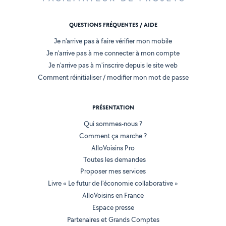
QUESTIONS FRÉQUENTES / AIDE
Je n'arrive pas à faire vérifier mon mobile
Je n'arrive pas à me connecter à mon compte
Je n'arrive pas à m'inscrire depuis le site web
Comment réinitialiser / modifier mon mot de passe
PRÉSENTATION
Qui sommes-nous ?
Comment ça marche ?
AlloVoisins Pro
Toutes les demandes
Proposer mes services
Livre « Le futur de l'économie collaborative »
AlloVoisins en France
Espace presse
Partenaires et Grands Comptes