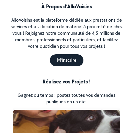
À Propos d’AlloVoisins
AlloVoisins est la plateforme dédiée aux prestations de
services et à la location de matériel à proximité de chez
vous ! Rejoignez notre communauté de 4,5 millions de
membres, professionnels et particuliers, et facilitez
votre quotidien pour tous vos projets !
M'inscrire
Réalisez vos Projets !
Gagnez du temps : postez toutes vos demandes
publiques en un clic.