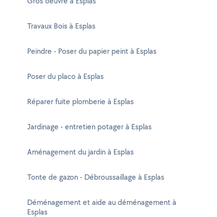
Gros oeuvre à Esplas
Travaux Bois à Esplas
Peindre - Poser du papier peint à Esplas
Poser du placo à Esplas
Réparer fuite plomberie à Esplas
Jardinage - entretien potager à Esplas
Aménagement du jardin à Esplas
Tonte de gazon - Débroussaillage à Esplas
Déménagement et aide au déménagement à
Esplas