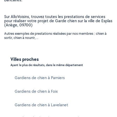
Sur AlloVoisins, trouvez toutes les prestations de services
pour réaliser votre projet de Garde chien sur la ville de Esplas
(Ariège, 09700)
Autres exemples de prestations réalisées par nos membres : chien à
sortir, chien à nourrir, ..
Villes proches
Ayant le plus de résultats, dans le même département
Gardiens de chien à Pamiers
Gardiens de chien à Foix
Gardiens de chien à Lavelanet