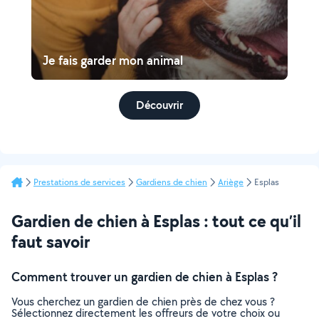
Je fais garder mon animal
Découvrir
Prestations de services
Gardiens de chien
Ariège
Esplas
Gardien de chien à Esplas : tout ce qu’il
faut savoir
Comment trouver un gardien de chien à Esplas ?
Vous cherchez un gardien de chien près de chez vous ?
Sélectionnez directement les offreurs de votre choix ou