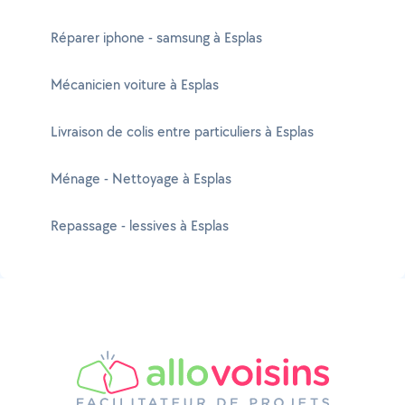
Réparer iphone - samsung à Esplas
Mécanicien voiture à Esplas
Livraison de colis entre particuliers à Esplas
Ménage - Nettoyage à Esplas
Repassage - lessives à Esplas