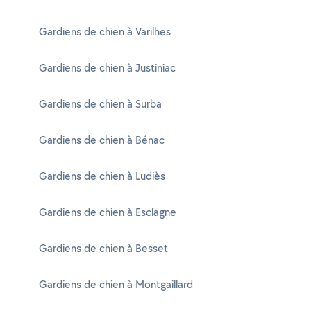
Gardiens de chien à Varilhes
Gardiens de chien à Justiniac
Gardiens de chien à Surba
Gardiens de chien à Bénac
Gardiens de chien à Ludiès
Gardiens de chien à Esclagne
Gardiens de chien à Besset
Gardiens de chien à Montgaillard