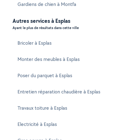
Gardiens de chien à Montfa
Autres services à Esplas
Ayant le plus de résultats dans cette ville
Bricoler à Esplas
Monter des meubles à Esplas
Poser du parquet à Esplas
Entretien réparation chaudière à Esplas
Travaux toiture à Esplas
Electricité à Esplas