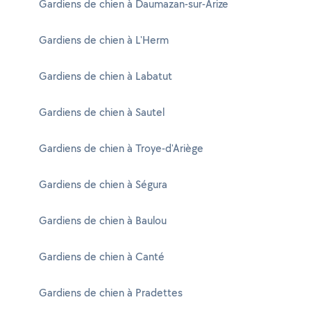
Gardiens de chien à Daumazan-sur-Arize
Gardiens de chien à L'Herm
Gardiens de chien à Labatut
Gardiens de chien à Sautel
Gardiens de chien à Troye-d'Ariège
Gardiens de chien à Ségura
Gardiens de chien à Baulou
Gardiens de chien à Canté
Gardiens de chien à Pradettes