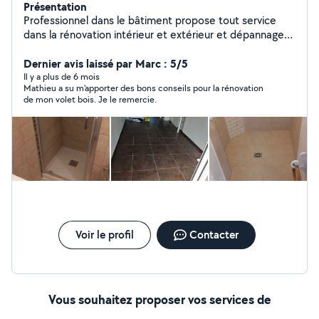
Présentation
Professionnel dans le bâtiment propose tout service
dans la rénovation intérieur et extérieur et dépannage
d'urgence. Devis gratuit.
Dernier avis laissé par Marc : 5/5
Il y a plus de 6 mois
Mathieu a su m'apporter des bons conseils pour la rénovation
de mon volet bois. Je le remercie.
Voir le profil
Contacter
Vous souhaitez proposer vos services de