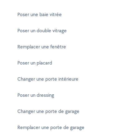
Poser une baie vitrée
Poser un double vitrage
Remplacer une fenêtre
Poser un placard
Changer une porte intérieure
Poser un dressing
Changer une porte de garage
Remplacer une porte de garage