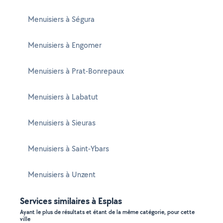
Menuisiers à Ségura
Menuisiers à Engomer
Menuisiers à Prat-Bonrepaux
Menuisiers à Labatut
Menuisiers à Sieuras
Menuisiers à Saint-Ybars
Menuisiers à Unzent
Services similaires à Esplas
Ayant le plus de résultats et étant de la même catégorie, pour cette
ville