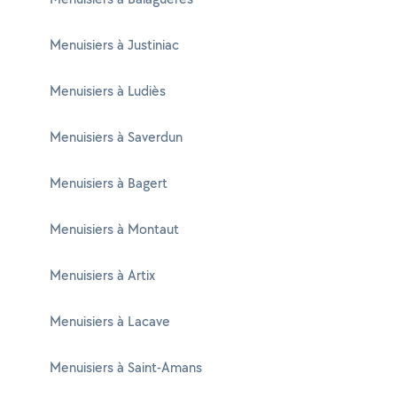
Menuisiers à Justiniac
Menuisiers à Ludiès
Menuisiers à Saverdun
Menuisiers à Bagert
Menuisiers à Montaut
Menuisiers à Artix
Menuisiers à Lacave
Menuisiers à Saint-Amans