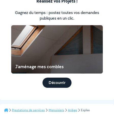
Réalisez vos Projets !
Gagnez du temps : postez toutes vos demandes
publiques en un clic.
J'aménage mes combles
Découvrir
Prestations de services
Menuisiers
Ariège
Esplas