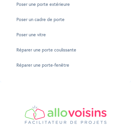
Poser une porte extérieure
Poser un cadre de porte
Poser une vitre
Réparer une porte coulissante
Réparer une porte-fenêtre