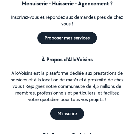
Menuiserie - Huisserie - Agencement ?
Inscrivez-vous et répondez aux demandes près de chez
vous !
Proposer mes services
À Propos d’AlloVoisins
AlloVoisins est la plateforme dédiée aux prestations de
services et à la location de matériel à proximité de chez
vous ! Rejoignez notre communauté de 4,5 millions de
membres, professionnels et particuliers, et facilitez
votre quotidien pour tous vos projets !
M'inscrire