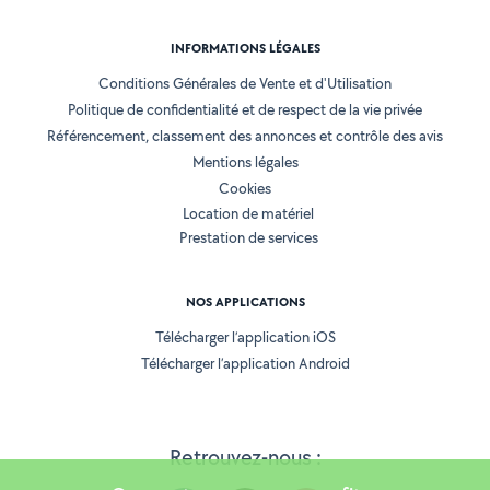
INFORMATIONS LÉGALES
Conditions Générales de Vente et d'Utilisation
Politique de confidentialité et de respect de la vie privée
Référencement, classement des annonces et contrôle des avis
Mentions légales
Cookies
Location de matériel
Prestation de services
NOS APPLICATIONS
Télécharger l’application iOS
Télécharger l’application Android
Retrouvez-nous :