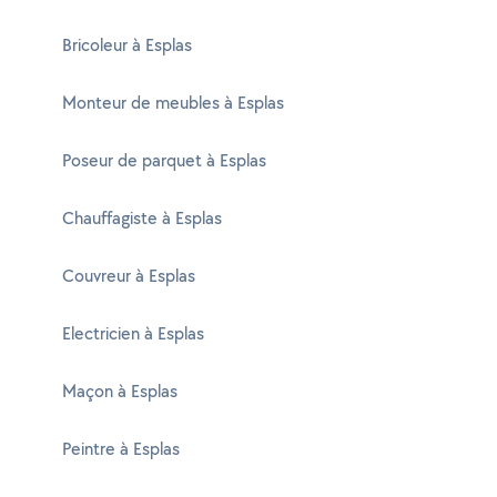
Bricoleur à Esplas
Monteur de meubles à Esplas
Poseur de parquet à Esplas
Chauffagiste à Esplas
Couvreur à Esplas
Electricien à Esplas
Maçon à Esplas
Peintre à Esplas