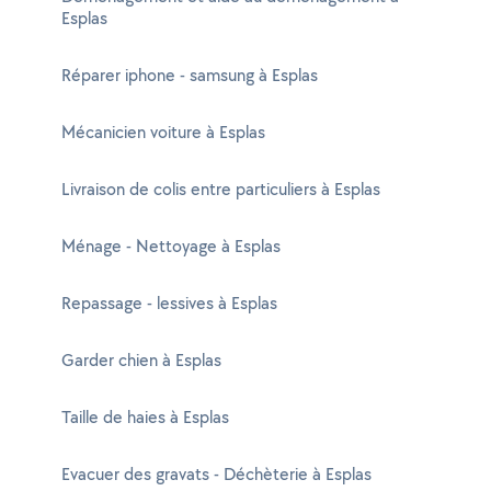
Esplas
Réparer iphone - samsung à Esplas
Mécanicien voiture à Esplas
Livraison de colis entre particuliers à Esplas
Ménage - Nettoyage à Esplas
Repassage - lessives à Esplas
Garder chien à Esplas
Taille de haies à Esplas
Evacuer des gravats - Déchèterie à Esplas