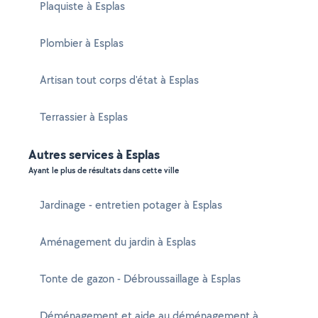
Plaquiste à Esplas
Plombier à Esplas
Artisan tout corps d'état à Esplas
Terrassier à Esplas
Autres services à Esplas
Ayant le plus de résultats dans cette ville
Jardinage - entretien potager à Esplas
Aménagement du jardin à Esplas
Tonte de gazon - Débroussaillage à Esplas
Déménagement et aide au déménagement à