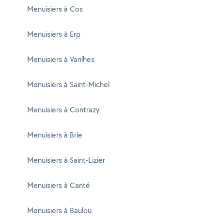
Menuisiers à Cos
Menuisiers à Erp
Menuisiers à Varilhes
Menuisiers à Saint-Michel
Menuisiers à Contrazy
Menuisiers à Brie
Menuisiers à Saint-Lizier
Menuisiers à Canté
Menuisiers à Baulou