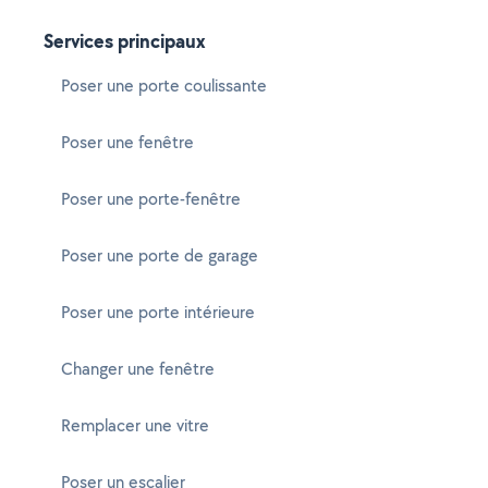
Services principaux
Poser une porte coulissante
Poser une fenêtre
Poser une porte-fenêtre
Poser une porte de garage
Poser une porte intérieure
Changer une fenêtre
Remplacer une vitre
Poser un escalier