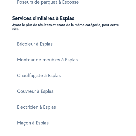
Poseurs de parquet à Escosse
Services similaires à Esplas
Ayant le plus de résultats et étant de la même catégorie, pour cette
ville
Bricoleur à Esplas
Monteur de meubles à Esplas
Chauffagiste à Esplas
Couvreur à Esplas
Electricien à Esplas
Maçon à Esplas