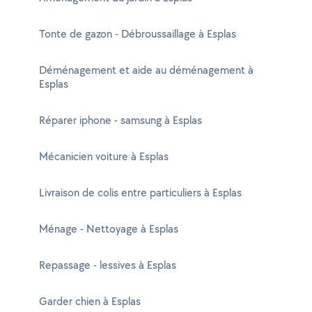
Tonte de gazon - Débroussaillage à Esplas
Déménagement et aide au déménagement à
Esplas
Réparer iphone - samsung à Esplas
Mécanicien voiture à Esplas
Livraison de colis entre particuliers à Esplas
Ménage - Nettoyage à Esplas
Repassage - lessives à Esplas
Garder chien à Esplas