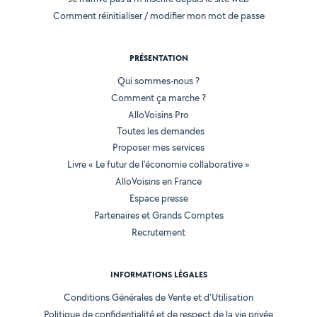
Comment réinitialiser / modifier mon mot de passe
PRÉSENTATION
Qui sommes-nous ?
Comment ça marche ?
AlloVoisins Pro
Toutes les demandes
Proposer mes services
Livre « Le futur de l'économie collaborative »
AlloVoisins en France
Espace presse
Partenaires et Grands Comptes
Recrutement
INFORMATIONS LÉGALES
Conditions Générales de Vente et d'Utilisation
Politique de confidentialité et de respect de la vie privée