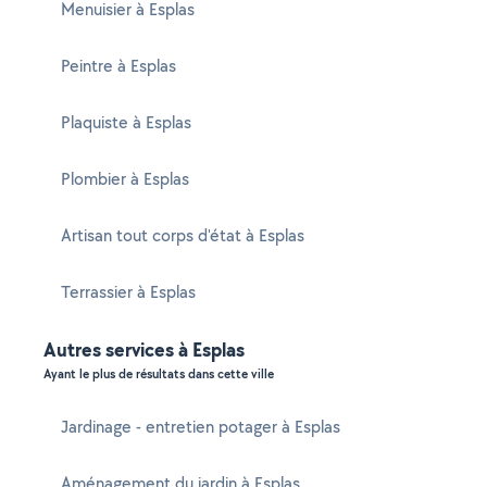
Menuisier à Esplas
Peintre à Esplas
Plaquiste à Esplas
Plombier à Esplas
Artisan tout corps d'état à Esplas
Terrassier à Esplas
Autres services à Esplas
Ayant le plus de résultats dans cette ville
Jardinage - entretien potager à Esplas
Aménagement du jardin à Esplas