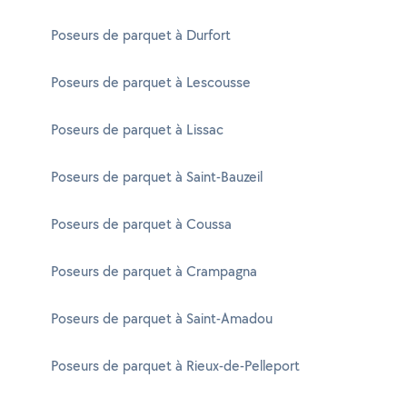
Poseurs de parquet à Durfort
Poseurs de parquet à Lescousse
Poseurs de parquet à Lissac
Poseurs de parquet à Saint-Bauzeil
Poseurs de parquet à Coussa
Poseurs de parquet à Crampagna
Poseurs de parquet à Saint-Amadou
Poseurs de parquet à Rieux-de-Pelleport