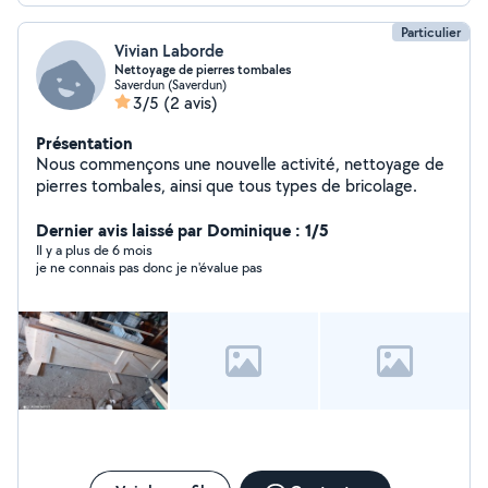
Particulier
Vivian Laborde
Nettoyage de pierres tombales
Saverdun (Saverdun)
3/5
(2 avis)
Présentation
Nous commençons une nouvelle activité, nettoyage de
pierres tombales, ainsi que tous types de bricolage.
Dernier avis laissé par Dominique : 1/5
Il y a plus de 6 mois
je ne connais pas donc je n'évalue pas