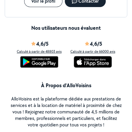
Voir le profil
Contacter
Nos utilisateurs nous évaluent
4,6/5
4,6/5
Calculé à partir de 48803 avis
Calculé à partir de 66000 avis
À Propos d’AlloVoisins
AlloVoisins est la plateforme dédiée aux prestations de
services et à la location de matériel à proximité de chez
vous ! Rejoignez notre communauté de 4,5 millions de
membres, professionnels et particuliers, et facilitez
votre quotidien pour tous vos projets !