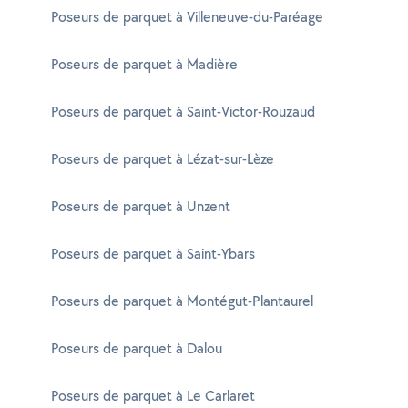
Poseurs de parquet à Villeneuve-du-Paréage
Poseurs de parquet à Madière
Poseurs de parquet à Saint-Victor-Rouzaud
Poseurs de parquet à Lézat-sur-Lèze
Poseurs de parquet à Unzent
Poseurs de parquet à Saint-Ybars
Poseurs de parquet à Montégut-Plantaurel
Poseurs de parquet à Dalou
Poseurs de parquet à Le Carlaret