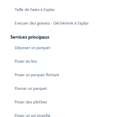
Taille de haies à Esplas
Evacuer des gravats - Déchèterie à Esplas
Services principaux
Déposer un parquet
Poser du lino
Poser un parquet flottant
Poncer un parquet
Poser des plinthes
Poser un sol stratifié