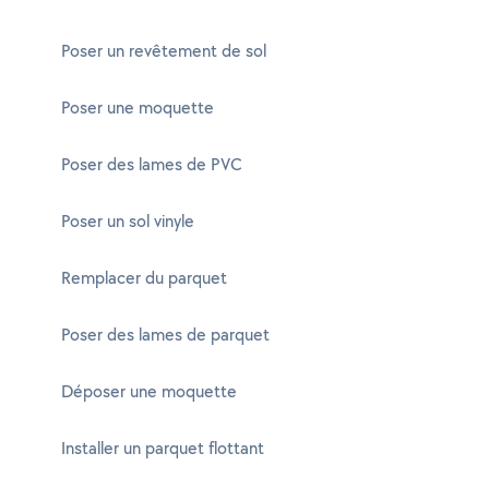
Poser un revêtement de sol
Poser une moquette
Poser des lames de PVC
Poser un sol vinyle
Remplacer du parquet
Poser des lames de parquet
Déposer une moquette
Installer un parquet flottant