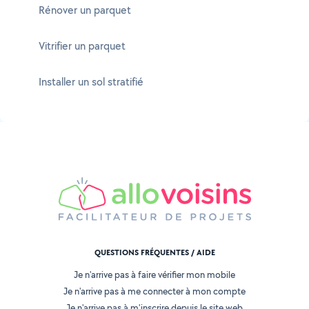
Rénover un parquet
Vitrifier un parquet
Installer un sol stratifié
QUESTIONS FRÉQUENTES / AIDE
Je n'arrive pas à faire vérifier mon mobile
Je n'arrive pas à me connecter à mon compte
Je n'arrive pas à m'inscrire depuis le site web