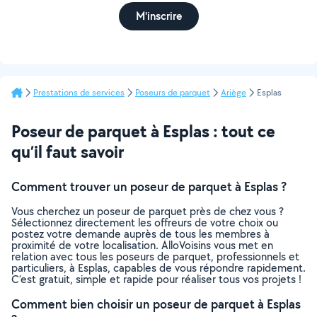
M'inscrire
Prestations de services
Poseurs de parquet
Ariège
Esplas
Poseur de parquet à Esplas : tout ce
qu’il faut savoir
Comment trouver un poseur de parquet à Esplas ?
Vous cherchez un poseur de parquet près de chez vous ?
Sélectionnez directement les offreurs de votre choix ou
postez votre demande auprès de tous les membres à
proximité de votre localisation. AlloVoisins vous met en
relation avec tous les poseurs de parquet, professionnels et
particuliers, à Esplas, capables de vous répondre rapidement.
C’est gratuit, simple et rapide pour réaliser tous vos projets !
Comment bien choisir un poseur de parquet à Esplas