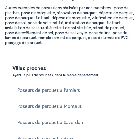
Autres exemples de prestations réalisées par nos membres : pose de
plinthes, pose de moquette, rénovation de parquet, dépose de parquet,
pose de parquet flottant, dépose de moquette, vitrification de parquet,
pose de sol, pose de sol stratifié, installation de parquet flottant,
installation de sol stratifié, retrait de sol stratifié, retrait de parquet,
pose de revêtement de sol, pose de sol vinyle, pose de lino, pose de
lames de parquet, remplacement de parquet, pose de lames de PVC,
ponçage de parquet, ..
Villes proches
Ayant le plus de résultats, dans le même département
Poseurs de parquet à Pamiers
Poseurs de parquet à Montaut
Poseurs de parquet à Saverdun
Poseurs de parquet à Artix