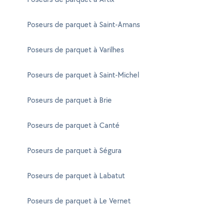
Poseurs de parquet à Saint-Amans
Poseurs de parquet à Varilhes
Poseurs de parquet à Saint-Michel
Poseurs de parquet à Brie
Poseurs de parquet à Canté
Poseurs de parquet à Ségura
Poseurs de parquet à Labatut
Poseurs de parquet à Le Vernet