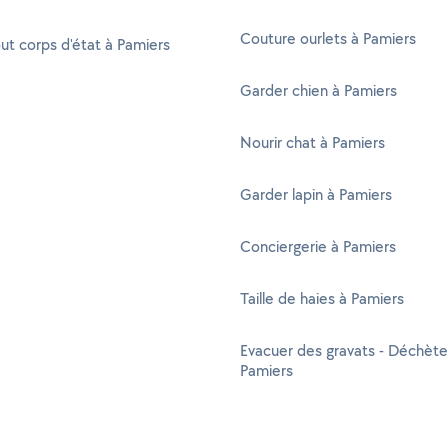
Couture ourlets à Pamiers
out corps d'état à Pamiers
Garder chien à Pamiers
Nourir chat à Pamiers
Garder lapin à Pamiers
Conciergerie à Pamiers
Taille de haies à Pamiers
Evacuer des gravats - Déchète
Pamiers