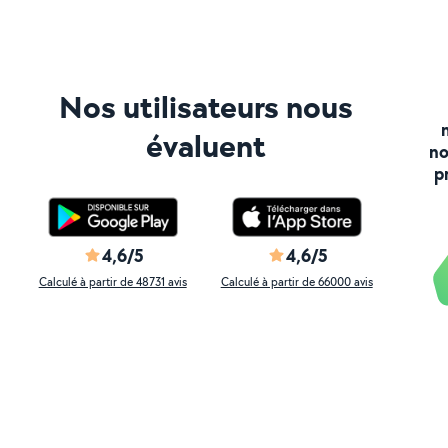
Nos utilisateurs nous
évaluent
no
p
4,6/5
4,6/5
Calculé à partir de 48731 avis
Calculé à partir de 66000 avis