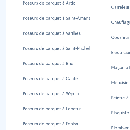
Poseurs de parquet à Artix
Carreleur
Poseurs de parquet à Saint-Amans
Chauffagi
Poseurs de parquet à Varilhes
Couvreur
Poseurs de parquet à Saint-Michel
Electrici
Poseurs de parquet à Brie
Maçon à 
Poseurs de parquet à Canté
Menuisier
Poseurs de parquet à Ségura
Peintre à
Poseurs de parquet à Labatut
Plaquiste
Poseurs de parquet à Esplas
Plombier 