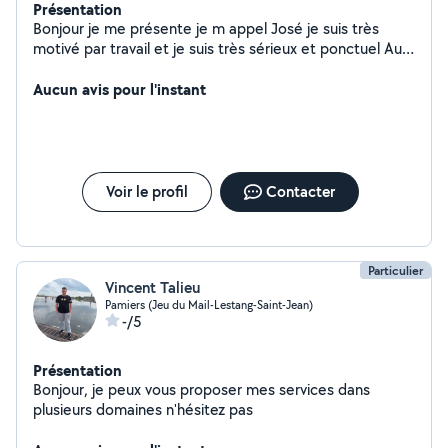
Présentation
Bonjour je me présente je m appel José je suis très
motivé par travail et je suis très sérieux et ponctuel Au
plaisir de travailler pour vous
Aucun avis pour l'instant
Voir le profil
Contacter
Particulier
Vincent Talieu
Pamiers (Jeu du Mail-Lestang-Saint-Jean)
-/5
Présentation
Bonjour, je peux vous proposer mes services dans
plusieurs domaines n'hésitez pas