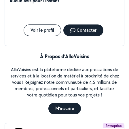
Aucun avis pour l'instant
Voir le profil
Contacter
À Propos d’AlloVoisins
AlloVoisins est la plateforme dédiée aux prestations de
services et à la location de matériel à proximité de chez
vous ! Rejoignez notre communauté de 4,5 millions de
membres, professionnels et particuliers, et facilitez
votre quotidien pour tous vos projets !
M'inscrire
Entreprise