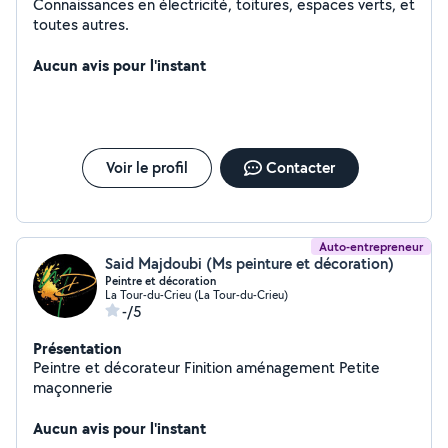
Connaissances en électricité, toitures, espaces verts, et
toutes autres.
Aucun avis pour l'instant
Voir le profil
Contacter
Auto-entrepreneur
Said Majdoubi (Ms peinture et décoration)
Peintre et décoration
La Tour-du-Crieu (La Tour-du-Crieu)
-/5
Présentation
Peintre et décorateur Finition aménagement Petite
maçonnerie
Aucun avis pour l'instant