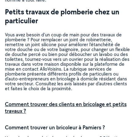
Petits travaux de plomberie chez un
particulier
Vous avez besoin d’un coup de main pour des travaux de
plomberie ? Pour remplacer un joint de robinetterie,
remettre un joint silicone pour améliorer l’étanchéité de
votre douche ou de votre baignoire, pour changer un flexible
de douche percé ou bien pour déboucher un lavabo ou des
toilettes, tournez-vous vers un ouvrier pour la réalisation des
travaux dans votre maison disponible sur la plateforme de
mise en contact AlloVoisins. La rubrique services de
plomberie présente différents profils de particuliers ou
d’auto-entrepreneurs en bricolage à domicile résidant dans
votre secteur. Consultez les avis laissés par d’autres clients
et faites le choix de la proximité.
Comment trouver des clients en bricolage et petits
travaux ?
Comment trouver un bricoleur à Pamiers ?