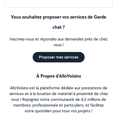
Vous souhaitez proposer vos services de Garde
chat ?
Inscrivez-vous et répondez aux demandes près de chez
vous !
Proposer mes services
À Propos d’AlloVoisins
AlloVoisins est la plateforme dédiée aux prestations de
services et à la location de matériel à proximité de chez
vous ! Rejoignez notre communauté de 4,5 millions de
membres, professionnels et particuliers, et facilitez
votre quotidien pour tous vos projets !