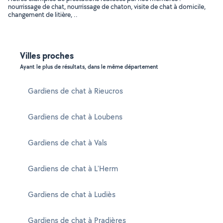
nourrissage de chat, nourrissage de chaton, visite de chat à domicile,
changement de litière, ..
Villes proches
Ayant le plus de résultats, dans le même département
Gardiens de chat à Rieucros
Gardiens de chat à Loubens
Gardiens de chat à Vals
Gardiens de chat à L'Herm
Gardiens de chat à Ludiès
Gardiens de chat à Pradières