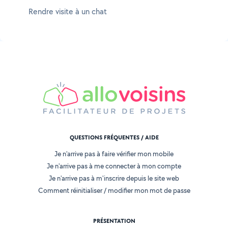
Rendre visite à un chat
QUESTIONS FRÉQUENTES / AIDE
Je n'arrive pas à faire vérifier mon mobile
Je n'arrive pas à me connecter à mon compte
Je n'arrive pas à m'inscrire depuis le site web
Comment réinitialiser / modifier mon mot de passe
PRÉSENTATION