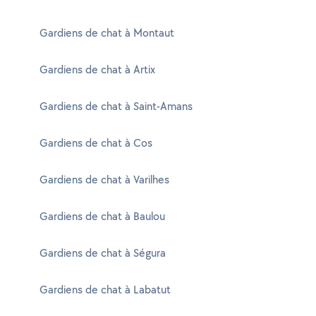
Gardiens de chat à Montaut
Gardiens de chat à Artix
Gardiens de chat à Saint-Amans
Gardiens de chat à Cos
Gardiens de chat à Varilhes
Gardiens de chat à Baulou
Gardiens de chat à Ségura
Gardiens de chat à Labatut