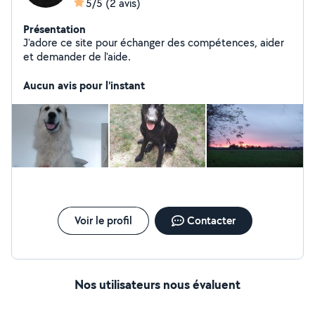
5/5
(2 avis)
Présentation
J'adore ce site pour échanger des compétences, aider
et demander de l'aide.
Aucun avis pour l'instant
Voir le profil
Contacter
Nos utilisateurs nous évaluent