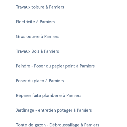
Travaux toiture à Pamiers
Electricité à Pamiers
Gros oeuvre à Pamiers
Travaux Bois à Pamiers
Peindre - Poser du papier peint à Pamiers
Poser du placo à Pamiers
Réparer fuite plomberie à Pamiers
Jardinage - entretien potager à Pamiers
Tonte de gazon - Débroussaillage à Pamiers