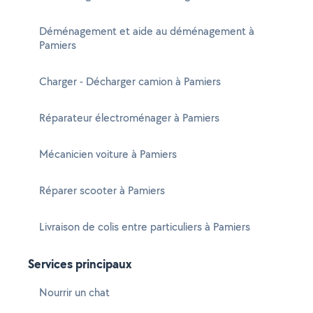
Déménagement et aide au déménagement à
Pamiers
Charger - Décharger camion à Pamiers
Réparateur électroménager à Pamiers
Mécanicien voiture à Pamiers
Réparer scooter à Pamiers
Livraison de colis entre particuliers à Pamiers
Services principaux
Nourrir un chat