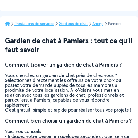
Prestations de services
Gardiens de chat
Ariège
Pamiers
Gardien de chat à Pamiers : tout ce qu’il
faut savoir
Comment trouver un gardien de chat à Pamiers ?
Vous cherchez un gardien de chat près de chez vous ?
Sélectionnez directement les offreurs de votre choix ou
postez votre demande auprès de tous les membres à
proximité de votre localisation. AlloVoisins vous met en
relation avec tous les gardiens de chat, professionnels et
particuliers, à Pamiers, capables de vous répondre
rapidement.
C’est gratuit, simple et rapide pour réaliser tous vos projets !
Comment bien choisir un gardien de chat à Pamiers ?
Voici nos conseils :
- Indiquez votre besoin en quelques secondes : quel service