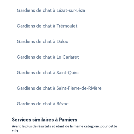
Gardiens de chat à Lézat-sur-Lèze
Gardiens de chat à Trémoulet
Gardiens de chat à Dalou
Gardiens de chat à Le Carlaret
Gardiens de chat à Saint-Quirc
Gardiens de chat à Saint-Pierre-de-Rivière
Gardiens de chat à Bézac
Services similaires à Pamiers
Ayant le plus de résultats et étant de la même catégorie, pour cette
ville