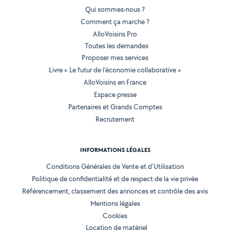
Qui sommes-nous ?
Comment ça marche ?
AlloVoisins Pro
Toutes les demandes
Proposer mes services
Livre « Le futur de l'économie collaborative »
AlloVoisins en France
Espace presse
Partenaires et Grands Comptes
Recrutement
INFORMATIONS LÉGALES
Conditions Générales de Vente et d'Utilisation
Politique de confidentialité et de respect de la vie privée
Référencement, classement des annonces et contrôle des avis
Mentions légales
Cookies
Location de matériel