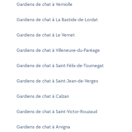
Gardiens de chat à Verniolle
Gardiens de chat à La Bastide-de-Lordat
Gardiens de chat à Le Vernet
Gardiens de chat à Villeneuve-du-Paréage
Gardiens de chat à Saint-Félix-de-Tournegat
Gardiens de chat à Saint-Jean-de-Verges
Gardiens de chat à Calzan
Gardiens de chat à Saint-Victor-Rouzaud
Gardiens de chat à Arvigna