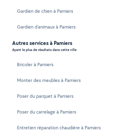
Gardien de chien à Pamiers
Gardien d'animaux à Pamiers
Autres services à Pamiers
Ayant le plus de résultats dans cette ville
Bricoler à Pamiers
Monter des meubles à Pamiers
Poser du parquet à Pamiers
Poser du carrelage à Pamiers
Entretien réparation chaudière à Pamiers