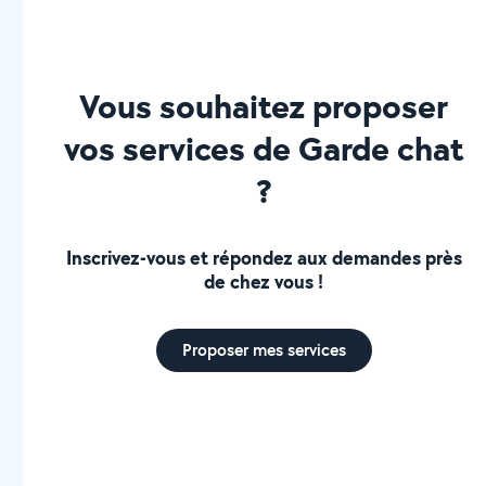
Vous souhaitez proposer
vos services de Garde chat
?
Inscrivez-vous et répondez aux demandes près
de chez vous !
Proposer mes services