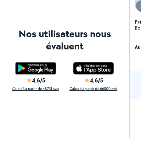
Pr
Bo
Nos utilisateurs nous
évaluent
Au
4,6/5
4,6/5
Calculé à partir de 48731 avis
Calculé à partir de 66000 avis