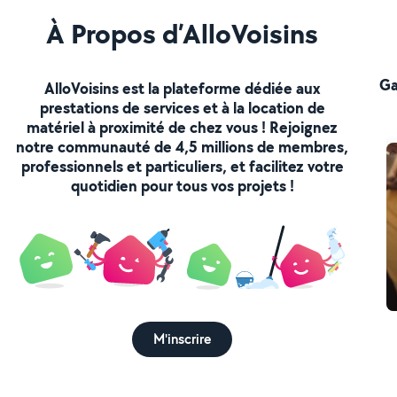
À Propos d’AlloVoisins
Ga
AlloVoisins est la plateforme dédiée aux
prestations de services et à la location de
matériel à proximité de chez vous ! Rejoignez
notre communauté de 4,5 millions de membres,
professionnels et particuliers, et facilitez votre
quotidien pour tous vos projets !
M'inscrire