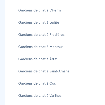
Gardiens de chat à L'Herm
Gardiens de chat à Ludiès
Gardiens de chat à Pradières
Gardiens de chat à Montaut
Gardiens de chat à Artix
Gardiens de chat à Saint-Amans
Gardiens de chat à Cos
Gardiens de chat à Varilhes