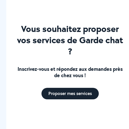
Vous souhaitez proposer
vos services de Garde chat
?
Inscrivez-vous et répondez aux demandes près
de chez vous !
Proposer mes services