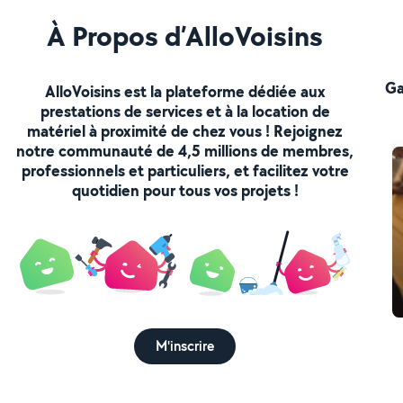
À Propos d’AlloVoisins
Ga
AlloVoisins est la plateforme dédiée aux
prestations de services et à la location de
matériel à proximité de chez vous ! Rejoignez
notre communauté de 4,5 millions de membres,
professionnels et particuliers, et facilitez votre
quotidien pour tous vos projets !
M'inscrire