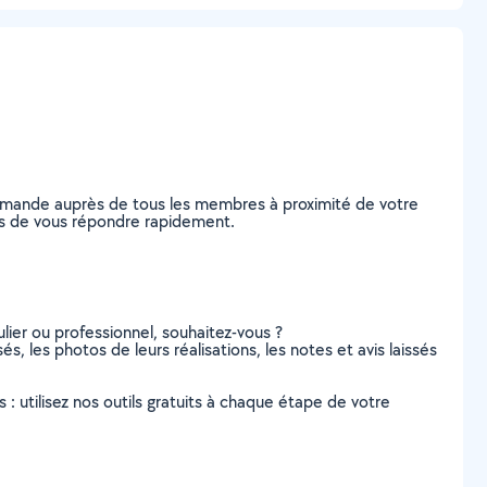
demande auprès de tous les membres à proximité de votre
bles de vous répondre rapidement.
lier ou professionnel, souhaitez-vous ?
és, les photos de leurs réalisations, les notes et avis laissés
s : utilisez nos outils gratuits à chaque étape de votre