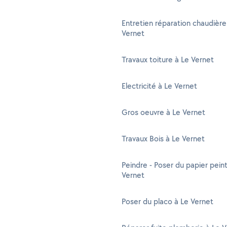
Entretien réparation chaudière
Vernet
Travaux toiture à Le Vernet
Electricité à Le Vernet
Gros oeuvre à Le Vernet
Travaux Bois à Le Vernet
Peindre - Poser du papier peint
Vernet
Poser du placo à Le Vernet