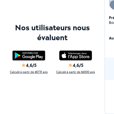
Pr
Bo
Nos utilisateurs nous
évaluent
Au
4,6/5
4,6/5
Calculé à partir de 48731 avis
Calculé à partir de 66000 avis