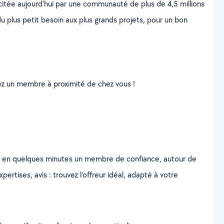
scitée aujourd’hui par une communauté de plus de 4,5 millions
u plus petit besoin aux plus grands projets, pour un bon
uvez un membre à proximité de chez vous !
z en quelques minutes un membre de confiance, autour de
ertises, avis : trouvez l'offreur idéal, adapté à votre