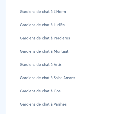
Gardiens de chat à L'Herm
Gardiens de chat à Ludiès
Gardiens de chat à Pradières
Gardiens de chat à Montaut
Gardiens de chat à Artix
Gardiens de chat à Saint-Amans
Gardiens de chat à Cos
Gardiens de chat à Varilhes