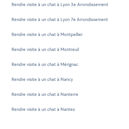
Rendre visite à un chat à Lyon 3e Arrondissement
Rendre visite à un chat à Lyon 7e Arrondissement
Rendre visite à un chat à Montpellier
Rendre visite à un chat à Montreuil
Rendre visite à un chat à Mérignac
Rendre visite à un chat à Nancy
Rendre visite à un chat à Nanterre
Rendre visite à un chat à Nantes