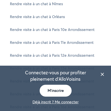
Rendre visite à un chat à Nîmes
Rendre visite à un chat à Orléans
Rendre visite à un chat à Paris 10e Arrondissement
Rendre visite à un chat à Paris 11e Arrondissement
Rendre visite à un chat à Paris 12e Arrondissement
Rendre visite à un chat à Paris 13e Arrondissement
Connectez-vous pour profiter
pleinement d'AlloVoisins
Rendre visite à un chat à Paris 14e Arrondissement
M'inscrire
Rendre visite à un chat à Paris 15e Arrondissement
Déjà inscrit ? Me connecter
Rendre visite à un chat à Paris 16e Arrondissement