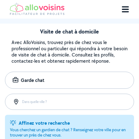
Visite de chat à domicile
Avec AlloVoisins, trouvez près de chez vous le
professionnel ou particulier qui répondra à votre besoin
de visite de chat à domicile. Consultez les profils,
contactez-les et obtenez rapidement réponse.
Garde chat
Dans quelle ville ?
Affinez votre recherche
Vous cherchez un gardien de chat ? Renseignez votre ville pour en
trouver un près de chez vous.