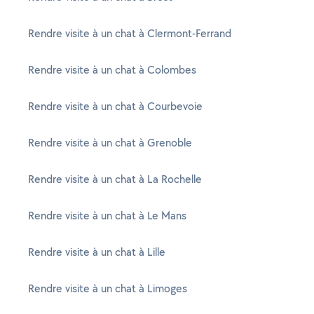
Rendre visite à un chat à Clermont-Ferrand
Rendre visite à un chat à Colombes
Rendre visite à un chat à Courbevoie
Rendre visite à un chat à Grenoble
Rendre visite à un chat à La Rochelle
Rendre visite à un chat à Le Mans
Rendre visite à un chat à Lille
Rendre visite à un chat à Limoges