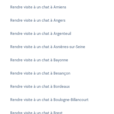
Rendre visite à un chat à Amiens
Rendre visite à un chat à Angers
Rendre visite à un chat à Argenteuil
Rendre visite à un chat à Asnières-sur-Seine
Rendre visite à un chat à Bayonne
Rendre visite à un chat à Besançon
Rendre visite à un chat à Bordeaux
Rendre visite à un chat à Boulogne-Billancourt
Rendre visite à un chat à Brest