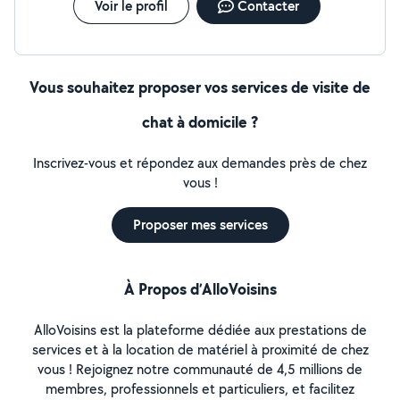
Voir le profil
Contacter
Vous souhaitez proposer vos services de visite de
chat à domicile ?
Inscrivez-vous et répondez aux demandes près de chez
vous !
Proposer mes services
À Propos d’AlloVoisins
AlloVoisins est la plateforme dédiée aux prestations de
services et à la location de matériel à proximité de chez
vous ! Rejoignez notre communauté de 4,5 millions de
membres, professionnels et particuliers, et facilitez