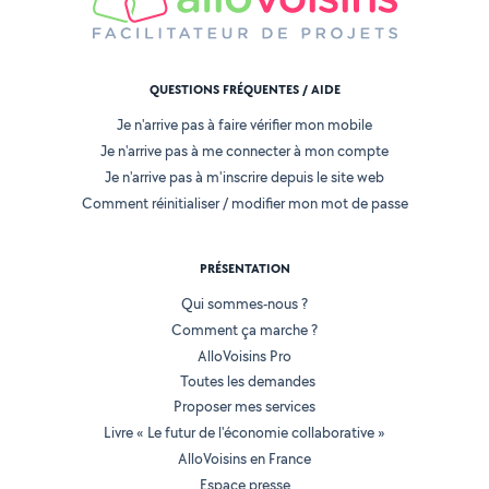
QUESTIONS FRÉQUENTES / AIDE
Je n'arrive pas à faire vérifier mon mobile
Je n'arrive pas à me connecter à mon compte
Je n'arrive pas à m'inscrire depuis le site web
Comment réinitialiser / modifier mon mot de passe
PRÉSENTATION
Qui sommes-nous ?
Comment ça marche ?
AlloVoisins Pro
Toutes les demandes
Proposer mes services
Livre « Le futur de l'économie collaborative »
AlloVoisins en France
Espace presse