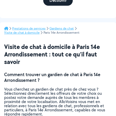
Découvrir
Prestations de services
Gardiens de chat
Visite de chat à domicile
Paris 14e Arrondissement
Visite de chat à domicile à Paris 14e
Arrondissement : tout ce qu’il faut
savoir
Comment trouver un gardien de chat à Paris 14e
Arrondissement ?
Vous cherchez un gardien de chat près de chez vous ?
Sélectionnez directement les offreurs de votre choix ou
postez votre demande auprès de tous les membres à
proximité de votre localisation. AlloVoisins vous met en
relation avec tous les gardiens de chat, professionnels et
particuliers, à Paris 14e Arrondissement, capables de vous
répondre rapidement.