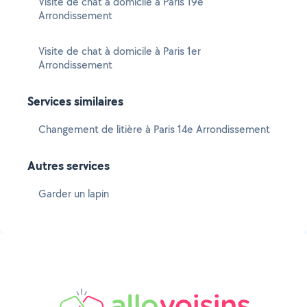
Visite de chat à domicile à Paris 19e
Arrondissement
Visite de chat à domicile à Paris 1er
Arrondissement
Services similaires
Changement de litière à Paris 14e Arrondissement
Autres services
Garder un lapin