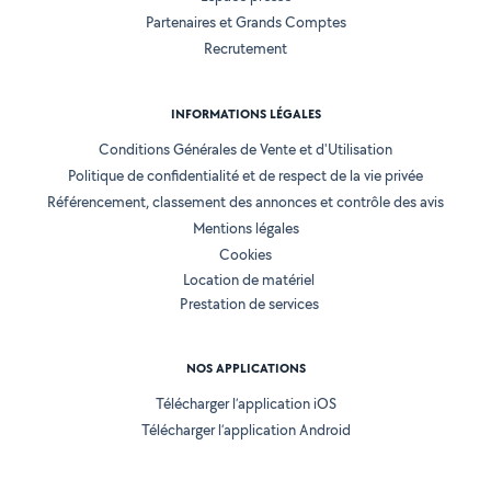
Partenaires et Grands Comptes
Recrutement
INFORMATIONS LÉGALES
Conditions Générales de Vente et d'Utilisation
Politique de confidentialité et de respect de la vie privée
Référencement, classement des annonces et contrôle des avis
Mentions légales
Cookies
Location de matériel
Prestation de services
NOS APPLICATIONS
Télécharger l’application iOS
Télécharger l’application Android