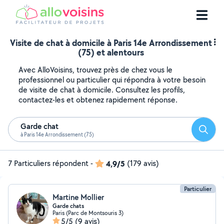
Visite de chat à domicile à Paris 14e Arrondissement
(75) et alentours
Avec AlloVoisins, trouvez près de chez vous le
professionnel ou particulier qui répondra à votre besoin
de visite de chat à domicile. Consultez les profils,
contactez-les et obtenez rapidement réponse.
Garde chat
Reche
à Paris 14e Arrondissement (75)
7 Particuliers répondent
-
4,9/5
(179 avis)
Particulier
Martine Mollier
Garde chats
Paris (Parc de Montsouris 3)
5/5
(9 avis)