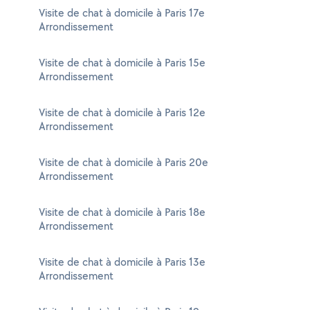
Visite de chat à domicile à Paris 17e
Arrondissement
Visite de chat à domicile à Paris 15e
Arrondissement
Visite de chat à domicile à Paris 12e
Arrondissement
Visite de chat à domicile à Paris 20e
Arrondissement
Visite de chat à domicile à Paris 18e
Arrondissement
Visite de chat à domicile à Paris 13e
Arrondissement