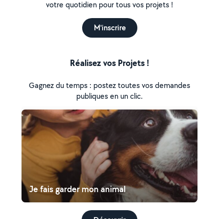
votre quotidien pour tous vos projets !
M'inscrire
Réalisez vos Projets !
Gagnez du temps : postez toutes vos demandes
publiques en un clic.
Je fais garder mon animal