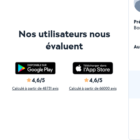
Pr
Bo
Nos utilisateurs nous
évaluent
Au
4,6/5
4,6/5
Calculé à partir de 48731 avis
Calculé à partir de 66000 avis