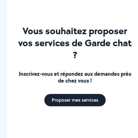
Vous souhaitez proposer
vos services de Garde chat
?
Inscrivez-vous et répondez aux demandes près
de chez vous !
Proposer mes services