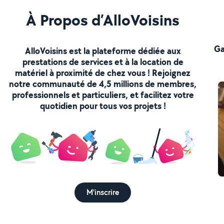
À Propos d’AlloVoisins
Ga
AlloVoisins est la plateforme dédiée aux
prestations de services et à la location de
matériel à proximité de chez vous ! Rejoignez
notre communauté de 4,5 millions de membres,
professionnels et particuliers, et facilitez votre
quotidien pour tous vos projets !
M'inscrire