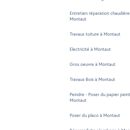
Entretien réparation chaudière
Montaut
Travaux toiture à Montaut
Electricité à Montaut
Gros oeuvre à Montaut
Travaux Bois à Montaut
Peindre - Poser du papier peint
Montaut
Poser du placo à Montaut