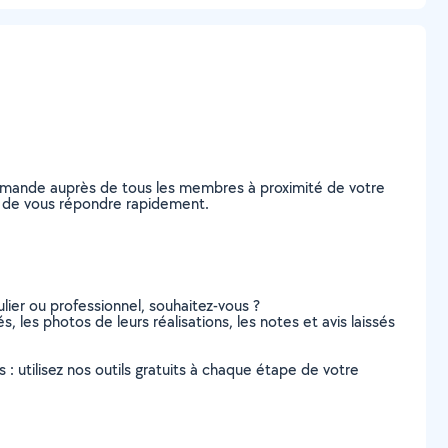
demande auprès de tous les membres à proximité de votre
les de vous répondre rapidement.
lier ou professionnel, souhaitez-vous ?
, les photos de leurs réalisations, les notes et avis laissés
s : utilisez nos outils gratuits à chaque étape de votre