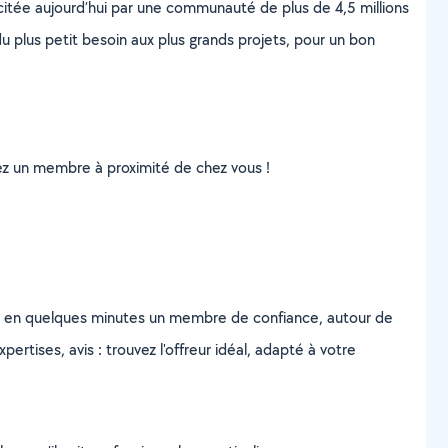
scitée aujourd’hui par une communauté de plus de 4,5 millions
u plus petit besoin aux plus grands projets, pour un bon
uvez un membre à proximité de chez vous !
z en quelques minutes un membre de confiance, autour de
ertises, avis : trouvez l'offreur idéal, adapté à votre