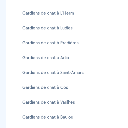
Gardiens de chat à L'Herm
Gardiens de chat à Ludiès
Gardiens de chat à Pradières
Gardiens de chat à Artix
Gardiens de chat à Saint-Amans
Gardiens de chat à Cos
Gardiens de chat à Varilhes
Gardiens de chat à Baulou