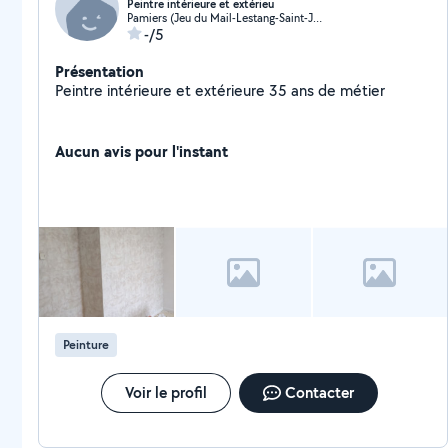
Peintre intérieure et extérieu
Pamiers (Jeu du Mail-Lestang-Saint-Jean)
-/5
Présentation
Peintre intérieure et extérieure 35 ans de métier
Aucun avis pour l'instant
Peinture
Voir le profil
Contacter