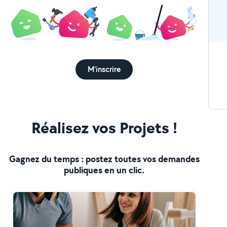
M'inscrire
Réalisez vos Projets !
Gagnez du temps : postez toutes vos demandes
publiques en un clic.