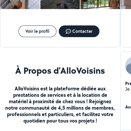
Voir le profil
Contacter
À Propos d’AlloVoisins
Pr
AlloVoisins est la plateforme dédiée aux
prestations de services et à la location de
matériel à proximité de chez vous ! Rejoignez
Au
notre communauté de 4,5 millions de membres,
professionnels et particuliers, et facilitez votre
quotidien pour tous vos projets !