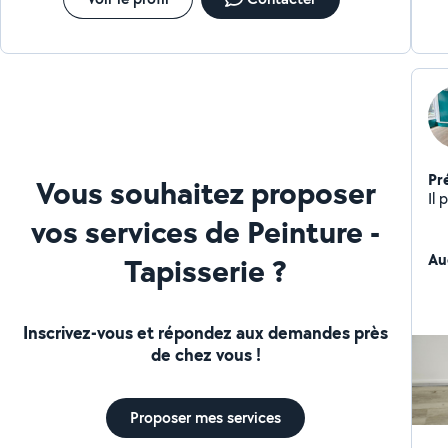
Pr
Vous souhaitez proposer
Il 
vos services de Peinture -
Au
Tapisserie ?
Inscrivez-vous et répondez aux demandes près
de chez vous !
Proposer mes services