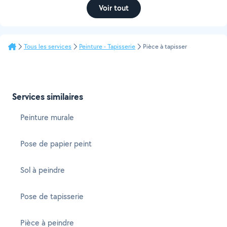
Voir tout
Tous les services
Peinture - Tapisserie
Pièce à tapisser
Services similaires
Peinture murale
Pose de papier peint
Sol à peindre
Pose de tapisserie
Pièce à peindre