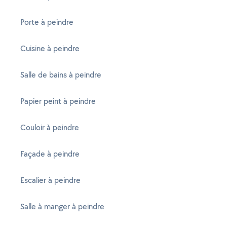
Porte à peindre
Cuisine à peindre
Salle de bains à peindre
Papier peint à peindre
Couloir à peindre
Façade à peindre
Escalier à peindre
Salle à manger à peindre