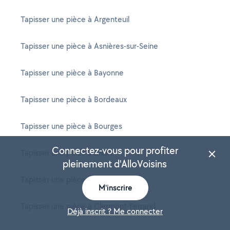
Tapisser une pièce à Argenteuil
Tapisser une pièce à Asnières-sur-Seine
Tapisser une pièce à Bayonne
Tapisser une pièce à Bordeaux
Tapisser une pièce à Bourges
Connectez-vous pour profiter
Tapisser une pièce à Brest
pleinement d'AlloVoisins
Tapisser une pièce à Caen
M'inscrire
Tapisser une pièce à Clermont-Ferrand
Déjà inscrit ? Me connecter