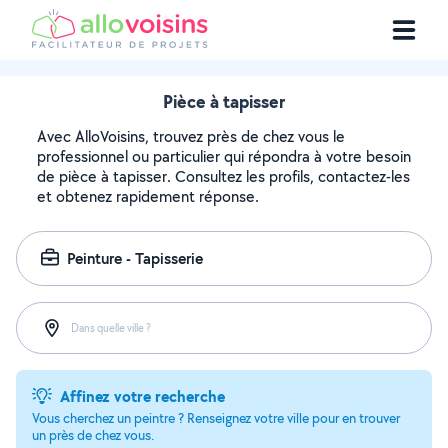
Pièce à tapisser
Avec AlloVoisins, trouvez près de chez vous le
professionnel ou particulier qui répondra à votre besoin
de pièce à tapisser. Consultez les profils, contactez-les
et obtenez rapidement réponse.
Peinture - Tapisserie
Dans quelle ville ?
Affinez votre recherche
Vous cherchez un peintre ? Renseignez votre ville pour en trouver
un près de chez vous.