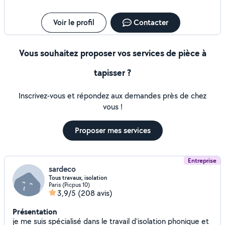
Voir le profil
Contacter
Vous souhaitez proposer vos services de pièce à
tapisser ?
Inscrivez-vous et répondez aux demandes près de chez
vous !
Proposer mes services
Entreprise
sardeco
Tous travaux, isolation
Paris (Picpus 10)
3,9/5
(208 avis)
Présentation
je me suis spécialisé dans le travail d'isolation phonique et