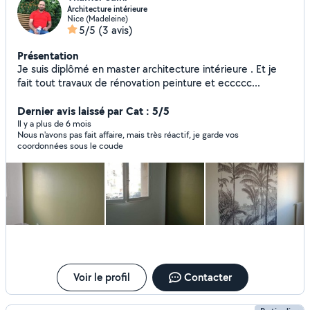
Architecture intérieure
Nice (Madeleine)
5/5
(3 avis)
Présentation
Je suis diplômé en master architecture intérieure . Et je
fait tout travaux de rénovation peinture et eccccc...
Dernier avis laissé par Cat : 5/5
Il y a plus de 6 mois
Nous n'avons pas fait affaire, mais très réactif, je garde vos
coordonnées sous le coude
Voir le profil
Contacter