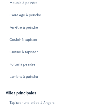
Meuble à peindre
Carrelage à peindre
Fenêtre à peindre
Couloir à tapisser
Cuisine à tapisser
Portail à peindre
Lambris à peindre
Villes principales
Tapisser une pièce à Angers