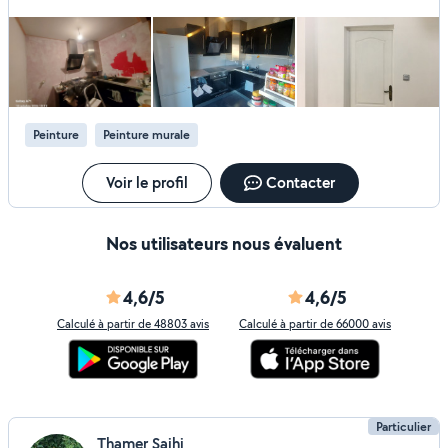
Peinture
Peinture murale
Voir le profil
Contacter
Nos utilisateurs nous évaluent
4,6/5
4,6/5
Calculé à partir de 48803 avis
Calculé à partir de 66000 avis
Particulier
Thamer Saihi