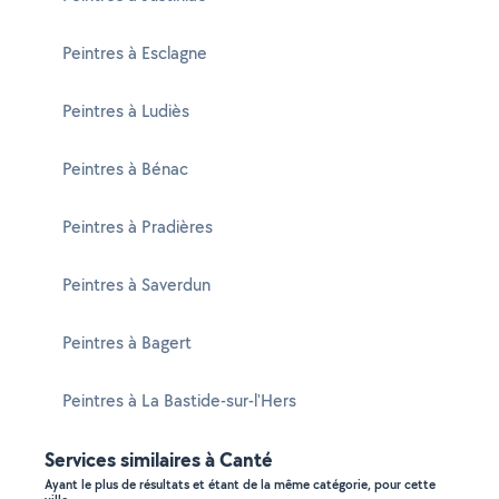
Peintres à Esclagne
Peintres à Ludiès
Peintres à Bénac
Peintres à Pradières
Peintres à Saverdun
Peintres à Bagert
Peintres à La Bastide-sur-l'Hers
Services similaires à Canté
Ayant le plus de résultats et étant de la même catégorie, pour cette