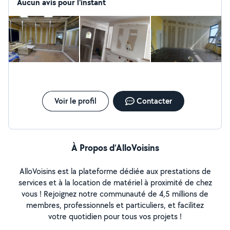
Aucun avis pour l'instant
Voir le profil
Contacter
À Propos d’AlloVoisins
AlloVoisins est la plateforme dédiée aux prestations de
services et à la location de matériel à proximité de chez
vous ! Rejoignez notre communauté de 4,5 millions de
membres, professionnels et particuliers, et facilitez
votre quotidien pour tous vos projets !