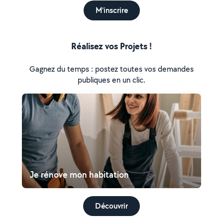
M'inscrire
Réalisez vos Projets !
Gagnez du temps : postez toutes vos demandes
publiques en un clic.
Je rénove mon habitation
Découvrir