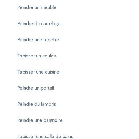
Peindre un meuble
Peindre du carrelage
Peindre une fenêtre
Tapisser un couloir
Tapisser une cuisine
Peindre un portail
Peindre du lambris
Peindre une baignoire
Tapisser une salle de bains