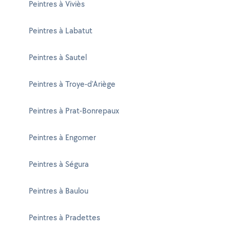
Peintres à Viviès
Peintres à Labatut
Peintres à Sautel
Peintres à Troye-d'Ariège
Peintres à Prat-Bonrepaux
Peintres à Engomer
Peintres à Ségura
Peintres à Baulou
Peintres à Pradettes