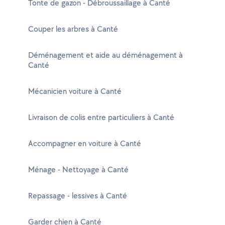
Tonte de gazon - Débroussaillage à Canté
Couper les arbres à Canté
Déménagement et aide au déménagement à
Canté
Mécanicien voiture à Canté
Livraison de colis entre particuliers à Canté
Accompagner en voiture à Canté
Ménage - Nettoyage à Canté
Repassage - lessives à Canté
Garder chien à Canté