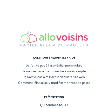
QUESTIONS FRÉQUENTES / AIDE
Je n'arrive pas à faire vérifier mon mobile
Je n'arrive pas à me connecter à mon compte
Je n'arrive pas à m'inscrire depuis le site web
Comment réinitialiser / modifier mon mot de passe
PRÉSENTATION
Qui sommes-nous ?