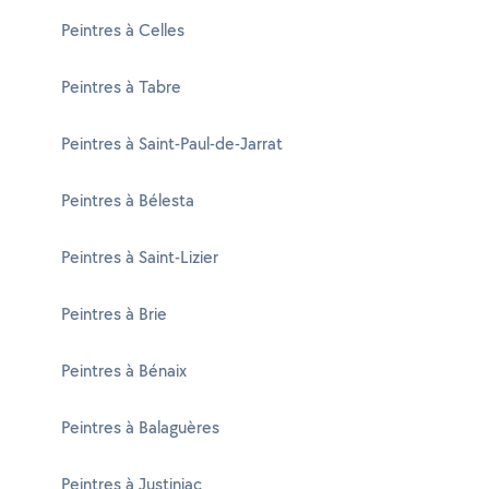
Peintres à Celles
Peintres à Tabre
Peintres à Saint-Paul-de-Jarrat
Peintres à Bélesta
Peintres à Saint-Lizier
Peintres à Brie
Peintres à Bénaix
Peintres à Balaguères
Peintres à Justiniac