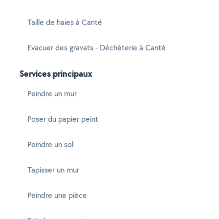
Taille de haies à Canté
Evacuer des gravats - Déchèterie à Canté
Services principaux
Peindre un mur
Poser du papier peint
Peindre un sol
Tapisser un mur
Peindre une pièce