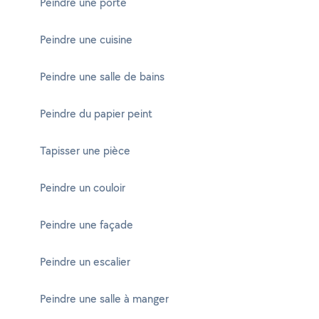
Peindre une porte
Peindre une cuisine
Peindre une salle de bains
Peindre du papier peint
Tapisser une pièce
Peindre un couloir
Peindre une façade
Peindre un escalier
Peindre une salle à manger