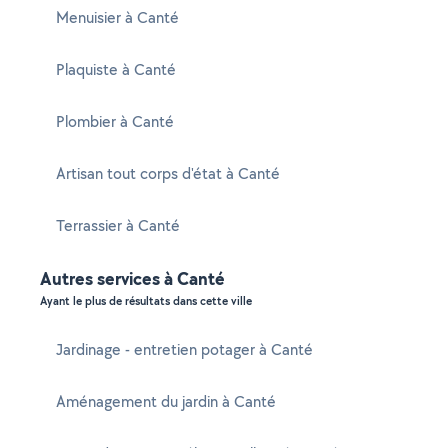
Menuisier à Canté
Plaquiste à Canté
Plombier à Canté
Artisan tout corps d'état à Canté
Terrassier à Canté
Autres services à Canté
Ayant le plus de résultats dans cette ville
Jardinage - entretien potager à Canté
Aménagement du jardin à Canté