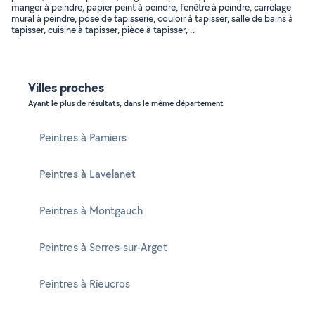
manger à peindre, papier peint à peindre, fenêtre à peindre, carrelage
mural à peindre, pose de tapisserie, couloir à tapisser, salle de bains à
tapisser, cuisine à tapisser, pièce à tapisser, ..
Villes proches
Ayant le plus de résultats, dans le même département
Peintres à Pamiers
Peintres à Lavelanet
Peintres à Montgauch
Peintres à Serres-sur-Arget
Peintres à Rieucros