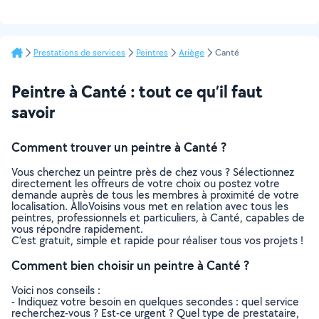
Prestations de services
Peintres
Ariège
Canté
Peintre à Canté : tout ce qu’il faut
savoir
Comment trouver un peintre à Canté ?
Vous cherchez un peintre près de chez vous ? Sélectionnez
directement les offreurs de votre choix ou postez votre
demande auprès de tous les membres à proximité de votre
localisation. AlloVoisins vous met en relation avec tous les
peintres, professionnels et particuliers, à Canté, capables de
vous répondre rapidement.
C’est gratuit, simple et rapide pour réaliser tous vos projets !
Comment bien choisir un peintre à Canté ?
Voici nos conseils :
- Indiquez votre besoin en quelques secondes : quel service
recherchez-vous ? Est-ce urgent ? Quel type de prestataire,