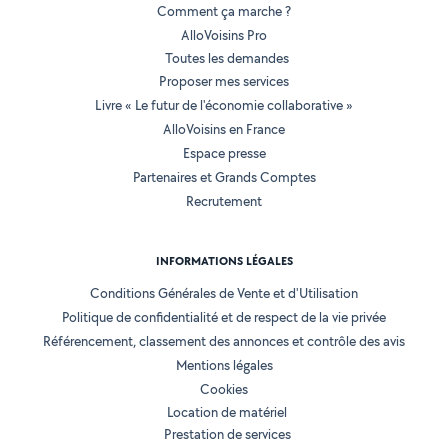
Comment ça marche ?
AlloVoisins Pro
Toutes les demandes
Proposer mes services
Livre « Le futur de l'économie collaborative »
AlloVoisins en France
Espace presse
Partenaires et Grands Comptes
Recrutement
INFORMATIONS LÉGALES
Conditions Générales de Vente et d'Utilisation
Politique de confidentialité et de respect de la vie privée
Référencement, classement des annonces et contrôle des avis
Mentions légales
Cookies
Location de matériel
Prestation de services