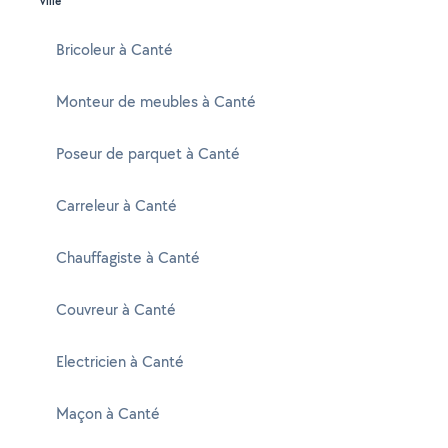
ville
Bricoleur à Canté
Monteur de meubles à Canté
Poseur de parquet à Canté
Carreleur à Canté
Chauffagiste à Canté
Couvreur à Canté
Electricien à Canté
Maçon à Canté