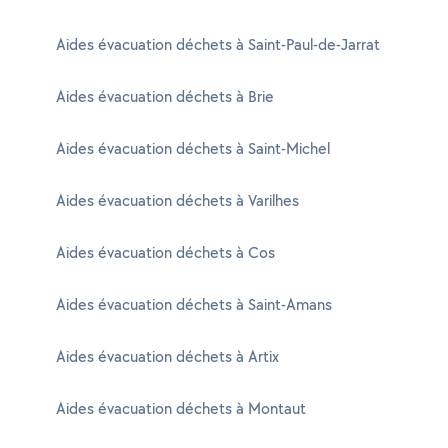
Aides évacuation déchets à Saint-Paul-de-Jarrat
Aides évacuation déchets à Brie
Aides évacuation déchets à Saint-Michel
Aides évacuation déchets à Varilhes
Aides évacuation déchets à Cos
Aides évacuation déchets à Saint-Amans
Aides évacuation déchets à Artix
Aides évacuation déchets à Montaut