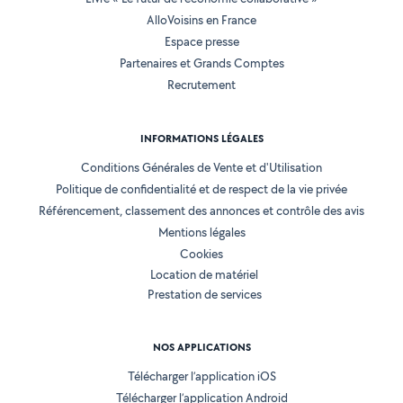
AlloVoisins en France
Espace presse
Partenaires et Grands Comptes
Recrutement
INFORMATIONS LÉGALES
Conditions Générales de Vente et d'Utilisation
Politique de confidentialité et de respect de la vie privée
Référencement, classement des annonces et contrôle des avis
Mentions légales
Cookies
Location de matériel
Prestation de services
NOS APPLICATIONS
Télécharger l’application iOS
Télécharger l’application Android