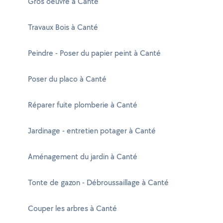
Gros oeuvre à Canté
Travaux Bois à Canté
Peindre - Poser du papier peint à Canté
Poser du placo à Canté
Réparer fuite plomberie à Canté
Jardinage - entretien potager à Canté
Aménagement du jardin à Canté
Tonte de gazon - Débroussaillage à Canté
Couper les arbres à Canté