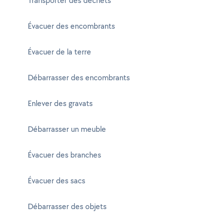
Transporter des déchets
Évacuer des encombrants
Évacuer de la terre
Débarrasser des encombrants
Enlever des gravats
Débarrasser un meuble
Évacuer des branches
Évacuer des sacs
Débarrasser des objets