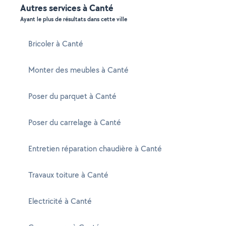
Autres services à Canté
Ayant le plus de résultats dans cette ville
Bricoler à Canté
Monter des meubles à Canté
Poser du parquet à Canté
Poser du carrelage à Canté
Entretien réparation chaudière à Canté
Travaux toiture à Canté
Electricité à Canté