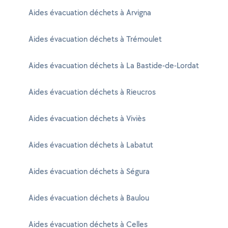
Aides évacuation déchets à Arvigna
Aides évacuation déchets à Trémoulet
Aides évacuation déchets à La Bastide-de-Lordat
Aides évacuation déchets à Rieucros
Aides évacuation déchets à Viviès
Aides évacuation déchets à Labatut
Aides évacuation déchets à Ségura
Aides évacuation déchets à Baulou
Aides évacuation déchets à Celles