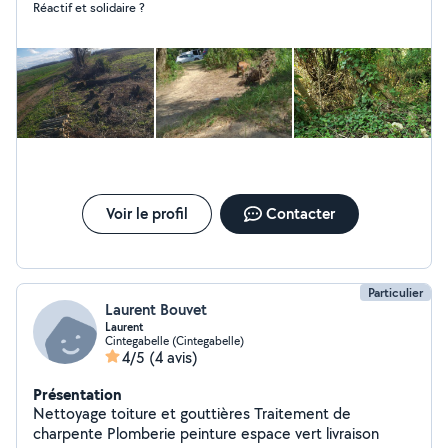
Réactif et solidaire ?
Voir le profil
Contacter
Particulier
Laurent Bouvet
Laurent
Cintegabelle (Cintegabelle)
4/5
(4 avis)
Présentation
Nettoyage toiture et gouttières Traitement de
charpente Plomberie peinture espace vert livraison