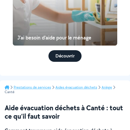
J'ai besoin d'aide pour le ménage
Découvrir
Prestations de services
Aides évacuation déchets
Ariège
Canté
Aide évacuation déchets à Canté : tout
ce qu’il faut savoir