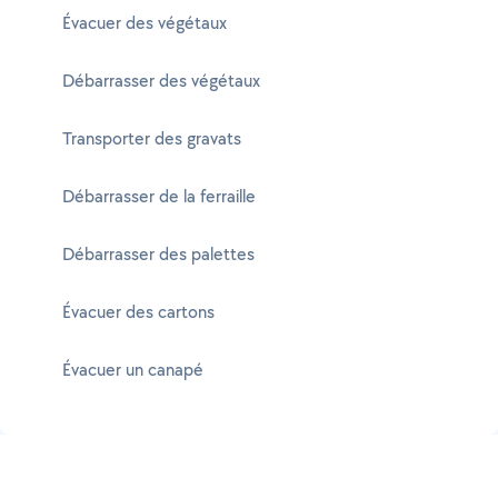
Évacuer des végétaux
Débarrasser des végétaux
Transporter des gravats
Débarrasser de la ferraille
Débarrasser des palettes
Évacuer des cartons
Évacuer un canapé