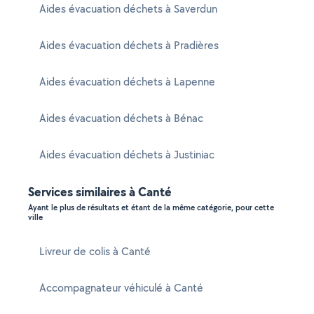
Aides évacuation déchets à Saverdun
Aides évacuation déchets à Pradières
Aides évacuation déchets à Lapenne
Aides évacuation déchets à Bénac
Aides évacuation déchets à Justiniac
Services similaires à Canté
Ayant le plus de résultats et étant de la même catégorie, pour cette
ville
Livreur de colis à Canté
Accompagnateur véhiculé à Canté