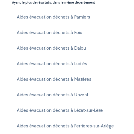
Ayant le plus de résultats, dans le même département
Aides évacuation déchets à Pamiers
Aides évacuation déchets à Foix
Aides évacuation déchets à Dalou
Aides évacuation déchets à Ludiès
Aides évacuation déchets à Mazères
Aides évacuation déchets à Unzent
Aides évacuation déchets à Lézat-sur-Lèze
Aides évacuation déchets à Ferrières-sur-Ariège