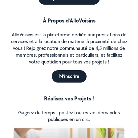
À Propos d’AlloVoisins
AlloVoisins est la plateforme dédiée aux prestations de
services et à la location de matériel à proximité de chez
vous ! Rejoignez notre communauté de 4,5 millions de
membres, professionnels et particuliers, et facilitez
votre quotidien pour tous vos projets !
M'inscrire
Réalisez vos Projets !
Gagnez du temps : postez toutes vos demandes
publiques en un clic.