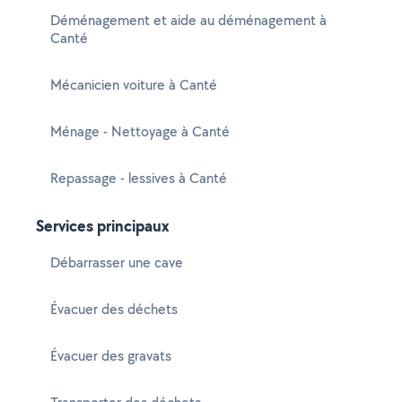
Déménagement et aide au déménagement à
Canté
Mécanicien voiture à Canté
Ménage - Nettoyage à Canté
Repassage - lessives à Canté
Services principaux
Débarrasser une cave
Évacuer des déchets
Évacuer des gravats