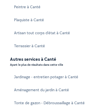
Peintre à Canté
Plaquiste à Canté
Artisan tout corps d'état à Canté
Terrassier à Canté
Autres services à Canté
Ayant le plus de résultats dans cette ville
Jardinage - entretien potager à Canté
Aménagement du jardin à Canté
Tonte de gazon - Débroussaillage à Canté