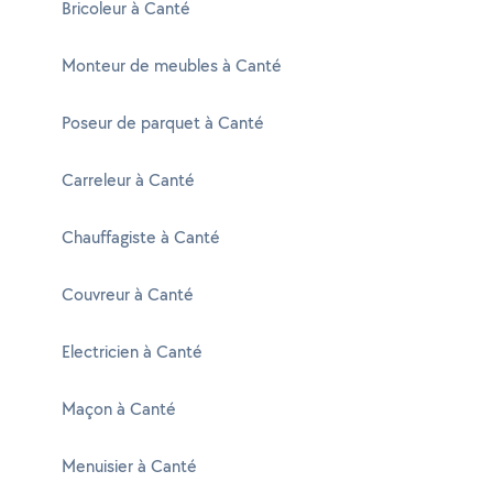
Bricoleur à Canté
Monteur de meubles à Canté
Poseur de parquet à Canté
Carreleur à Canté
Chauffagiste à Canté
Couvreur à Canté
Electricien à Canté
Maçon à Canté
Menuisier à Canté