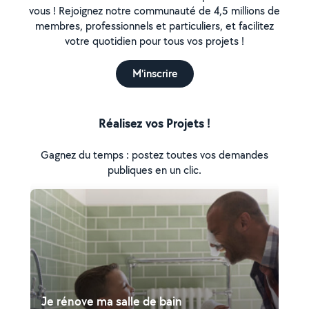
vous ! Rejoignez notre communauté de 4,5 millions de
membres, professionnels et particuliers, et facilitez
votre quotidien pour tous vos projets !
M'inscrire
Réalisez vos Projets !
Gagnez du temps : postez toutes vos demandes
publiques en un clic.
Je rénove ma salle de bain