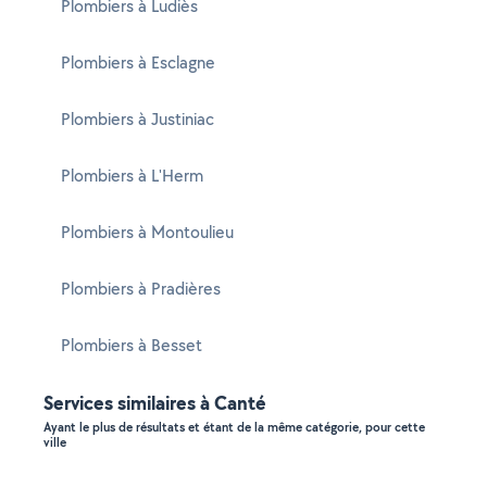
Plombiers à Ludiès
Plombiers à Esclagne
Plombiers à Justiniac
Plombiers à L'Herm
Plombiers à Montoulieu
Plombiers à Pradières
Plombiers à Besset
Services similaires à Canté
Ayant le plus de résultats et étant de la même catégorie, pour cette
ville