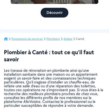
Découvrir
Prestations de services
Plombiers
Ariège
Canté
Plombier à Canté : tout ce qu’il faut
savoir
Les travaux de rénovation en plomberie ainsi qu’une
installation sanitaire dans une maison ou un appartement
exigent un savoir-faire et des connaissances techniques
particulières. Qu’il s’agisse d’installer un chauffe-eau, de
refaire une salle d’eau ou d’une réparation des toilettes,
toutes ces opérations ne s’improvisent pas. Si vous êtes à la
recherche des meilleurs plombiers proches de chez vous,
consultez les différents profils de nos membres sur la
plateforme AlloVoisins. Contactez le professionnel ou le
particulier susceptibles de répondre à votre demande.