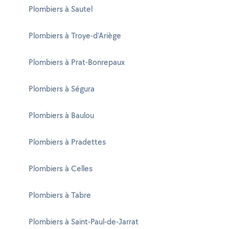
Plombiers à Sautel
Plombiers à Troye-d'Ariège
Plombiers à Prat-Bonrepaux
Plombiers à Ségura
Plombiers à Baulou
Plombiers à Pradettes
Plombiers à Celles
Plombiers à Tabre
Plombiers à Saint-Paul-de-Jarrat