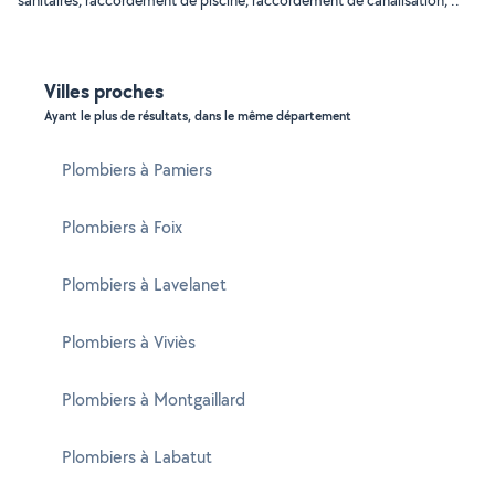
sanitaires, raccordement de piscine, raccordement de canalisation, ..
Villes proches
Ayant le plus de résultats, dans le même département
Plombiers à Pamiers
Plombiers à Foix
Plombiers à Lavelanet
Plombiers à Viviès
Plombiers à Montgaillard
Plombiers à Labatut