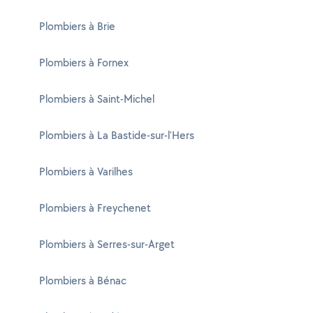
Plombiers à Brie
Plombiers à Fornex
Plombiers à Saint-Michel
Plombiers à La Bastide-sur-l'Hers
Plombiers à Varilhes
Plombiers à Freychenet
Plombiers à Serres-sur-Arget
Plombiers à Bénac