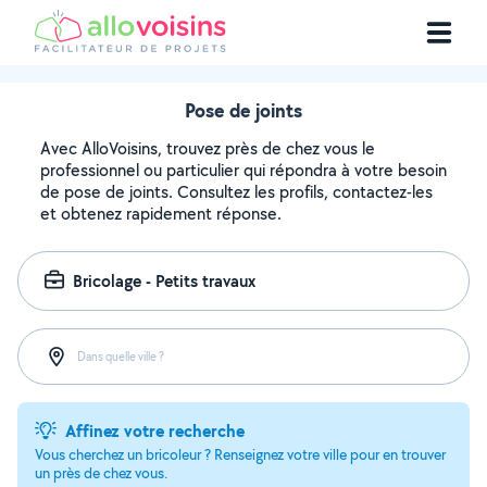
Pose de joints
Avec AlloVoisins, trouvez près de chez vous le
professionnel ou particulier qui répondra à votre besoin
de pose de joints. Consultez les profils, contactez-les
et obtenez rapidement réponse.
Bricolage - Petits travaux
Dans quelle ville ?
Affinez votre recherche
Vous cherchez un bricoleur ? Renseignez votre ville pour en trouver
un près de chez vous.