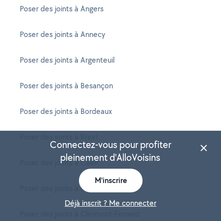
Poser des joints à Angers
Poser des joints à Annecy
Poser des joints à Argenteuil
Poser des joints à Besançon
Poser des joints à Bordeaux
Poser des joints à Brest
Connectez-vous pour profiter
pleinement d'AlloVoisins
Poser des joints à Caen
M'inscrire
Poser des joints à Cannes
Déjà inscrit ? Me connecter
Poser des joints à Clermont-Ferrand