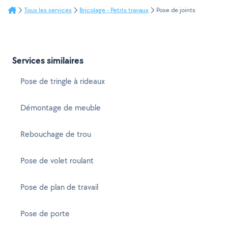
Tous les services
Bricolage - Petits travaux
Pose de joints
Services similaires
Pose de tringle à rideaux
Démontage de meuble
Rebouchage de trou
Pose de volet roulant
Pose de plan de travail
Pose de porte