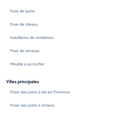
Pose de lustre
Pose de rideaux
Installation de ventilateur
Pose de terrasse
Meuble à accrocher
Villes principales
Poser des joints à Aix-en-Provence
Poser des joints à Amiens