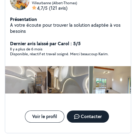
Villeurbanne (Albert-Thomas)
4,7/5
(121 avis)
Présentation
A votre écoute pour trouver la solution adaptée à vos
besoins
Dernier avis laissé par Carol : 5/5
Il y a plus de 6 mois
Disponible, réactif et travail soigné. Merci beaucoup Karim.
Voir le profil
Contacter