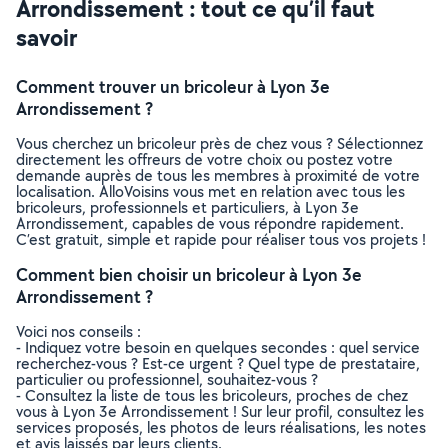
Arrondissement : tout ce qu’il faut
savoir
Comment trouver un bricoleur à Lyon 3e
Arrondissement ?
Vous cherchez un bricoleur près de chez vous ? Sélectionnez
directement les offreurs de votre choix ou postez votre
demande auprès de tous les membres à proximité de votre
localisation. AlloVoisins vous met en relation avec tous les
bricoleurs, professionnels et particuliers, à Lyon 3e
Arrondissement, capables de vous répondre rapidement.
C’est gratuit, simple et rapide pour réaliser tous vos projets !
Comment bien choisir un bricoleur à Lyon 3e
Arrondissement ?
Voici nos conseils :
- Indiquez votre besoin en quelques secondes : quel service
recherchez-vous ? Est-ce urgent ? Quel type de prestataire,
particulier ou professionnel, souhaitez-vous ?
- Consultez la liste de tous les bricoleurs, proches de chez
vous à Lyon 3e Arrondissement ! Sur leur profil, consultez les
services proposés, les photos de leurs réalisations, les notes
et avis laissés par leurs clients.