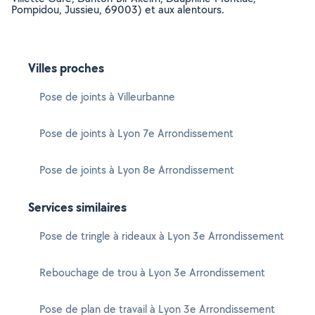
Pompidou, Jussieu, 69003) et aux alentours.
Villes proches
Pose de joints à Villeurbanne
Pose de joints à Lyon 7e Arrondissement
Pose de joints à Lyon 8e Arrondissement
Services similaires
Pose de tringle à rideaux à Lyon 3e Arrondissement
Rebouchage de trou à Lyon 3e Arrondissement
Pose de plan de travail à Lyon 3e Arrondissement