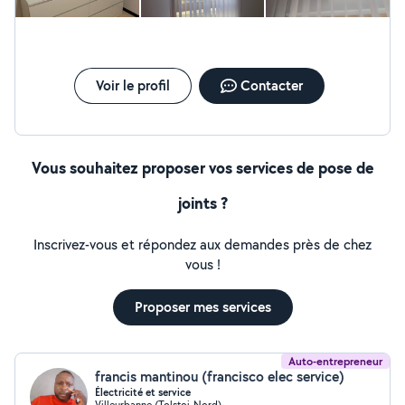
Voir le profil
Contacter
Vous souhaitez proposer vos services de pose de
joints ?
Inscrivez-vous et répondez aux demandes près de chez
vous !
Proposer mes services
Auto-entrepreneur
francis mantinou (francisco elec service)
Électricité et service
Villeurbanne (Tolstoi-Nord)