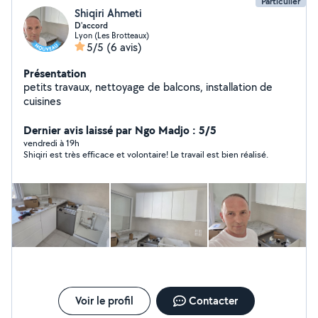
Particulier
Shiqiri Ahmeti
D'accord
Lyon (Les Brotteaux)
5/5
(6 avis)
Présentation
petits travaux, nettoyage de balcons, installation de
cuisines
Dernier avis laissé par Ngo Madjo : 5/5
vendredi à 19h
Shiqiri est très efficace et volontaire! Le travail est bien réalisé.
Voir le profil
Contacter