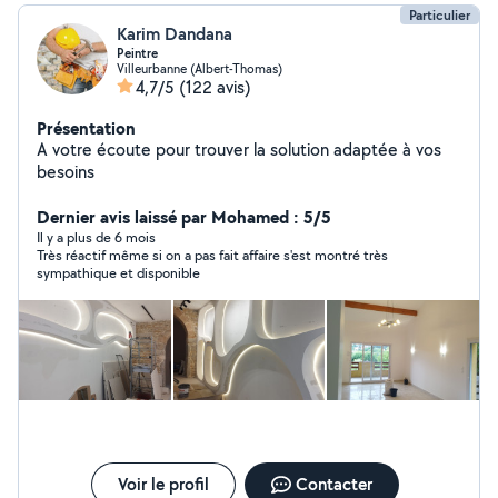
Particulier
Karim Dandana
Peintre
Villeurbanne (Albert-Thomas)
4,7/5
(122 avis)
Présentation
A votre écoute pour trouver la solution adaptée à vos
besoins
Dernier avis laissé par Mohamed : 5/5
Il y a plus de 6 mois
Très réactif même si on a pas fait affaire s'est montré très
sympathique et disponible
Voir le profil
Contacter