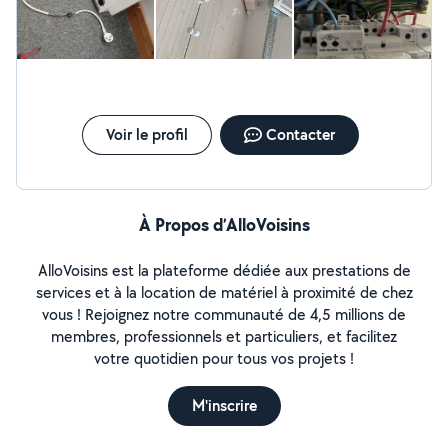
Voir le profil
Contacter
À Propos d’AlloVoisins
AlloVoisins est la plateforme dédiée aux prestations de
services et à la location de matériel à proximité de chez
vous ! Rejoignez notre communauté de 4,5 millions de
membres, professionnels et particuliers, et facilitez
votre quotidien pour tous vos projets !
M'inscrire