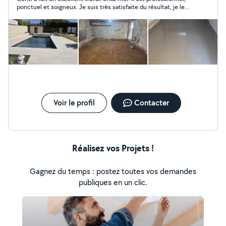
ponctuel et soigneux. Je suis très satisfaite du résultat, je le
recommande sans hésiter !
Voir le profil
Contacter
Réalisez vos Projets !
Gagnez du temps : postez toutes vos demandes
publiques en un clic.