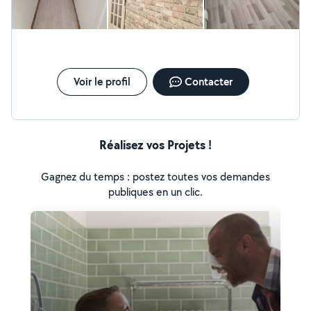
Voir le profil
Contacter
Réalisez vos Projets !
Gagnez du temps : postez toutes vos demandes
publiques en un clic.