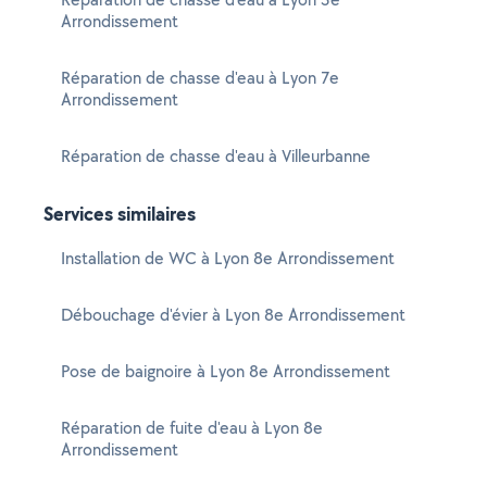
Arrondissement
Réparation de chasse d'eau à Lyon 7e
Arrondissement
Réparation de chasse d'eau à Villeurbanne
Services similaires
Installation de WC à Lyon 8e Arrondissement
Débouchage d'évier à Lyon 8e Arrondissement
Pose de baignoire à Lyon 8e Arrondissement
Réparation de fuite d'eau à Lyon 8e
Arrondissement