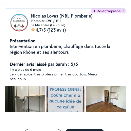
Auto-entrepreneur
Nicolas Lovas (NBL Plomberie)
Plombier-CVC / TCE
La Mulatière (Le Roule)
4,7/5
(123 avis)
Présentation
Intervention en plomberie, chauffage dans toute la
région Rhône et ses alentours
Dernier avis laissé par Sarah : 5/5
Il y a plus de 6 mois
Service rapide, très professionnel, très courtois. Merci
beaucoup.