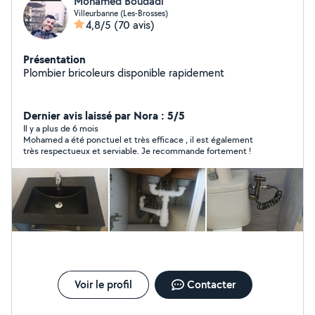
Mohamed Boudadi
Villeurbanne (Les-Brosses)
4,8/5
(70 avis)
Présentation
Plombier bricoleurs disponible rapidement
Dernier avis laissé par Nora : 5/5
Il y a plus de 6 mois
Mohamed a été ponctuel et très efficace , il est également
très respectueux et serviable. Je recommande fortement !
Voir le profil
Contacter