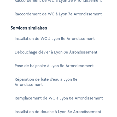
Raccordement de WC à Lyon 3e Arrondissement
Raccordement de WC à Lyon 7e Arrondissement
Services similaires
Installation de WC à Lyon 8e Arrondissement
Débouchage d'évier à Lyon 8e Arrondissement
Pose de baignoire à Lyon 8e Arrondissement
Réparation de fuite d'eau à Lyon 8e
Arrondissement
Remplacement de WC à Lyon 8e Arrondissement
Installation de douche à Lyon 8e Arrondissement