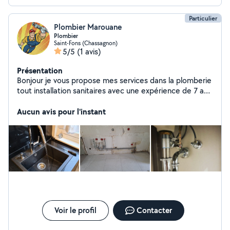
Particulier
Plombier Marouane
Plombier
Saint-Fons (Chassagnon)
5/5
(1 avis)
Présentation
Bonjour je vous propose mes services dans la plomberie
tout installation sanitaires avec une expérience de 7 ans
merci
Aucun avis pour l'instant
Voir le profil
Contacter