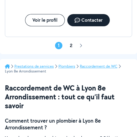
Voir le profil
Contacter
1
2
Page
suivante
Prestations de services
Plombiers
Raccordement de WC
Lyon 8e Arrondissement
Raccordement de WC à Lyon 8e
Arrondissement : tout ce qu’il faut
savoir
Comment trouver un plombier à Lyon 8e
Arrondissement ?