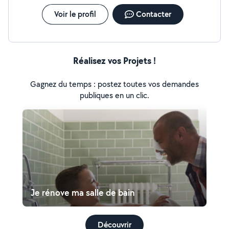
Voir le profil
Contacter
Réalisez vos Projets !
Gagnez du temps : postez toutes vos demandes
publiques en un clic.
Je rénove ma salle de bain
Découvrir