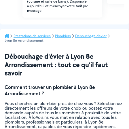
(cuisine et salle de bains). Disponible
aujourd'hui et m'envoyer votre tarif par
message.
Prestations de services
Plombiers
Débouchage d'évier
Lyon 8e Arrondissement
Débouchage d'évier à Lyon 8e
Arrondissement : tout ce qu’il faut
savoir
Comment trouver un plombier à Lyon 8e
Arrondissement ?
Vous cherchez un plombier près de chez vous ? Sélectionnez
directement les offreurs de votre choix ou postez votre
demande auprès de tous les membres à proximité de votre
localisation. AlloVoisins vous met en relation avec tous les
plombiers, professionnels et particuliers, à Lyon 8e
Arrondissement, capables de vous répondre rapidement.