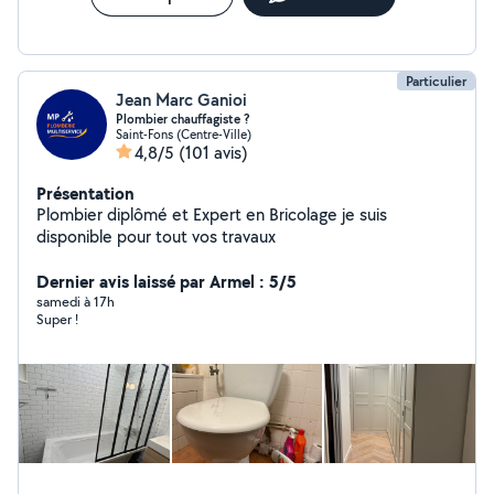
Particulier
Jean Marc Ganioi
Plombier chauffagiste ?️
Saint-Fons (Centre-Ville)
4,8/5
(101 avis)
Présentation
Plombier diplômé et Expert en Bricolage je suis
disponible pour tout vos travaux
Dernier avis laissé par Armel : 5/5
samedi à 17h
Super !