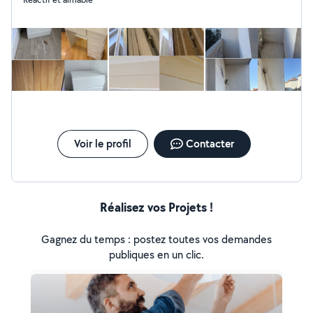
Voir le profil
Contacter
Réalisez vos Projets !
Gagnez du temps : postez toutes vos demandes
publiques en un clic.