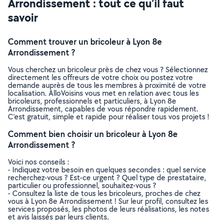
Arrondissement : tout ce qu’il faut
savoir
Comment trouver un bricoleur à Lyon 8e
Arrondissement ?
Vous cherchez un bricoleur près de chez vous ? Sélectionnez
directement les offreurs de votre choix ou postez votre
demande auprès de tous les membres à proximité de votre
localisation. AlloVoisins vous met en relation avec tous les
bricoleurs, professionnels et particuliers, à Lyon 8e
Arrondissement, capables de vous répondre rapidement.
C’est gratuit, simple et rapide pour réaliser tous vos projets !
Comment bien choisir un bricoleur à Lyon 8e
Arrondissement ?
Voici nos conseils :
- Indiquez votre besoin en quelques secondes : quel service
recherchez-vous ? Est-ce urgent ? Quel type de prestataire,
particulier ou professionnel, souhaitez-vous ?
- Consultez la liste de tous les bricoleurs, proches de chez
vous à Lyon 8e Arrondissement ! Sur leur profil, consultez les
services proposés, les photos de leurs réalisations, les notes
et avis laissés par leurs clients.