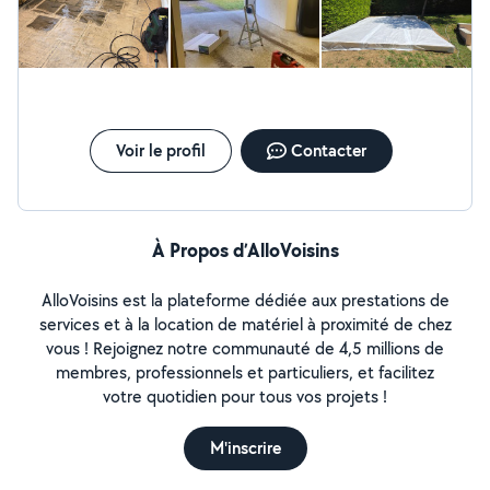
Voir le profil
Contacter
À Propos d’AlloVoisins
AlloVoisins est la plateforme dédiée aux prestations de
services et à la location de matériel à proximité de chez
vous ! Rejoignez notre communauté de 4,5 millions de
membres, professionnels et particuliers, et facilitez
votre quotidien pour tous vos projets !
M'inscrire