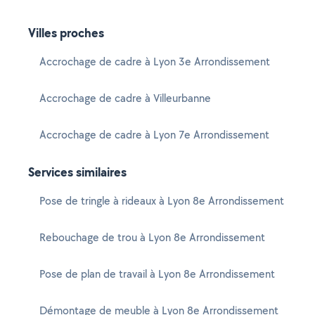
Villes proches
Accrochage de cadre à Lyon 3e Arrondissement
Accrochage de cadre à Villeurbanne
Accrochage de cadre à Lyon 7e Arrondissement
Services similaires
Pose de tringle à rideaux à Lyon 8e Arrondissement
Rebouchage de trou à Lyon 8e Arrondissement
Pose de plan de travail à Lyon 8e Arrondissement
Démontage de meuble à Lyon 8e Arrondissement