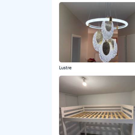
Lustre