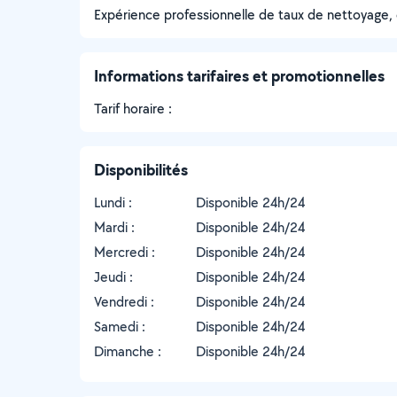
Expérience professionnelle de taux de nettoyage, 
Informations tarifaires et promotionnelles
Tarif horaire :
Disponibilités
Lundi :
Disponible 24h/24
Mardi :
Disponible 24h/24
Mercredi :
Disponible 24h/24
Jeudi :
Disponible 24h/24
Vendredi :
Disponible 24h/24
Samedi :
Disponible 24h/24
Dimanche :
Disponible 24h/24