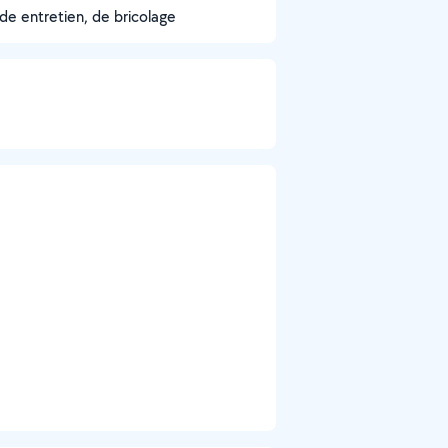
de entretien, de bricolage