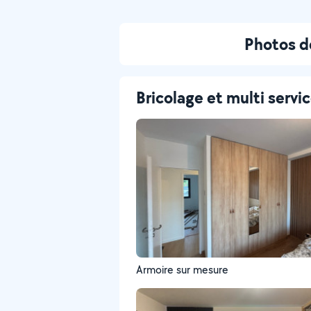
Photos d
Bricolage et multi servi
Armoire sur mesure