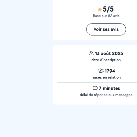
5/5
Basé sur 82 avis
Voir ses avis
13 août 2025
date d’inscription
1794
mises en relation
7 minutes
délai de réponse aux messages