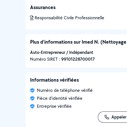
Assurances
Responsabilité Civile Professionnelle
Plus d’informations sur Imed N. (Nettoyage
Auto-Entrepreneur / Indépendant
Numéro SIRET :
‍99101228700017
Informations vérifiées
Numéro de téléphone vérifié
Pièce d'identité vérifiée
Entreprise vérifiée
Appeler