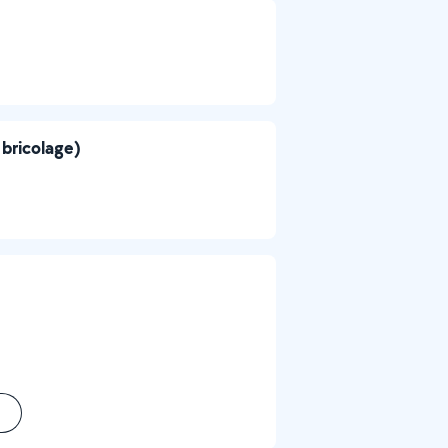
 bricolage)