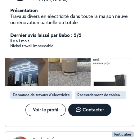
Présentation
Travaux divers en électricité dans toute la maison neuve
ou rénovation partielle ou totale
Dernier avis laissé par Babo : 5/5
Il y a 1 mois
Nickel travail impeccable
Demande de travaux d’électricité
Raccordement de tableau électrique
Voir le profil
Contacter
Particulier