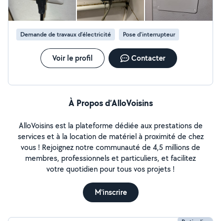
Demande de travaux d’électricité
Pose d'interrupteur
Voir le profil
Contacter
À Propos d’AlloVoisins
AlloVoisins est la plateforme dédiée aux prestations de
services et à la location de matériel à proximité de chez
vous ! Rejoignez notre communauté de 4,5 millions de
membres, professionnels et particuliers, et facilitez
votre quotidien pour tous vos projets !
M'inscrire