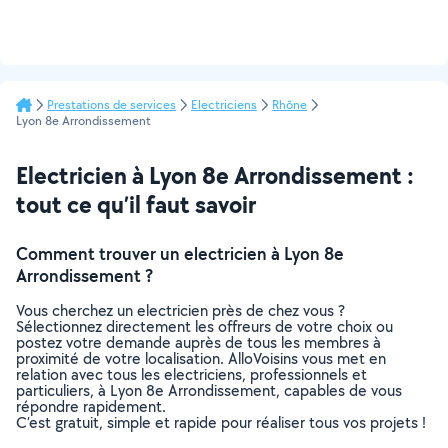
Prestations de services
Electriciens
Rhône
Lyon 8e Arrondissement
Electricien à Lyon 8e Arrondissement :
tout ce qu’il faut savoir
Comment trouver un electricien à Lyon 8e
Arrondissement ?
Vous cherchez un electricien près de chez vous ?
Sélectionnez directement les offreurs de votre choix ou
postez votre demande auprès de tous les membres à
proximité de votre localisation. AlloVoisins vous met en
relation avec tous les electriciens, professionnels et
particuliers, à Lyon 8e Arrondissement, capables de vous
répondre rapidement.
C’est gratuit, simple et rapide pour réaliser tous vos projets !