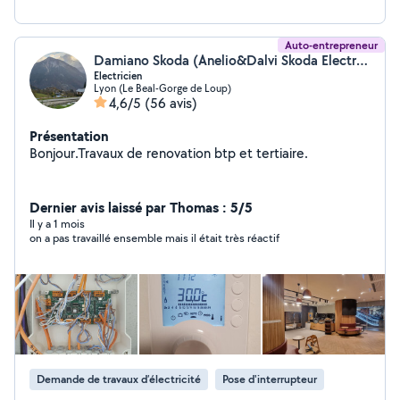
Auto-entrepreneur
Damiano Skoda (Anelio&Dalvi Skoda Electricite)
Electricien
Lyon (Le Beal-Gorge de Loup)
4,6/5
(56 avis)
Présentation
Bonjour.Travaux de renovation btp et tertiaire.
Dernier avis laissé par Thomas : 5/5
Il y a 1 mois
on a pas travaillé ensemble mais il était très réactif
Demande de travaux d’électricité
Pose d'interrupteur