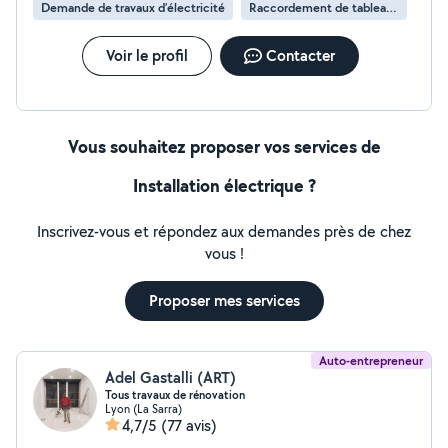
Demande de travaux d’électricité
Raccordement de tableau électrique
Voir le profil
Contacter
Vous souhaitez proposer vos services de
Installation électrique ?
Inscrivez-vous et répondez aux demandes près de chez
vous !
Proposer mes services
Auto-entrepreneur
Adel Gastalli (ART)
Tous travaux de rénovation
Lyon (La Sarra)
4,7/5
(77 avis)