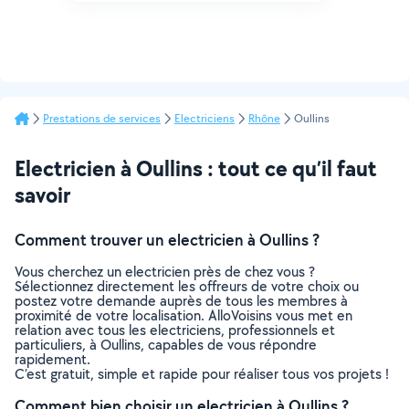
Prestations de services
Electriciens
Rhône
Oullins
Electricien à Oullins : tout ce qu’il faut
savoir
Comment trouver un electricien à Oullins ?
Vous cherchez un electricien près de chez vous ?
Sélectionnez directement les offreurs de votre choix ou
postez votre demande auprès de tous les membres à
proximité de votre localisation. AlloVoisins vous met en
relation avec tous les electriciens, professionnels et
particuliers, à Oullins, capables de vous répondre
rapidement.
C’est gratuit, simple et rapide pour réaliser tous vos projets !
Comment bien choisir un electricien à Oullins ?