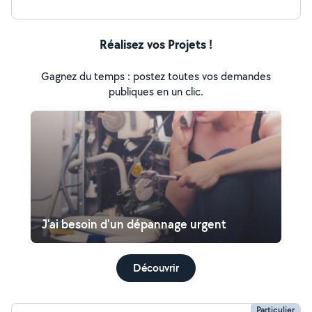
Réalisez vos Projets !
Gagnez du temps : postez toutes vos demandes
publiques en un clic.
J'ai besoin d'un dépannage urgent
Découvrir
Particulier