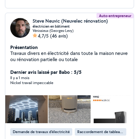
Auto-entrepreneur
Steve Neuvic (Neuvelec rénovation)
électricien en bâtiment
Vénissieux (Georges-Levy)
4,7/5
(46 avis)
Présentation
Travaux divers en électricité dans toute la maison neuve
ou rénovation partielle ou totale
Dernier avis laissé par Babo : 5/5
Il y a 1 mois
Nickel travail impeccable
Demande de travaux d’électricité
Raccordement de tableau électrique