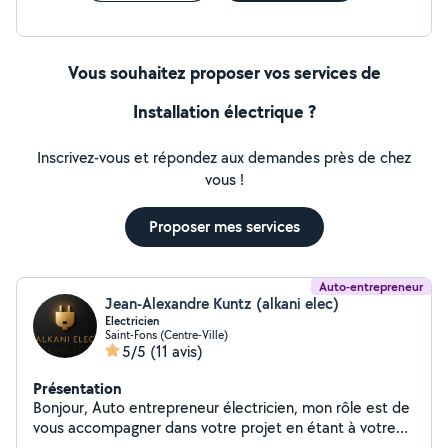
Vous souhaitez proposer vos services de
Installation électrique ?
Inscrivez-vous et répondez aux demandes près de chez
vous !
Proposer mes services
Auto-entrepreneur
Jean-Alexandre Kuntz (alkani elec)
Electricien
Saint-Fons (Centre-Ville)
5/5
(11 avis)
Présentation
Bonjour, Auto entrepreneur électricien, mon rôle est de
vous accompagner dans votre projet en étant à votre
écoute, en vous conseillant en fonction des normes et