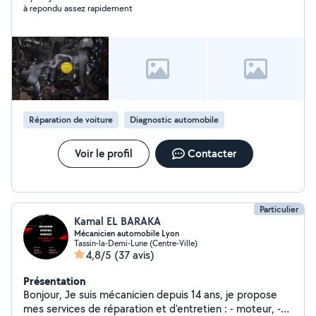
à repondu assez rapidement
Réparation de voiture
Diagnostic automobile
Voir le profil
Contacter
Particulier
Kamal EL BARAKA
Mécanicien automobile Lyon
Tassin-la-Demi-Lune (Centre-Ville)
4,8/5
(37 avis)
Présentation
Bonjour, Je suis mécanicien depuis 14 ans, je propose
mes services de réparation et d'entretien : - moteur, -