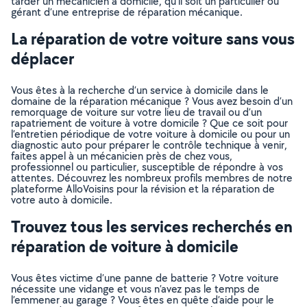
tarder un mécanicien à domicile, qu’il soit un particulier ou
gérant d’une entreprise de réparation mécanique.
La réparation de votre voiture sans vous
déplacer
Vous êtes à la recherche d’un service à domicile dans le
domaine de la réparation mécanique ? Vous avez besoin d’un
remorquage de voiture sur votre lieu de travail ou d’un
rapatriement de voiture à votre domicile ? Que ce soit pour
l’entretien périodique de votre voiture à domicile ou pour un
diagnostic auto pour préparer le contrôle technique à venir,
faites appel à un mécanicien près de chez vous,
professionnel ou particulier, susceptible de répondre à vos
attentes. Découvrez les nombreux profils membres de notre
plateforme AlloVoisins pour la révision et la réparation de
votre auto à domicile.
Trouvez tous les services recherchés en
réparation de voiture à domicile
Vous êtes victime d’une panne de batterie ? Votre voiture
nécessite une vidange et vous n’avez pas le temps de
l’emmener au garage ? Vous êtes en quête d’aide pour le