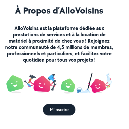
À Propos d’AlloVoisins
AlloVoisins est la plateforme dédiée aux
prestations de services et à la location de
matériel à proximité de chez vous ! Rejoignez
notre communauté de 4,5 millions de membres,
professionnels et particuliers, et facilitez votre
quotidien pour tous vos projets !
M'inscrire