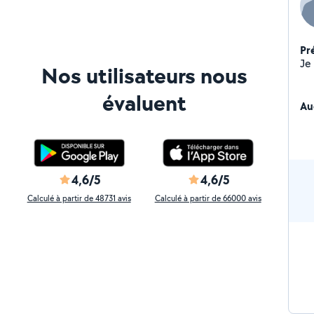
Pr
Nos utilisateurs nous
évaluent
Au
4,6/5
4,6/5
Calculé à partir de 48731 avis
Calculé à partir de 66000 avis