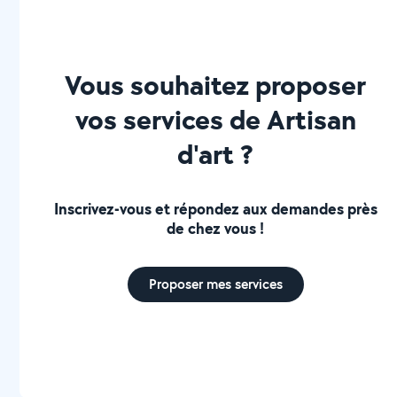
Vous souhaitez proposer
vos services de Artisan
d'art ?
Inscrivez-vous et répondez aux demandes près
de chez vous !
Proposer mes services