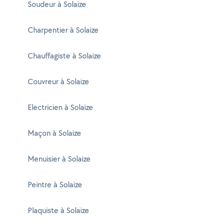
Soudeur à Solaize
Charpentier à Solaize
Chauffagiste à Solaize
Couvreur à Solaize
Electricien à Solaize
Maçon à Solaize
Menuisier à Solaize
Peintre à Solaize
Plaquiste à Solaize