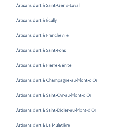
Artisans d'art à Saint-Genis-Laval
Artisans d'art à Écully
Artisans d'art à Francheville
Artisans d'art à Saint-Fons
Artisans d'art à Pierre-Bénite
Artisans d'art à Champagne-au-Mont-d'Or
Artisans d'art à Saint-Cyr-au-Mont-d'Or
Artisans d'art à Saint-Didier-au-Mont-d'Or
Artisans d'art à La Mulatière