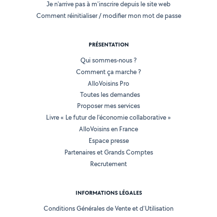
Je n'arrive pas à m'inscrire depuis le site web
Comment réinitialiser / modifier mon mot de passe
PRÉSENTATION
Qui sommes-nous ?
Comment ça marche ?
AlloVoisins Pro
Toutes les demandes
Proposer mes services
Livre « Le futur de l'économie collaborative »
AlloVoisins en France
Espace presse
Partenaires et Grands Comptes
Recrutement
INFORMATIONS LÉGALES
Conditions Générales de Vente et d'Utilisation