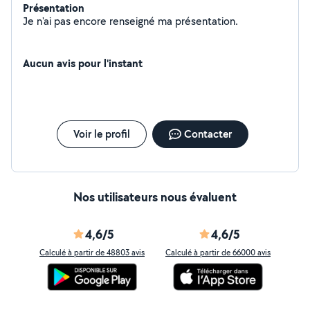
Présentation
Je n'ai pas encore renseigné ma présentation.
Aucun avis pour l'instant
Voir le profil
Contacter
Nos utilisateurs nous évaluent
4,6/5
4,6/5
Calculé à partir de 48803 avis
Calculé à partir de 66000 avis