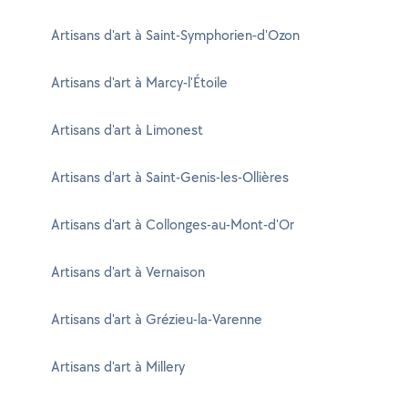
Artisans d'art à Saint-Symphorien-d'Ozon
Artisans d'art à Marcy-l'Étoile
Artisans d'art à Limonest
Artisans d'art à Saint-Genis-les-Ollières
Artisans d'art à Collonges-au-Mont-d'Or
Artisans d'art à Vernaison
Artisans d'art à Grézieu-la-Varenne
Artisans d'art à Millery