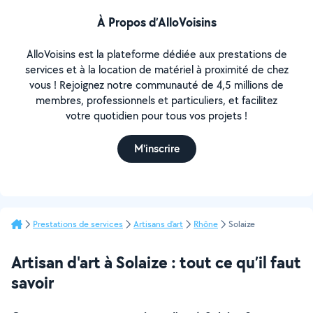
À Propos d’AlloVoisins
AlloVoisins est la plateforme dédiée aux prestations de
services et à la location de matériel à proximité de chez
vous ! Rejoignez notre communauté de 4,5 millions de
membres, professionnels et particuliers, et facilitez
votre quotidien pour tous vos projets !
M'inscrire
Prestations de services
Artisans d'art
Rhône
Solaize
Artisan d'art à Solaize : tout ce qu’il faut
savoir