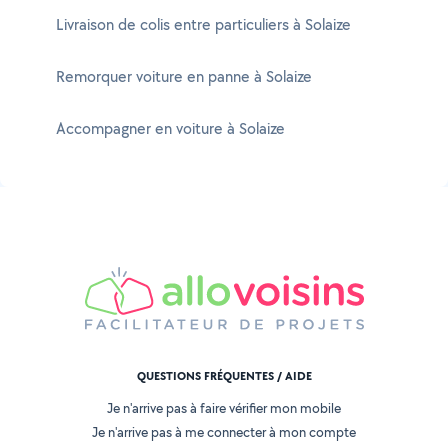
Livraison de colis entre particuliers à Solaize
Remorquer voiture en panne à Solaize
Accompagner en voiture à Solaize
QUESTIONS FRÉQUENTES / AIDE
Je n'arrive pas à faire vérifier mon mobile
Je n'arrive pas à me connecter à mon compte