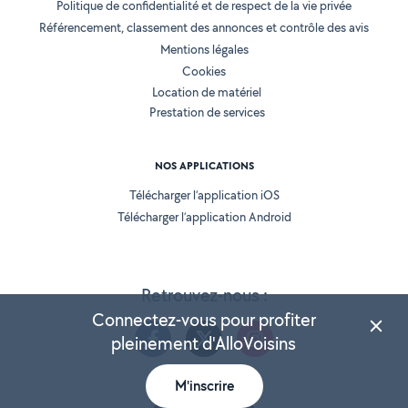
Politique de confidentialité et de respect de la vie privée
Référencement, classement des annonces et contrôle des avis
Mentions légales
Cookies
Location de matériel
Prestation de services
NOS APPLICATIONS
Télécharger l’application iOS
Télécharger l’application Android
Retrouvez-nous :
Connectez-vous pour profiter
pleinement d'AlloVoisins
M'inscrire
Version 25.5.3