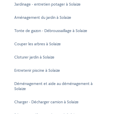
Jardinage - entretien potager à Solaize
Aménagement du jardin à Solaize
Tonte de gazon - Débroussaillage à Solaize
Couper les arbres à Solaize
Cloturer jardin à Solaize
Entretenir piscine à Solaize
Déménagement et aide au déménagement à
Solaize
Charger - Décharger camion à Solaize