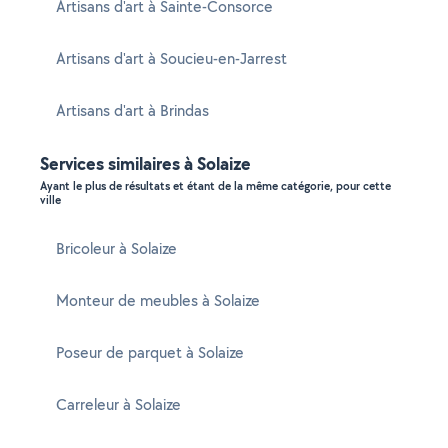
Artisans d'art à Sainte-Consorce
Artisans d'art à Soucieu-en-Jarrest
Artisans d'art à Brindas
Services similaires à Solaize
Ayant le plus de résultats et étant de la même catégorie, pour cette
ville
Bricoleur à Solaize
Monteur de meubles à Solaize
Poseur de parquet à Solaize
Carreleur à Solaize