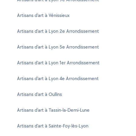
Artisans d'art à Vénissieux
Artisans d'art à Lyon 2e Arrondissement
Artisans d'art à Lyon 5e Arrondissement
Artisans d'art à Lyon 1er Arrondissement
Artisans d'art à Lyon 4e Arrondissement
Artisans d'art à Oullins
Artisans d'art à Tassin-la-Demi-Lune
Artisans d'art à Sainte-Foy-lès-Lyon