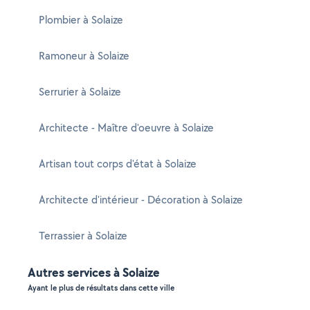
Plombier à Solaize
Ramoneur à Solaize
Serrurier à Solaize
Architecte - Maître d'oeuvre à Solaize
Artisan tout corps d'état à Solaize
Architecte d'intérieur - Décoration à Solaize
Terrassier à Solaize
Autres services à Solaize
Ayant le plus de résultats dans cette ville