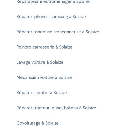
Réparateur électroménager à Solaize
Réparer iphone - samsung à Solaize
Réparer tondeuse tronçonneuse à Solaize
Peindre carrosserie à Solaize
Lavage voiture à Solaize
Mécanicien voiture à Solaize
Réparer scooter à Solaize
Réparer tracteur, quad, bateau à Solaize
Covoiturage à Solaize