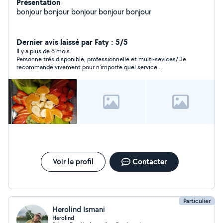
Présentation
bonjour bonjour bonjour bonjour bonjour
Dernier avis laissé par Faty : 5/5
Il y a plus de 6 mois
Personne très disponible, professionnelle et multi-sevices/ Je
recommande vivement pour n'importe quel service....
Voir le profil
Contacter
Particulier
Herolind Ismani
Herolind