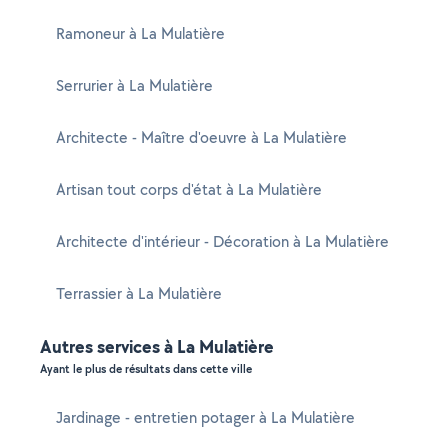
Ramoneur à La Mulatière
Serrurier à La Mulatière
Architecte - Maître d'oeuvre à La Mulatière
Artisan tout corps d'état à La Mulatière
Architecte d'intérieur - Décoration à La Mulatière
Terrassier à La Mulatière
Autres services à La Mulatière
Ayant le plus de résultats dans cette ville
Jardinage - entretien potager à La Mulatière