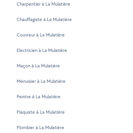
Charpentier à La Mulatière
Chauffagiste à La Mulatière
Couvreur à La Mulatière
Electricien à La Mulatière
Maçon à La Mulatière
Menuisier à La Mulatière
Peintre à La Mulatière
Plaquiste à La Mulatière
Plombier à La Mulatière