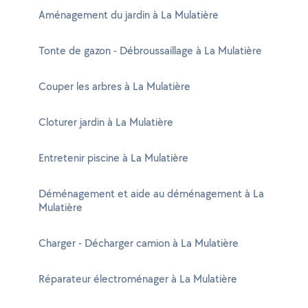
Aménagement du jardin à La Mulatière
Tonte de gazon - Débroussaillage à La Mulatière
Couper les arbres à La Mulatière
Cloturer jardin à La Mulatière
Entretenir piscine à La Mulatière
Déménagement et aide au déménagement à La
Mulatière
Charger - Décharger camion à La Mulatière
Réparateur électroménager à La Mulatière