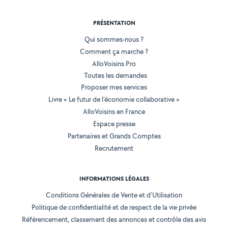
PRÉSENTATION
Qui sommes-nous ?
Comment ça marche ?
AlloVoisins Pro
Toutes les demandes
Proposer mes services
Livre « Le futur de l'économie collaborative »
AlloVoisins en France
Espace presse
Partenaires et Grands Comptes
Recrutement
INFORMATIONS LÉGALES
Conditions Générales de Vente et d'Utilisation
Politique de confidentialité et de respect de la vie privée
Référencement, classement des annonces et contrôle des avis