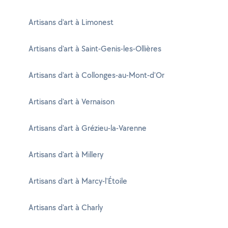
Artisans d'art à Limonest
Artisans d'art à Saint-Genis-les-Ollières
Artisans d'art à Collonges-au-Mont-d'Or
Artisans d'art à Vernaison
Artisans d'art à Grézieu-la-Varenne
Artisans d'art à Millery
Artisans d'art à Marcy-l'Étoile
Artisans d'art à Charly