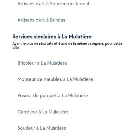
Artisans d'art à Soucieu-en-Jarrest
Artisans d'art à Brindas
Services similaires à La Mulatière
Ayant le plus de résultats et étant de la même catégorie, pour cette
ville
Bricoleur à La Mulatière
Monteur de meubles à La Mulatière
Poseur de parquet à La Mulatière
Carreleur à La Mulatière
Soudeur à La Mulatière