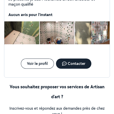
maçon qualifié
Aucun avis pour l'instant
Voir le profil
Contacter
Vous souhaitez proposer vos services de Artisan
d'art ?
Inscrivez-vous et répondez aux demandes près de chez
vous !