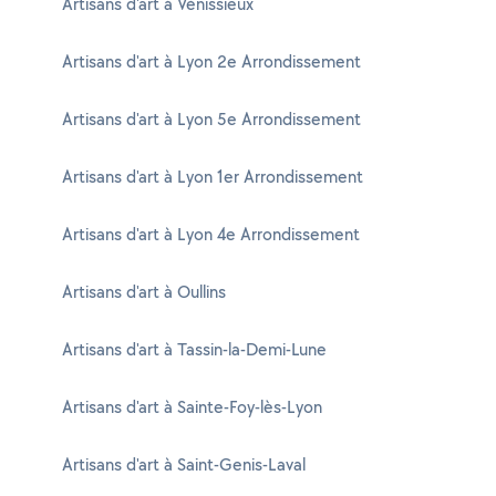
Artisans d'art à Vénissieux
Artisans d'art à Lyon 2e Arrondissement
Artisans d'art à Lyon 5e Arrondissement
Artisans d'art à Lyon 1er Arrondissement
Artisans d'art à Lyon 4e Arrondissement
Artisans d'art à Oullins
Artisans d'art à Tassin-la-Demi-Lune
Artisans d'art à Sainte-Foy-lès-Lyon
Artisans d'art à Saint-Genis-Laval