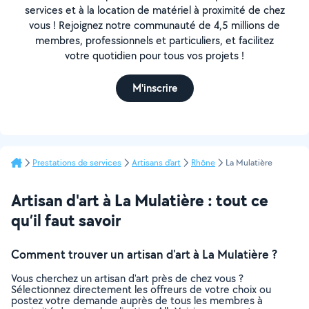
services et à la location de matériel à proximité de chez
vous ! Rejoignez notre communauté de 4,5 millions de
membres, professionnels et particuliers, et facilitez
votre quotidien pour tous vos projets !
M'inscrire
Prestations de services
Artisans d'art
Rhône
La Mulatière
Artisan d'art à La Mulatière : tout ce
qu’il faut savoir
Comment trouver un artisan d'art à La Mulatière ?
Vous cherchez un artisan d'art près de chez vous ?
Sélectionnez directement les offreurs de votre choix ou
postez votre demande auprès de tous les membres à