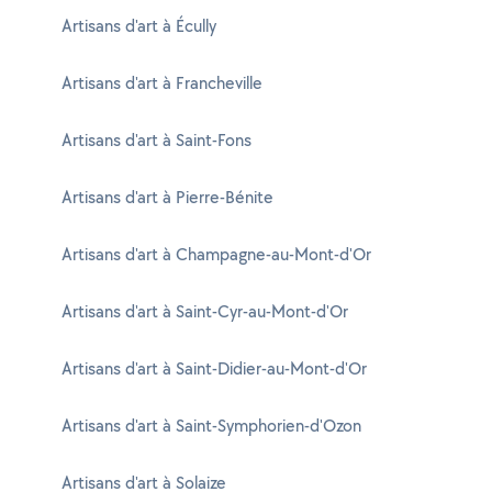
Artisans d'art à Écully
Artisans d'art à Francheville
Artisans d'art à Saint-Fons
Artisans d'art à Pierre-Bénite
Artisans d'art à Champagne-au-Mont-d'Or
Artisans d'art à Saint-Cyr-au-Mont-d'Or
Artisans d'art à Saint-Didier-au-Mont-d'Or
Artisans d'art à Saint-Symphorien-d'Ozon
Artisans d'art à Solaize