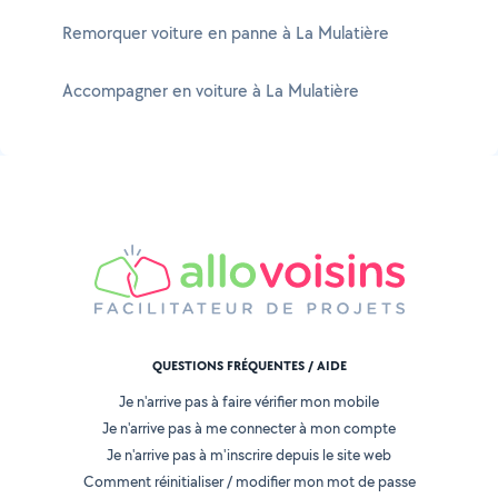
Remorquer voiture en panne à La Mulatière
Accompagner en voiture à La Mulatière
QUESTIONS FRÉQUENTES / AIDE
Je n'arrive pas à faire vérifier mon mobile
Je n'arrive pas à me connecter à mon compte
Je n'arrive pas à m'inscrire depuis le site web
Comment réinitialiser / modifier mon mot de passe