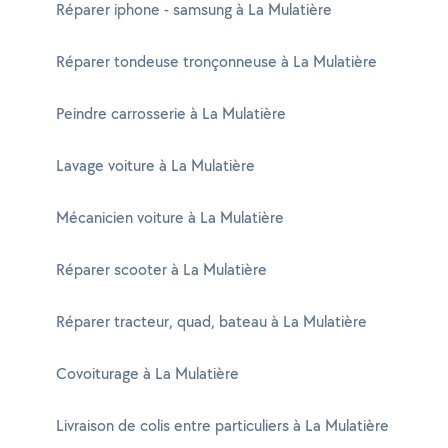
Réparer iphone - samsung à La Mulatière
Réparer tondeuse tronçonneuse à La Mulatière
Peindre carrosserie à La Mulatière
Lavage voiture à La Mulatière
Mécanicien voiture à La Mulatière
Réparer scooter à La Mulatière
Réparer tracteur, quad, bateau à La Mulatière
Covoiturage à La Mulatière
Livraison de colis entre particuliers à La Mulatière