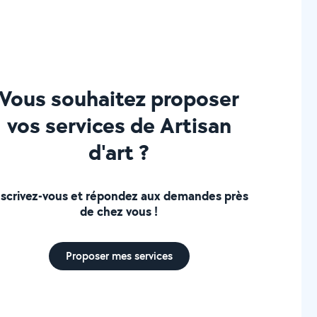
Vous souhaitez proposer
vos services de Artisan
d'art ?
nscrivez-vous et répondez aux demandes près
de chez vous !
Proposer mes services