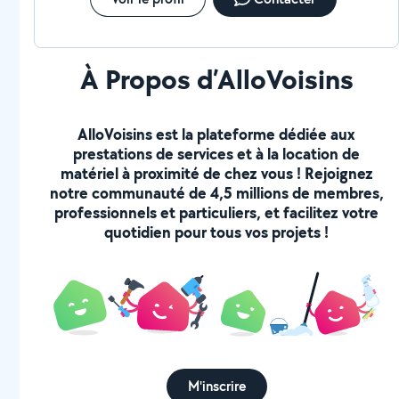
À Propos d’AlloVoisins
AlloVoisins est la plateforme dédiée aux
prestations de services et à la location de
matériel à proximité de chez vous ! Rejoignez
notre communauté de 4,5 millions de membres,
professionnels et particuliers, et facilitez votre
quotidien pour tous vos projets !
M'inscrire