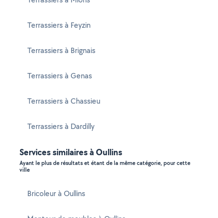
Terrassiers à Feyzin
Terrassiers à Brignais
Terrassiers à Genas
Terrassiers à Chassieu
Terrassiers à Dardilly
Services similaires à Oullins
Ayant le plus de résultats et étant de la même catégorie, pour cette
ville
Bricoleur à Oullins