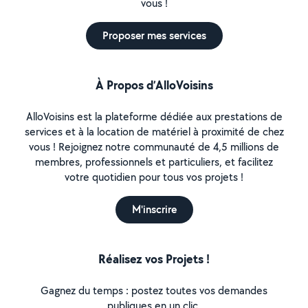
vous !
Proposer mes services
À Propos d’AlloVoisins
AlloVoisins est la plateforme dédiée aux prestations de
services et à la location de matériel à proximité de chez
vous ! Rejoignez notre communauté de 4,5 millions de
membres, professionnels et particuliers, et facilitez
votre quotidien pour tous vos projets !
M'inscrire
Réalisez vos Projets !
Gagnez du temps : postez toutes vos demandes
publiques en un clic.