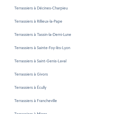
Terrassiers à Décines-Charpieu
Terrassiers à Rillieux-la-Pape
Terrassiers à Tassin-la-Demi-Lune
Terrassiers à Sainte-Foy-lès-Lyon
Terrassiers à Saint-Genis-Laval
Terrassiers à Givors
Terrassiers à Écully
Terrassiers à Francheville
Terrassiers à Mions