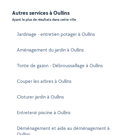
Autres services à Oullins
Ayant le plus de résultats dans cette ville
Jardinage - entretien potager à Oullins
Aménagement du jardin à Oullins
Tonte de gazon - Débroussaillage à Oullins
Couper les arbres à Oullins
Cloturer jardin à Oullins
Entretenir piscine à Oullins
Déménagement et aide au déménagement à
Oullins