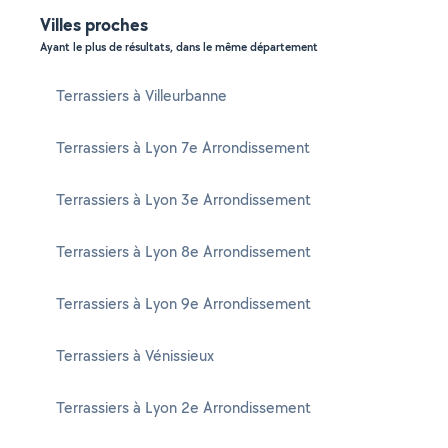
Villes proches
Ayant le plus de résultats, dans le même département
Terrassiers à Villeurbanne
Terrassiers à Lyon 7e Arrondissement
Terrassiers à Lyon 3e Arrondissement
Terrassiers à Lyon 8e Arrondissement
Terrassiers à Lyon 9e Arrondissement
Terrassiers à Vénissieux
Terrassiers à Lyon 2e Arrondissement