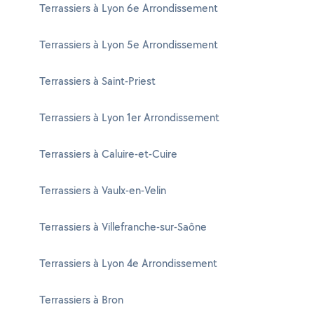
Terrassiers à Lyon 6e Arrondissement
Terrassiers à Lyon 5e Arrondissement
Terrassiers à Saint-Priest
Terrassiers à Lyon 1er Arrondissement
Terrassiers à Caluire-et-Cuire
Terrassiers à Vaulx-en-Velin
Terrassiers à Villefranche-sur-Saône
Terrassiers à Lyon 4e Arrondissement
Terrassiers à Bron