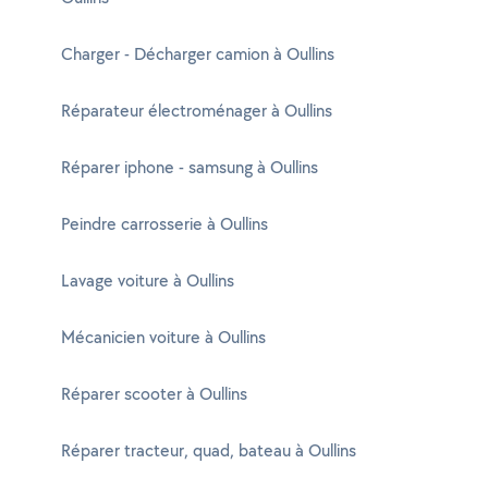
Charger - Décharger camion à Oullins
Réparateur électroménager à Oullins
Réparer iphone - samsung à Oullins
Peindre carrosserie à Oullins
Lavage voiture à Oullins
Mécanicien voiture à Oullins
Réparer scooter à Oullins
Réparer tracteur, quad, bateau à Oullins