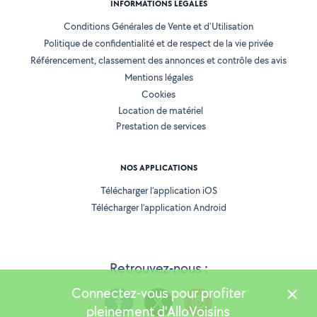
INFORMATIONS LÉGALES
Conditions Générales de Vente et d'Utilisation
Politique de confidentialité et de respect de la vie privée
Référencement, classement des annonces et contrôle des avis
Mentions légales
Cookies
Location de matériel
Prestation de services
NOS APPLICATIONS
Télécharger l’application iOS
Télécharger l’application Android
Retrouvez-nous :
Connectez-vous pour profiter
pleinement d'AlloVoisins