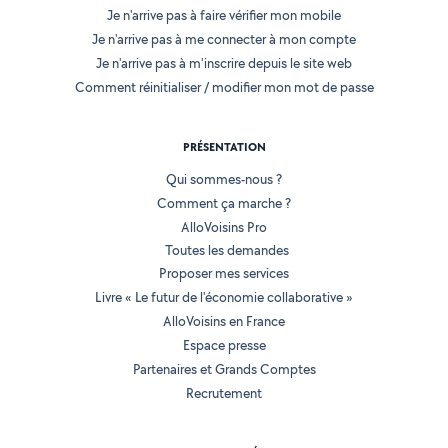
Je n'arrive pas à faire vérifier mon mobile
Je n'arrive pas à me connecter à mon compte
Je n'arrive pas à m'inscrire depuis le site web
Comment réinitialiser / modifier mon mot de passe
PRÉSENTATION
Qui sommes-nous ?
Comment ça marche ?
AlloVoisins Pro
Toutes les demandes
Proposer mes services
Livre « Le futur de l'économie collaborative »
AlloVoisins en France
Espace presse
Partenaires et Grands Comptes
Recrutement