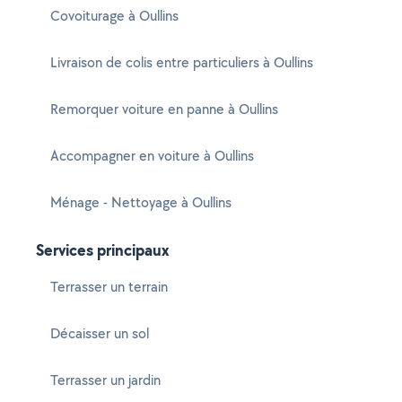
Covoiturage à Oullins
Livraison de colis entre particuliers à Oullins
Remorquer voiture en panne à Oullins
Accompagner en voiture à Oullins
Ménage - Nettoyage à Oullins
Services principaux
Terrasser un terrain
Décaisser un sol
Terrasser un jardin