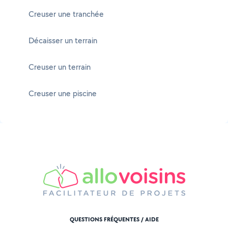
Creuser une tranchée
Décaisser un terrain
Creuser un terrain
Creuser une piscine
QUESTIONS FRÉQUENTES / AIDE