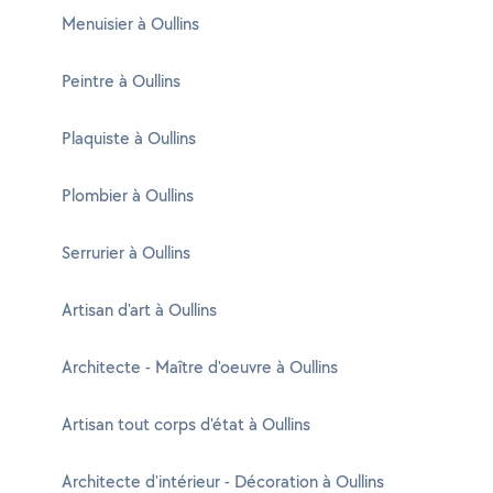
Menuisier à Oullins
Peintre à Oullins
Plaquiste à Oullins
Plombier à Oullins
Serrurier à Oullins
Artisan d'art à Oullins
Architecte - Maître d'oeuvre à Oullins
Artisan tout corps d'état à Oullins
Architecte d'intérieur - Décoration à Oullins