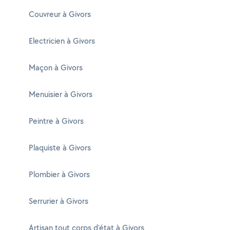
Couvreur à Givors
Electricien à Givors
Maçon à Givors
Menuisier à Givors
Peintre à Givors
Plaquiste à Givors
Plombier à Givors
Serrurier à Givors
Artisan tout corps d'état à Givors