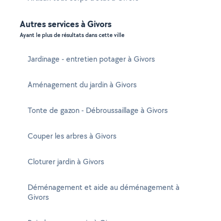
Autres services à Givors
Ayant le plus de résultats dans cette ville
Jardinage - entretien potager à Givors
Aménagement du jardin à Givors
Tonte de gazon - Débroussaillage à Givors
Couper les arbres à Givors
Cloturer jardin à Givors
Déménagement et aide au déménagement à
Givors