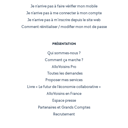
Je n'arrive pas à faire vérifier mon mobile
Je n'arrive pas à me connecter à mon compte
Je n'arrive pas à m'inscrire depuis le site web
Comment réinitialiser / modifier mon mot de passe
PRÉSENTATION
Qui sommes-nous ?
Comment ça marche ?
AlloVoisins Pro
Toutes les demandes
Proposer mes services
Livre « Le futur de l'économie collaborative »
AlloVoisins en France
Espace presse
Partenaires et Grands Comptes
Recrutement