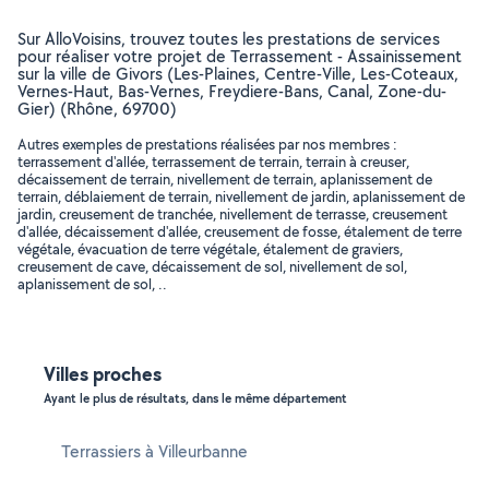
Sur AlloVoisins, trouvez toutes les prestations de services
pour réaliser votre projet de Terrassement - Assainissement
sur la ville de Givors (Les-Plaines, Centre-Ville, Les-Coteaux,
Vernes-Haut, Bas-Vernes, Freydiere-Bans, Canal, Zone-du-
Gier) (Rhône, 69700)
Autres exemples de prestations réalisées par nos membres :
terrassement d'allée, terrassement de terrain, terrain à creuser,
décaissement de terrain, nivellement de terrain, aplanissement de
terrain, déblaiement de terrain, nivellement de jardin, aplanissement de
jardin, creusement de tranchée, nivellement de terrasse, creusement
d'allée, décaissement d'allée, creusement de fosse, étalement de terre
végétale, évacuation de terre végétale, étalement de graviers,
creusement de cave, décaissement de sol, nivellement de sol,
aplanissement de sol, ..
Villes proches
Ayant le plus de résultats, dans le même département
Terrassiers à Villeurbanne