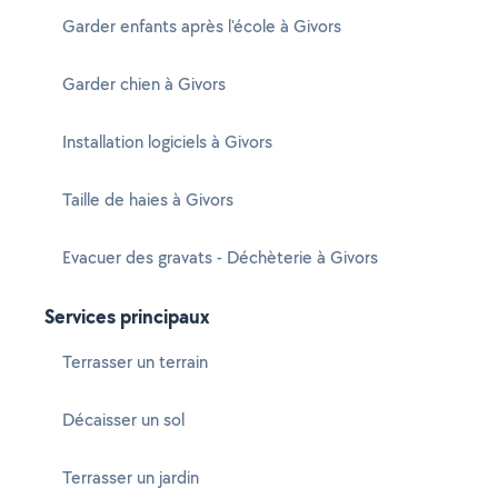
Garder enfants après l'école à Givors
Garder chien à Givors
Installation logiciels à Givors
Taille de haies à Givors
Evacuer des gravats - Déchèterie à Givors
Services principaux
Terrasser un terrain
Décaisser un sol
Terrasser un jardin