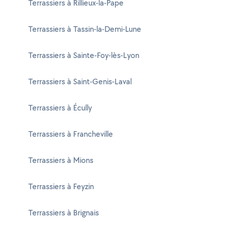
Terrassiers à Rillieux-la-Pape
Terrassiers à Tassin-la-Demi-Lune
Terrassiers à Sainte-Foy-lès-Lyon
Terrassiers à Saint-Genis-Laval
Terrassiers à Écully
Terrassiers à Francheville
Terrassiers à Mions
Terrassiers à Feyzin
Terrassiers à Brignais