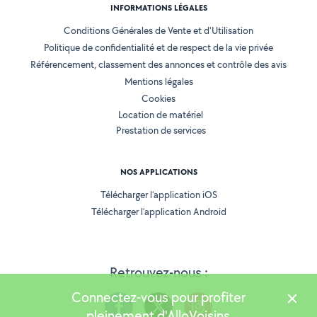
INFORMATIONS LÉGALES
Conditions Générales de Vente et d'Utilisation
Politique de confidentialité et de respect de la vie privée
Référencement, classement des annonces et contrôle des avis
Mentions légales
Cookies
Location de matériel
Prestation de services
NOS APPLICATIONS
Télécharger l’application iOS
Télécharger l’application Android
Retrouvez-nous :
Connectez-vous pour profiter
pleinement d'AlloVoisins