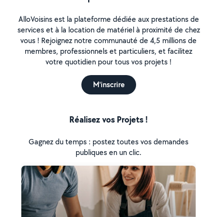
AlloVoisins est la plateforme dédiée aux prestations de
services et à la location de matériel à proximité de chez
vous ! Rejoignez notre communauté de 4,5 millions de
membres, professionnels et particuliers, et facilitez
votre quotidien pour tous vos projets !
M'inscrire
Réalisez vos Projets !
Gagnez du temps : postez toutes vos demandes
publiques en un clic.