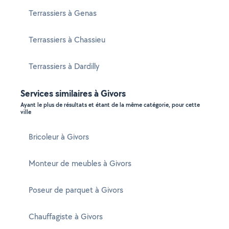
Terrassiers à Genas
Terrassiers à Chassieu
Terrassiers à Dardilly
Services similaires à Givors
Ayant le plus de résultats et étant de la même catégorie, pour cette
ville
Bricoleur à Givors
Monteur de meubles à Givors
Poseur de parquet à Givors
Chauffagiste à Givors