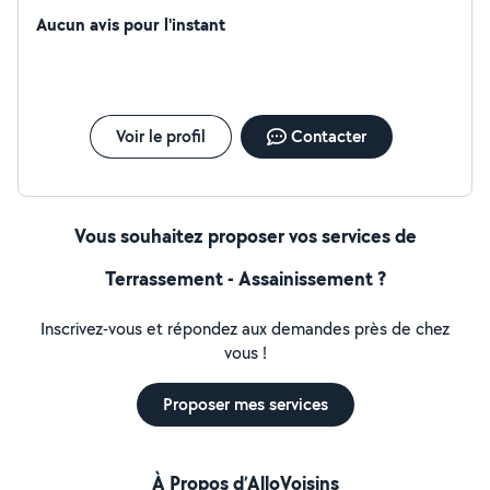
Aucun avis pour l'instant
Voir le profil
Contacter
Vous souhaitez proposer vos services de
Terrassement - Assainissement ?
Inscrivez-vous et répondez aux demandes près de chez
vous !
Proposer mes services
À Propos d’AlloVoisins