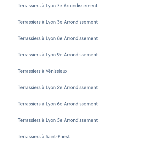
Terrassiers à Lyon 7e Arrondissement
Terrassiers à Lyon 3e Arrondissement
Terrassiers à Lyon 8e Arrondissement
Terrassiers à Lyon 9e Arrondissement
Terrassiers à Vénissieux
Terrassiers à Lyon 2e Arrondissement
Terrassiers à Lyon 6e Arrondissement
Terrassiers à Lyon 5e Arrondissement
Terrassiers à Saint-Priest