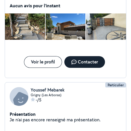
Aucun avis pour l'instant
Voir le profil
Contacter
Particulier
Youssef Mebarek
Grigny (Les Arboras)
-/5
Présentation
Je n'ai pas encore renseigné ma présentation.