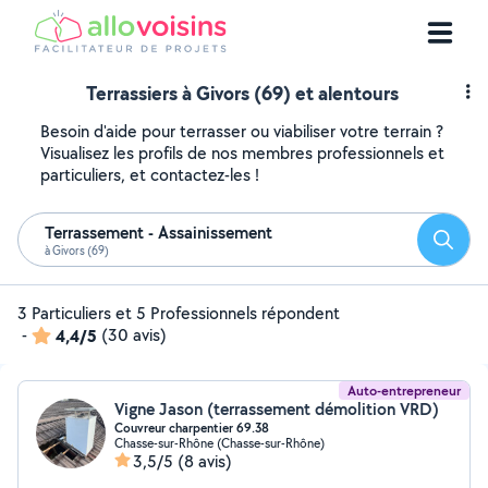
Terrassiers à Givors (69) et alentours
Besoin d'aide pour terrasser ou viabiliser votre terrain ?
Visualisez les profils de nos membres professionnels et
particuliers, et contactez-les !
Terrassement - Assainissement
Reche
à Givors (69)
3 Particuliers et 5 Professionnels répondent
-
4,4/5
(30 avis)
Auto-entrepreneur
Vigne Jason (terrassement démolition VRD)
Couvreur charpentier 69.38
Chasse-sur-Rhône (Chasse-sur-Rhône)
3,5/5
(8 avis)