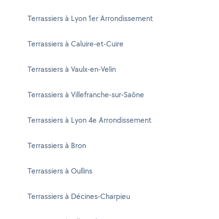
Terrassiers à Lyon 1er Arrondissement
Terrassiers à Caluire-et-Cuire
Terrassiers à Vaulx-en-Velin
Terrassiers à Villefranche-sur-Saône
Terrassiers à Lyon 4e Arrondissement
Terrassiers à Bron
Terrassiers à Oullins
Terrassiers à Décines-Charpieu