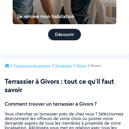
Je rénove mon habitation
Découvrir
Prestations de services
Terrassiers
Rhône
Givors
Terrassier à Givors : tout ce qu’il faut
savoir
Comment trouver un terrassier à Givors ?
Vous cherchez un terrassier près de chez vous ? Sélectionnez
directement les offreurs de votre choix ou postez votre
demande auprès de tous les membres à proximité de votre
localisation. AlloVoisins vous met en relation avec tous les