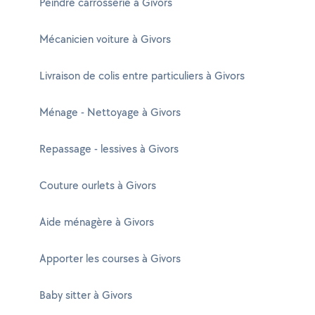
Peindre carrosserie à Givors
Mécanicien voiture à Givors
Livraison de colis entre particuliers à Givors
Ménage - Nettoyage à Givors
Repassage - lessives à Givors
Couture ourlets à Givors
Aide ménagère à Givors
Apporter les courses à Givors
Baby sitter à Givors