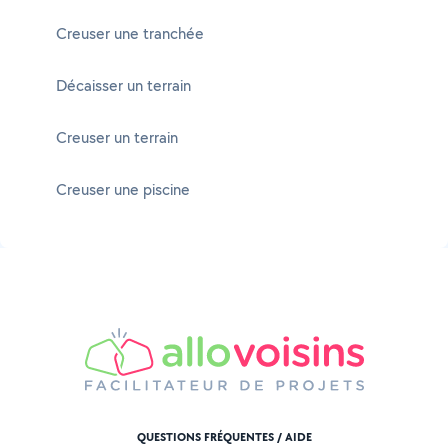
Creuser une tranchée
Décaisser un terrain
Creuser un terrain
Creuser une piscine
QUESTIONS FRÉQUENTES / AIDE