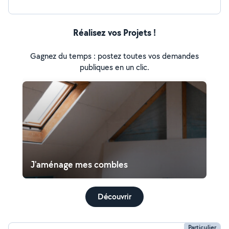
Réalisez vos Projets !
Gagnez du temps : postez toutes vos demandes
publiques en un clic.
J'aménage mes combles
Découvrir
Particulier