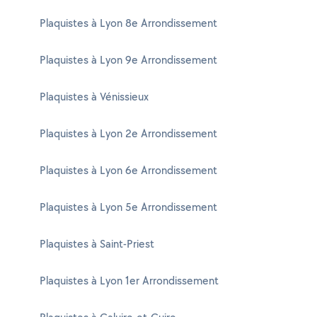
Plaquistes à Lyon 8e Arrondissement
Plaquistes à Lyon 9e Arrondissement
Plaquistes à Vénissieux
Plaquistes à Lyon 2e Arrondissement
Plaquistes à Lyon 6e Arrondissement
Plaquistes à Lyon 5e Arrondissement
Plaquistes à Saint-Priest
Plaquistes à Lyon 1er Arrondissement