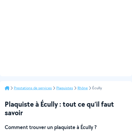
Prestations de services
Plaquistes
Rhône
Écully
Plaquiste à Écully : tout ce qu’il faut
savoir
Comment trouver un plaquiste à Écully ?