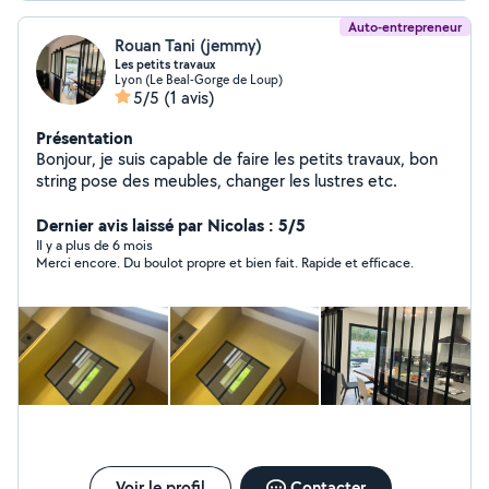
Auto-entrepreneur
Rouan Tani (jemmy)
Les petits travaux
Lyon (Le Beal-Gorge de Loup)
5/5
(1 avis)
Présentation
Bonjour, je suis capable de faire les petits travaux, bon
string pose des meubles, changer les lustres etc.
Dernier avis laissé par Nicolas : 5/5
Il y a plus de 6 mois
Merci encore. Du boulot propre et bien fait. Rapide et efficace.
Voir le profil
Contacter