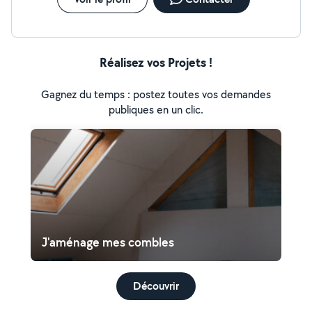
Réalisez vos Projets !
Gagnez du temps : postez toutes vos demandes
publiques en un clic.
J'aménage mes combles
Découvrir