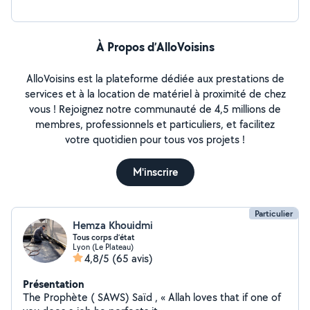
À Propos d’AlloVoisins
AlloVoisins est la plateforme dédiée aux prestations de
services et à la location de matériel à proximité de chez
vous ! Rejoignez notre communauté de 4,5 millions de
membres, professionnels et particuliers, et facilitez
votre quotidien pour tous vos projets !
M'inscrire
Particulier
Hemza Khouidmi
Tous corps d’état
Lyon (Le Plateau)
4,8/5
(65 avis)
Présentation
The Prophète ( SAWS) Saïd , « Allah loves that if one of