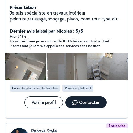
Présentation
Je suis spécialiste en travaux intérieur
peinture,ratissage,ponçage, placo, pose tout type du
parquet
Dernier avis laissé par Nicolas : 5/5
Hier à 18h
travail très bien je recommande 100% fiable ponctuel et tarif
intéressant je referais appel a ses services sans hésitez
Pose de placo ou de bandes
Pose de plafond
Voir le profil
Contacter
Entreprise
Renova Style