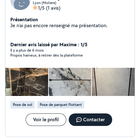
Lyon (Moliere)
1/5
(1 avis)
Présentation
Je n'ai pas encore renseigné ma présentation.
Dernier avis laissé par Maxime : 1/5
Il y a plus de 6 mois
Propos haineux, à retirer des la plateforme
Pose de sol
Pose de parquet flottant
Voir le profil
Contacter