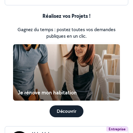
Réalisez vos Projets !
Gagnez du temps : postez toutes vos demandes
publiques en un clic.
Je rénove mon habitation
Découvrir
Entreprise