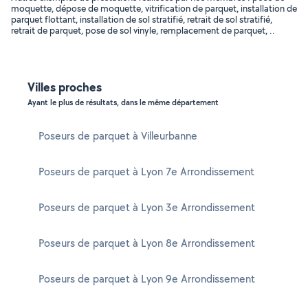
moquette, dépose de moquette, vitrification de parquet, installation de
parquet flottant, installation de sol stratifié, retrait de sol stratifié,
retrait de parquet, pose de sol vinyle, remplacement de parquet, ..
Villes proches
Ayant le plus de résultats, dans le même département
Poseurs de parquet à Villeurbanne
Poseurs de parquet à Lyon 7e Arrondissement
Poseurs de parquet à Lyon 3e Arrondissement
Poseurs de parquet à Lyon 8e Arrondissement
Poseurs de parquet à Lyon 9e Arrondissement