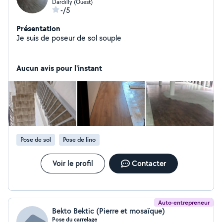
Dardilly (Ouest)
-/5
Présentation
Je suis de poseur de sol souple
Aucun avis pour l'instant
Pose de sol
Pose de lino
Voir le profil
Contacter
Auto-entrepreneur
Bekto Bektic (Pierre et mosaïque)
Pose du carrelage