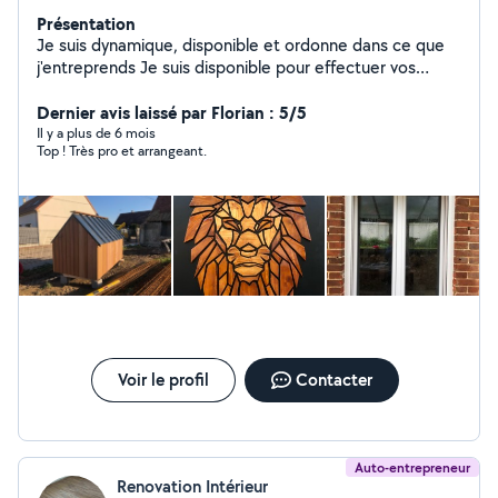
Présentation
Je suis dynamique, disponible et ordonne dans ce que
j'entreprends Je suis disponible pour effectuer vos
travaux.
Dernier avis laissé par Florian : 5/5
Il y a plus de 6 mois
Top ! Très pro et arrangeant.
Voir le profil
Contacter
Auto-entrepreneur
Renovation Intérieur