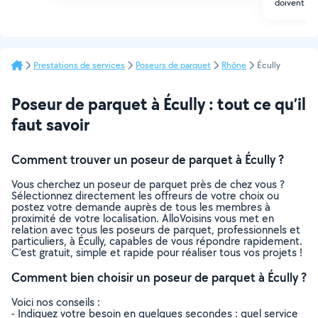
doivent êtr
Prestations de services
Poseurs de parquet
Rhône
Écully
Poseur de parquet à Écully : tout ce qu’il
faut savoir
Comment trouver un poseur de parquet à Écully ?
Vous cherchez un poseur de parquet près de chez vous ?
Sélectionnez directement les offreurs de votre choix ou
postez votre demande auprès de tous les membres à
proximité de votre localisation. AlloVoisins vous met en
relation avec tous les poseurs de parquet, professionnels et
particuliers, à Écully, capables de vous répondre rapidement.
C’est gratuit, simple et rapide pour réaliser tous vos projets !
Comment bien choisir un poseur de parquet à Écully ?
Voici nos conseils :
- Indiquez votre besoin en quelques secondes : quel service