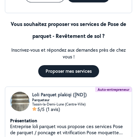
Vous souhaitez proposer vos services de Pose de
parquet - Revêtement de sol ?
Inscrivez-vous et répondez aux demandes près de chez
vous !
Proposer mes services
Auto-entrepreneur
Loli Parquet plakiqi ([ND])
Parqueteur
Tassin-la-Demi-Lune (Centre-Ville)
5/5
(1 avis)
Présentation
Entreprise loli parquet vous propose ces services Pose
de parquet / poncage et vitrification Pose moquette