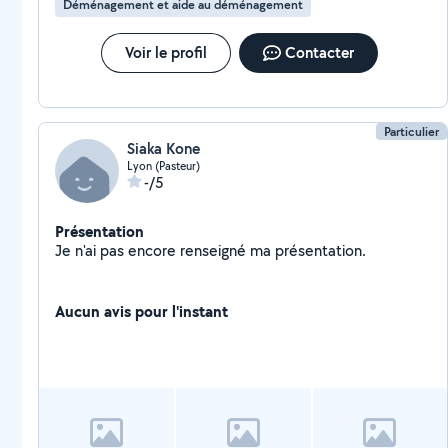
Déménagement et aide au déménagement
Voir le profil
Contacter
Particulier
Siaka Kone
Lyon (Pasteur)
-/5
Présentation
Je n'ai pas encore renseigné ma présentation.
Aucun avis pour l'instant