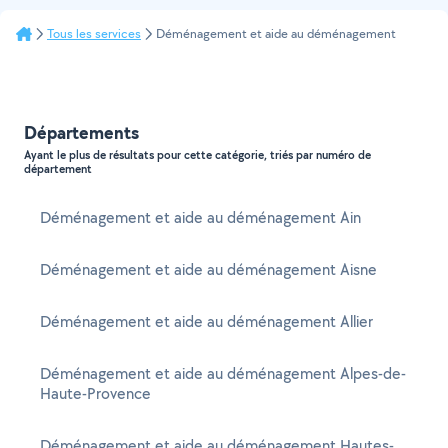
Tous les services
Déménagement et aide au déménagement
Départements
Ayant le plus de résultats pour cette catégorie, triés par numéro de
département
Déménagement et aide au déménagement Ain
Déménagement et aide au déménagement Aisne
Déménagement et aide au déménagement Allier
Déménagement et aide au déménagement Alpes-de-
Haute-Provence
Déménagement et aide au déménagement Hautes-