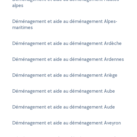
alpes
Déménagement et aide au déménagement Alpes-
maritimes
Déménagement et aide au déménagement Ardèche
Déménagement et aide au déménagement Ardennes
Déménagement et aide au déménagement Ariège
Déménagement et aide au déménagement Aube
Déménagement et aide au déménagement Aude
Déménagement et aide au déménagement Aveyron