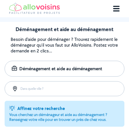
Déménagement et aide au déménagement
Besoin d'aide pour déménager ? Trouvez rapidement le
déménageur qu'il vous faut sur AlloVoisins. Postez votre
demande en 2 clics...
Déménagement et aide au déménagement
Dans quelle ville ?
Affinez votre recherche
Vous cherchez un déménageur et aide au déménagement ?
Renseignez votre ville pour en trouver un près de chez vous.