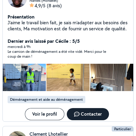
Nantes (Monselet)
4,9/5
(8 avis)
Présentation
J'aime le travail bien fait, je sais m'adapter aux besoins des
clients, Ma motivation est de fournir un service de qualité.
Dernier avis laissé par Cécile : 5/5
mercredi à 9h
Le camion de déménagement a été vite vidé. Merci pour le
coup de main !
Déménagement et aide au déménagement
Voir le profil
Contacter
Particulier
Clement Lhotellier