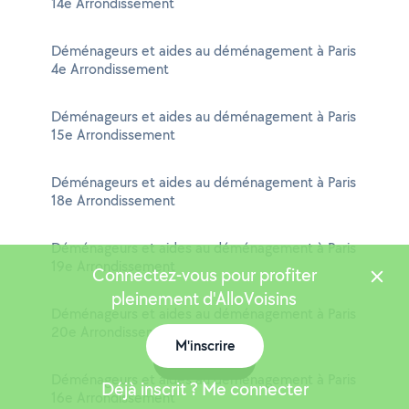
14e Arrondissement
Déménageurs et aides au déménagement à Paris
4e Arrondissement
Déménageurs et aides au déménagement à Paris
15e Arrondissement
Déménageurs et aides au déménagement à Paris
18e Arrondissement
Déménageurs et aides au déménagement à Paris
19e Arrondissement
Connectez-vous pour profiter
pleinement d'AlloVoisins
Déménageurs et aides au déménagement à Paris
20e Arrondissement
M'inscrire
Carte
Déménageurs et aides au déménagement à Paris
Déjà inscrit ? Me connecter
16e Arrondissement