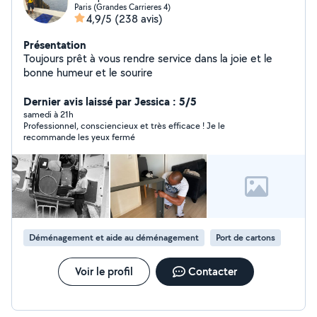
Paris (Grandes Carrieres 4)
4,9/5
(238 avis)
Présentation
Toujours prêt à vous rendre service dans la joie et le
bonne humeur et le sourire
Dernier avis laissé par Jessica : 5/5
samedi à 21h
Professionnel, consciencieux et très efficace ! Je le
recommande les yeux fermé
Déménagement et aide au déménagement
Port de cartons
Voir le profil
Contacter