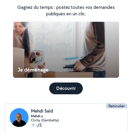
Gagnez du temps : postez toutes vos demandes
publiques en un clic.
Je déménage
Découvrir
Particulier
Mehdi Saïd
Mehdi.s
Clichy (Gambetta)
-/5