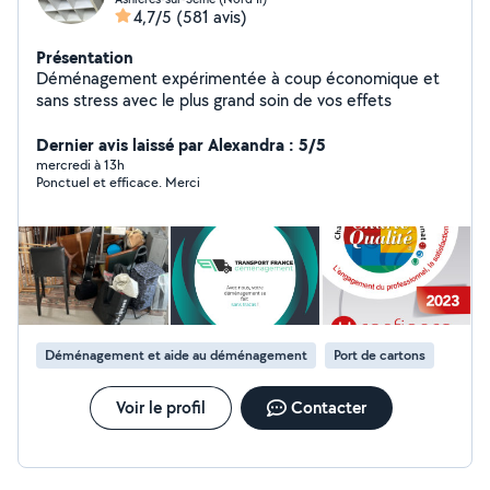
4,7/5
(581 avis)
Présentation
Déménagement expérimentée à coup économique et
sans stress avec le plus grand soin de vos effets
Dernier avis laissé par Alexandra : 5/5
mercredi à 13h
Ponctuel et efficace. Merci
Déménagement et aide au déménagement
Port de cartons
Voir le profil
Contacter