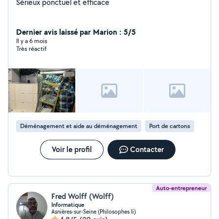
Sérieux ponctuel et efficace
Dernier avis laissé par Marion : 5/5
Il y a 6 mois
Très réactif
Déménagement et aide au déménagement
Port de cartons
Voir le profil
Contacter
Auto-entrepreneur
Fred Wolff (Wolff)
Informatique
Asnières-sur-Seine (Philosophes Ii)