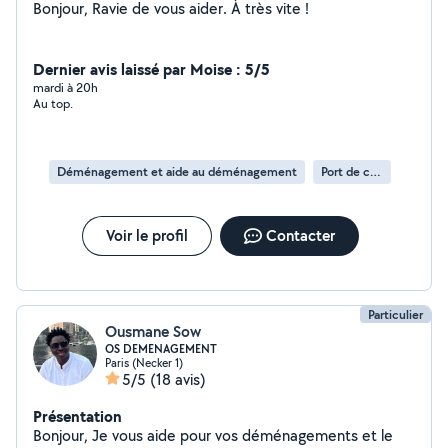
Bonjour, Ravie de vous aider. À très vite !
Dernier avis laissé par Moise : 5/5
mardi à 20h
Au top.
Déménagement et aide au déménagement
Port de cartons
Voir le profil
Contacter
Particulier
Ousmane Sow
OS DEMENAGEMENT
Paris (Necker 1)
5/5
(18 avis)
Présentation
Bonjour, Je vous aide pour vos déménagements et le