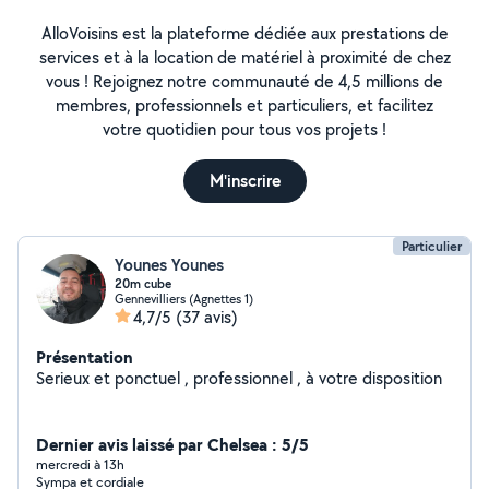
AlloVoisins est la plateforme dédiée aux prestations de
services et à la location de matériel à proximité de chez
vous ! Rejoignez notre communauté de 4,5 millions de
membres, professionnels et particuliers, et facilitez
votre quotidien pour tous vos projets !
M'inscrire
Particulier
Younes Younes
20m cube
Gennevilliers (Agnettes 1)
4,7/5
(37 avis)
Présentation
Serieux et ponctuel , professionnel , à votre disposition
Dernier avis laissé par Chelsea : 5/5
mercredi à 13h
Sympa et cordiale