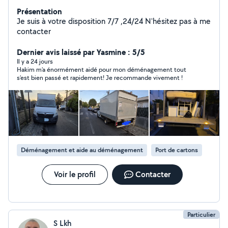
Présentation
Je suis à votre disposition 7/7 ,24/24 N'hésitez pas à me
contacter
Dernier avis laissé par Yasmine : 5/5
Il y a 24 jours
Hakim m’a énormément aidé pour mon déménagement tout
s’est bien passé et rapidement! Je recommande vivement !
Déménagement et aide au déménagement
Port de cartons
Voir le profil
Contacter
Particulier
S Lkh