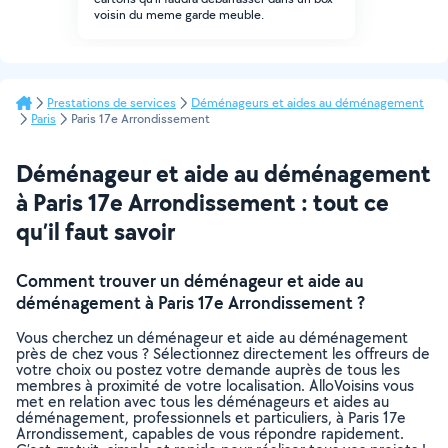
voisin du meme garde meuble.
Prestations de services
Déménageurs et aides au déménagement
Paris
Paris 17e Arrondissement
Déménageur et aide au déménagement
à Paris 17e Arrondissement : tout ce
qu’il faut savoir
Comment trouver un déménageur et aide au
déménagement à Paris 17e Arrondissement ?
Vous cherchez un déménageur et aide au déménagement
près de chez vous ? Sélectionnez directement les offreurs de
votre choix ou postez votre demande auprès de tous les
membres à proximité de votre localisation. AlloVoisins vous
met en relation avec tous les déménageurs et aides au
déménagement, professionnels et particuliers, à Paris 17e
Arrondissement, capables de vous répondre rapidement.