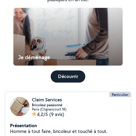
Je déménage
Découvrir
Particulier
Cleim Services
Bricoleur passionné
Paris (Clignancourt 18)
4,2/5
(9 avis)
Présentation
Homme à tout faire, bricoleur et touché à tout.