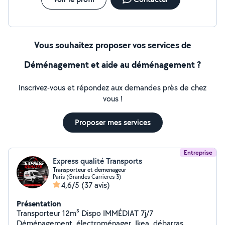
Vous souhaitez proposer vos services de
Déménagement et aide au déménagement ?
Inscrivez-vous et répondez aux demandes près de chez
vous !
Proposer mes services
Entreprise
Express qualité Transports
Transporteur et demenageur
Paris (Grandes Carrieres 3)
4,6/5
(37 avis)
Présentation
Transporteur 12m³ Dispo IMMÉDIAT 7j/7
Déménagement, électroménager, Ikea, débarras,