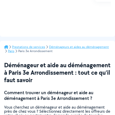
Prestations de services
Déménageurs et aides au déménagement
Paris
Paris 3e Arrondissement
Déménageur et aide au déménagement
à Paris 3e Arrondissement : tout ce qu’il
faut savoir
Comment trouver un déménageur et aide au
déménagement à Paris 3e Arrondissement ?
Vous cherchez un déménageur et aide au déménagement
près de chez vous ? Sélectionnez directement les offreurs de