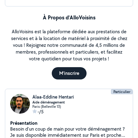
À Propos d’AlloVoisins
AlloVoisins est la plateforme dédiée aux prestations de
services et à la location de matériel à proximité de chez
vous ! Rejoignez notre communauté de 4,5 millions de
membres, professionnels et particuliers, et facilitez
votre quotidien pour tous vos projets !
M'inscrire
Particulier
Alaa-Eddine Hentari
Aide déménagement
Paris (Belleville 13)
-/5
Présentation
Besoin d'un coup de main pour votre déménagement ?
Je suis disponible immédiatement sur Paris et proche