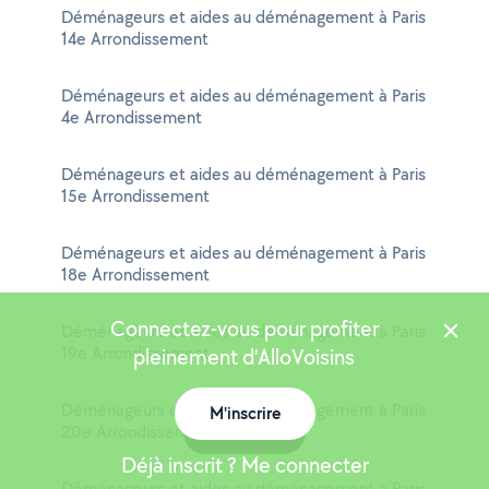
Déménageurs et aides au déménagement à Paris
14e Arrondissement
Déménageurs et aides au déménagement à Paris
4e Arrondissement
Déménageurs et aides au déménagement à Paris
15e Arrondissement
Déménageurs et aides au déménagement à Paris
18e Arrondissement
Connectez-vous pour profiter
Déménageurs et aides au déménagement à Paris
19e Arrondissement
pleinement d'AlloVoisins
Déménageurs et aides au déménagement à Paris
M'inscrire
20e Arrondissement
Carte
Déjà inscrit ? Me connecter
Déménageurs et aides au déménagement à Paris