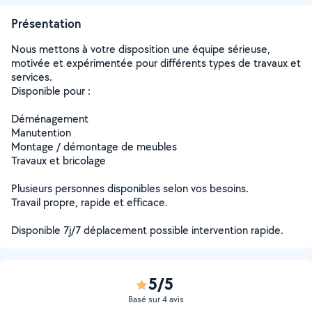
Présentation
Nous mettons à votre disposition une équipe sérieuse,
motivée et expérimentée pour différents types de travaux et
services.
Disponible pour :
Déménagement
Manutention
Montage / démontage de meubles
Travaux et bricolage
Plusieurs personnes disponibles selon vos besoins.
Travail propre, rapide et efficace.
Disponible 7j/7 déplacement possible intervention rapide.
5/5
Basé sur 4 avis