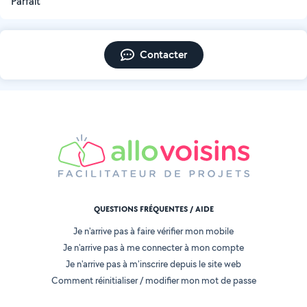
Parfait
Contacter
QUESTIONS FRÉQUENTES / AIDE
Je n'arrive pas à faire vérifier mon mobile
Je n'arrive pas à me connecter à mon compte
Je n'arrive pas à m'inscrire depuis le site web
Comment réinitialiser / modifier mon mot de passe