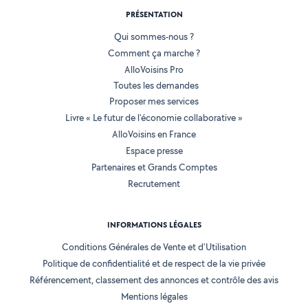
PRÉSENTATION
Qui sommes-nous ?
Comment ça marche ?
AlloVoisins Pro
Toutes les demandes
Proposer mes services
Livre « Le futur de l'économie collaborative »
AlloVoisins en France
Espace presse
Partenaires et Grands Comptes
Recrutement
INFORMATIONS LÉGALES
Conditions Générales de Vente et d'Utilisation
Politique de confidentialité et de respect de la vie privée
Référencement, classement des annonces et contrôle des avis
Mentions légales