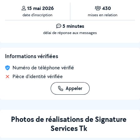
15 mai 2026
430
date d’inscription
mises en relation
5 minutes
délai de réponse aux messages
Informations vérifiées
Numéro de téléphone vérifié
Pièce d'identité vérifiée
Appeler
Photos de réalisations de Signature
Services Tk