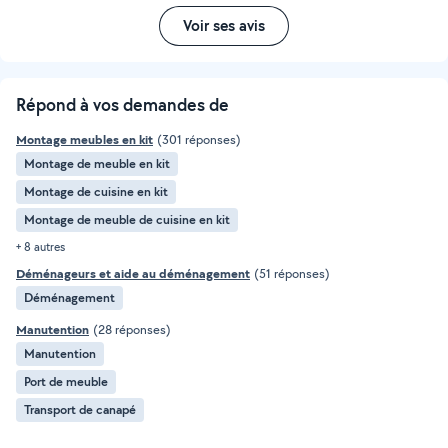
Voir ses avis
Répond à vos demandes de
Montage meubles en kit
(301 réponses)
Montage de meuble en kit
Montage de cuisine en kit
Montage de meuble de cuisine en kit
+ 8 autres
Déménageurs et aide au déménagement
(51 réponses)
Déménagement
Manutention
(28 réponses)
Manutention
Port de meuble
Transport de canapé