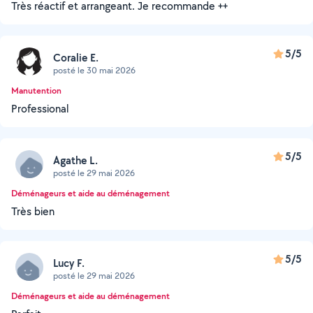
Très réactif et arrangeant. Je recommande ++
5/5
Coralie E.
posté le 30 mai 2026
Manutention
Professional
5/5
Agathe L.
posté le 29 mai 2026
Déménageurs et aide au déménagement
Très bien
5/5
Lucy F.
posté le 29 mai 2026
Déménageurs et aide au déménagement