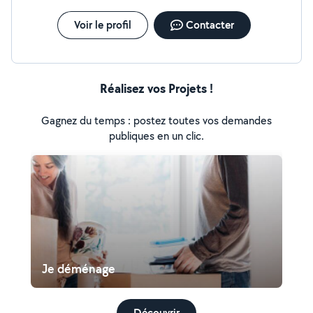
Voir le profil
Contacter
Réalisez vos Projets !
Gagnez du temps : postez toutes vos demandes
publiques en un clic.
Je déménage
Découvrir