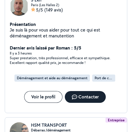
Paris (Les Halles 2)
5/5
(149 avis)
Présentation
Je suis là pour vous aider pour tout ce qui est
déménagement et manutention
Dernier avis laissé par Roman : 5/5
Il y a 3 heures
Super prestation, très professionnel, efficace et sympathique.
Excellent rapport qualité prix, je recommande !
Déménagement et aide au déménagement
Port de cartons
Voir le profil
Contacter
Entreprise
HSM TRANSPORT
Débarras /déménagement