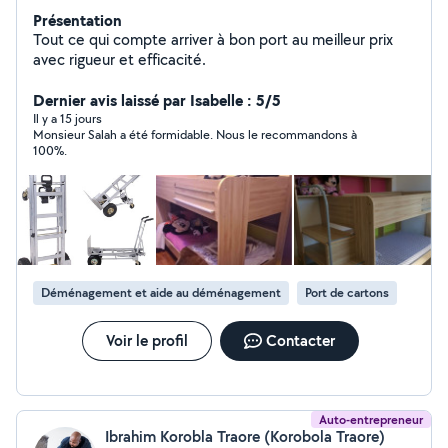
Présentation
Tout ce qui compte arriver à bon port au meilleur prix
avec rigueur et efficacité.
Dernier avis laissé par Isabelle : 5/5
Il y a 15 jours
Monsieur Salah a été formidable. Nous le recommandons à
100%.
Déménagement et aide au déménagement
Port de cartons
Voir le profil
Contacter
Auto-entrepreneur
Ibrahim Korobla Traore (Korobola Traore)