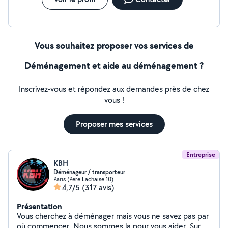
Vous souhaitez proposer vos services de
Déménagement et aide au déménagement ?
Inscrivez-vous et répondez aux demandes près de chez
vous !
Proposer mes services
Entreprise
KBH
Déménageur / transporteur
Paris (Pere Lachaise 10)
4,7/5
(317 avis)
Présentation
Vous cherchez à déménager mais vous ne savez pas par
où commencer. Nous sommes la pour vous aider. Sur