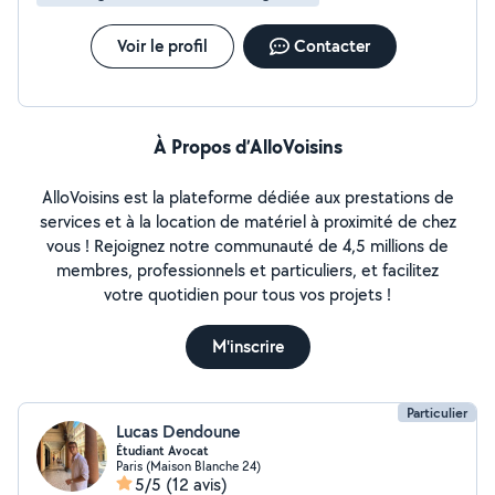
Voir le profil
Contacter
À Propos d’AlloVoisins
AlloVoisins est la plateforme dédiée aux prestations de
services et à la location de matériel à proximité de chez
vous ! Rejoignez notre communauté de 4,5 millions de
membres, professionnels et particuliers, et facilitez
votre quotidien pour tous vos projets !
M'inscrire
Particulier
Lucas Dendoune
Étudiant Avocat
Paris (Maison Blanche 24)
5/5
(12 avis)