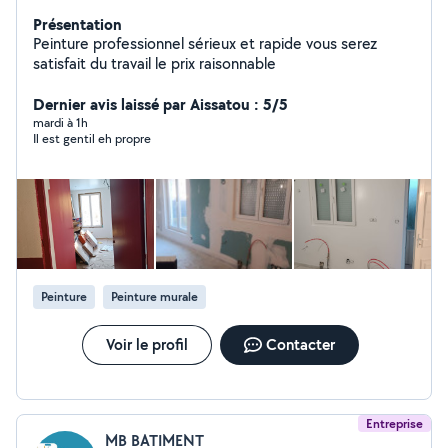
Présentation
Peinture professionnel sérieux et rapide vous serez
satisfait du travail le prix raisonnable
Dernier avis laissé par Aissatou : 5/5
mardi à 1h
Il est gentil eh propre
Peinture
Peinture murale
Voir le profil
Contacter
Entreprise
MB BATIMENT