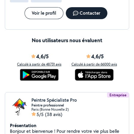
Voir le profil
Contacter
Nos utilisateurs nous évaluent
4,6/5
4,6/5
Calculé à partir de 48731 avis
Calculé à partir de 66000 avis
Entreprise
Peintre Spécialiste Pro
Peintre professionnel
Paris (Bonne Nouvelle 2)
5/5
(38 avis)
Présentation
Bonjour et bienvenue ! Pour rendre votre vie plus belle