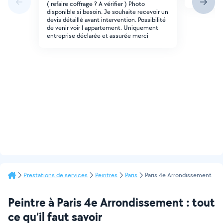
( refaire coffrage ? A vérifier ) Photo
disponible si besoin. Je souhaite recevoir un
devis détaillé avant intervention. Possibilité
de venir voir l appartement. Uniquement
entreprise déclarée et assurée merci
Prestations de services
Peintres
Paris
Paris 4e Arrondissement
Peintre à Paris 4e Arrondissement : tout
ce qu’il faut savoir