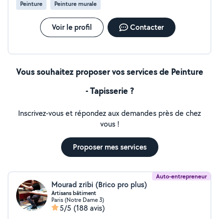
Peinture
Peinture murale
Voir le profil
Contacter
Vous souhaitez proposer vos services de Peinture
- Tapisserie ?
Inscrivez-vous et répondez aux demandes près de chez
vous !
Proposer mes services
Auto-entrepreneur
Mourad zribi (Brico pro plus)
Artisans bâtiment
Paris (Notre Dame 3)
5/5
(188 avis)