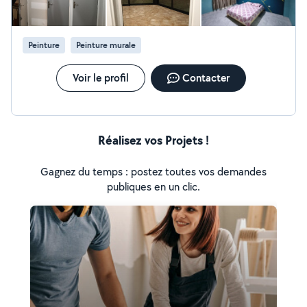
Peinture
Peinture murale
Voir le profil
Contacter
Réalisez vos Projets !
Gagnez du temps : postez toutes vos demandes
publiques en un clic.