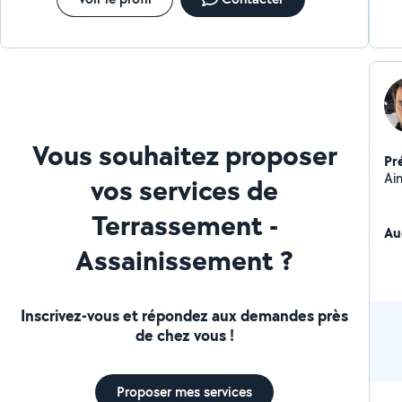
Vous souhaitez proposer
Pr
Aim
vos services de
Terrassement -
Au
Assainissement ?
Inscrivez-vous et répondez aux demandes près
de chez vous !
Proposer mes services