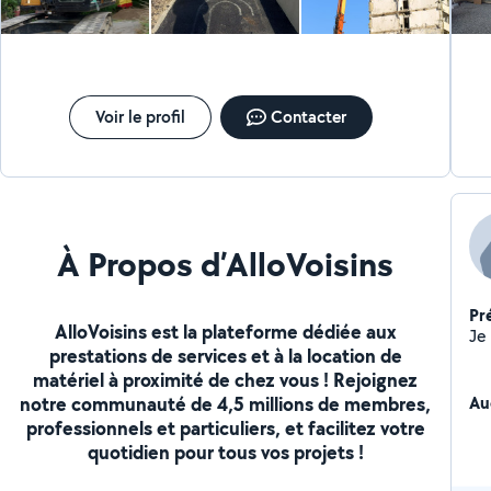
Voir le profil
Contacter
À Propos d’AlloVoisins
Pr
AlloVoisins est la plateforme dédiée aux
prestations de services et à la location de
matériel à proximité de chez vous ! Rejoignez
notre communauté de 4,5 millions de membres,
Au
professionnels et particuliers, et facilitez votre
quotidien pour tous vos projets !