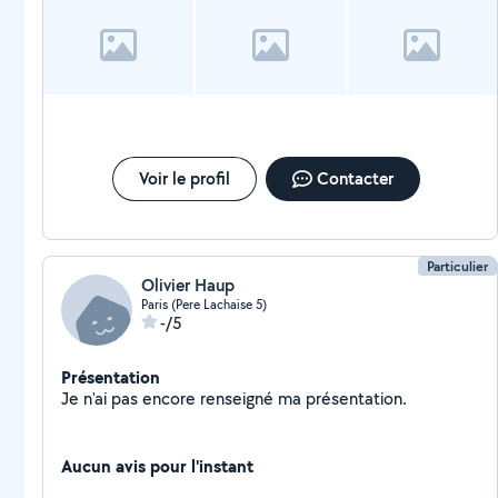
Voir le profil
Contacter
Particulier
Olivier Haup
Paris (Pere Lachaise 5)
-/5
Présentation
Je n'ai pas encore renseigné ma présentation.
Aucun avis pour l'instant