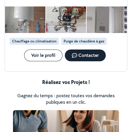
Chauffage ou climatisation
Purge de chaudière à gaz
Voir le profil
Contacter
Réalisez vos Projets !
Gagnez du temps : postez toutes vos demandes
publiques en un clic.