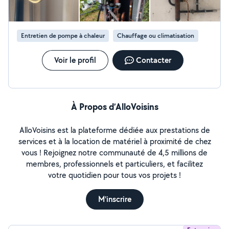
Entretien de pompe à chaleur
Chauffage ou climatisation
Voir le profil
Contacter
À Propos d’AlloVoisins
AlloVoisins est la plateforme dédiée aux prestations de
services et à la location de matériel à proximité de chez
vous ! Rejoignez notre communauté de 4,5 millions de
membres, professionnels et particuliers, et facilitez
votre quotidien pour tous vos projets !
M'inscrire