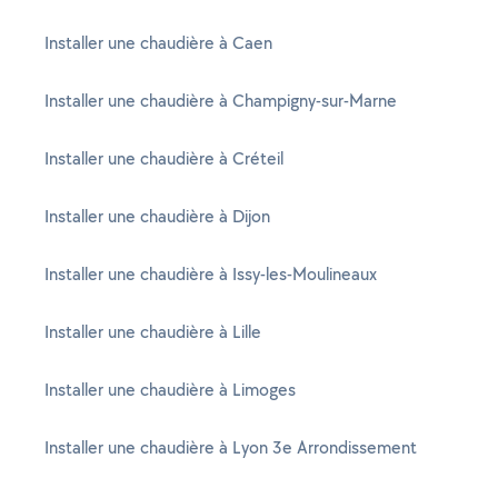
Installer une chaudière à Caen
Installer une chaudière à Champigny-sur-Marne
Installer une chaudière à Créteil
Installer une chaudière à Dijon
Installer une chaudière à Issy-les-Moulineaux
Installer une chaudière à Lille
Installer une chaudière à Limoges
Installer une chaudière à Lyon 3e Arrondissement