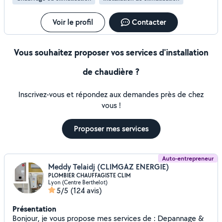
Voir le profil
Contacter
Vous souhaitez proposer vos services d'installation
de chaudière ?
Inscrivez-vous et répondez aux demandes près de chez
vous !
Proposer mes services
Auto-entrepreneur
Meddy Telaidj (CLIMGAZ ENERGIE)
PLOMBIER CHAUFFAGISTE CLIM
Lyon (Centre Berthelot)
5/5
(124 avis)
Présentation
Bonjour, je vous propose mes services de : Depannage &