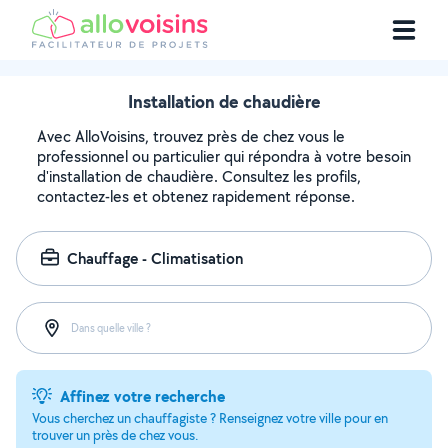
Installation de chaudière
Avec AlloVoisins, trouvez près de chez vous le
professionnel ou particulier qui répondra à votre besoin
d'installation de chaudière. Consultez les profils,
contactez-les et obtenez rapidement réponse.
Chauffage - Climatisation
Dans quelle ville ?
Affinez votre recherche
Vous cherchez un chauffagiste ? Renseignez votre ville pour en
trouver un près de chez vous.