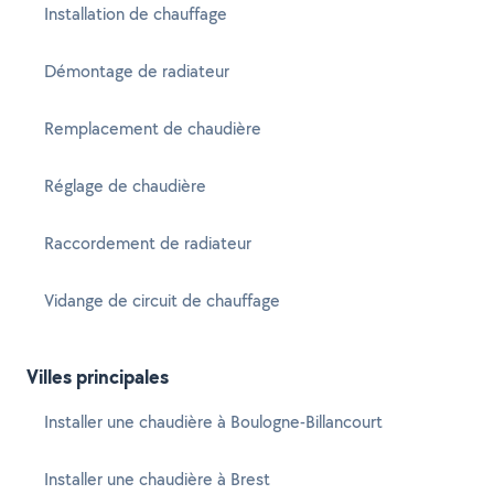
Installation de chauffage
Démontage de radiateur
Remplacement de chaudière
Réglage de chaudière
Raccordement de radiateur
Vidange de circuit de chauffage
Villes principales
Installer une chaudière à Boulogne-Billancourt
Installer une chaudière à Brest