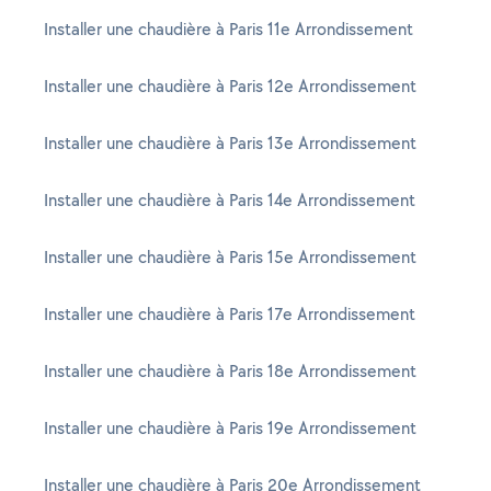
Installer une chaudière à Paris 11e Arrondissement
Installer une chaudière à Paris 12e Arrondissement
Installer une chaudière à Paris 13e Arrondissement
Installer une chaudière à Paris 14e Arrondissement
Installer une chaudière à Paris 15e Arrondissement
Installer une chaudière à Paris 17e Arrondissement
Installer une chaudière à Paris 18e Arrondissement
Installer une chaudière à Paris 19e Arrondissement
Installer une chaudière à Paris 20e Arrondissement