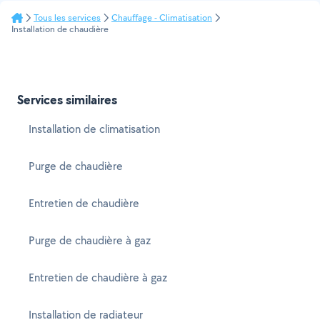
Tous les services
Chauffage - Climatisation
Installation de chaudière
Services similaires
Installation de climatisation
Purge de chaudière
Entretien de chaudière
Purge de chaudière à gaz
Entretien de chaudière à gaz
Installation de radiateur