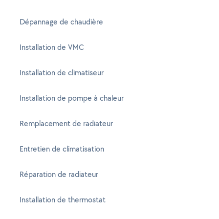
Dépannage de chaudière
Installation de VMC
Installation de climatiseur
Installation de pompe à chaleur
Remplacement de radiateur
Entretien de climatisation
Réparation de radiateur
Installation de thermostat