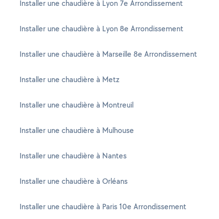
Installer une chaudière à Lyon 7e Arrondissement
Installer une chaudière à Lyon 8e Arrondissement
Installer une chaudière à Marseille 8e Arrondissement
Installer une chaudière à Metz
Installer une chaudière à Montreuil
Installer une chaudière à Mulhouse
Installer une chaudière à Nantes
Installer une chaudière à Orléans
Installer une chaudière à Paris 10e Arrondissement